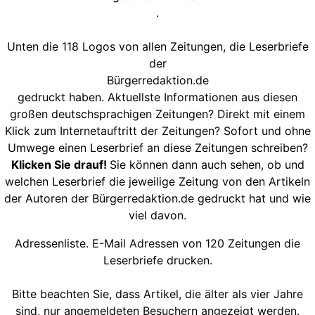
.
Unten die 118 Logos von allen Zeitungen, die Leserbriefe
der
Bürgerredaktion.de
gedruckt haben. Aktuellste Informationen aus diesen
großen deutschsprachigen Zeitungen? Direkt mit einem
Klick zum Internetauftritt der Zeitungen? Sofort und ohne
Umwege einen Leserbrief an diese Zeitungen schreiben?
Klicken Sie drauf!
Sie können dann auch sehen, ob und
welchen Leserbrief die jeweilige Zeitung von den Artikeln
der Autoren der Bürgerredaktion.de gedruckt hat und wie
viel davon.
Adressenliste. E-Mail Adressen von 120 Zeitungen die
Leserbriefe drucken.
Bitte beachten Sie, dass Artikel, die älter als vier Jahre
sind, nur angemeldeten Besuchern angezeigt werden.