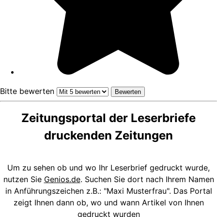
Bitte bewerten
Zeitungsportal der Leserbriefe
druckenden Zeitungen
Um zu sehen ob und wo Ihr Leserbrief gedruckt wurde,
nutzen Sie
Genios.de
. Suchen Sie dort nach Ihrem Namen
in Anführungszeichen z.B.: "Maxi Musterfrau". Das Portal
zeigt Ihnen dann ob, wo und wann Artikel von Ihnen
gedruckt wurden