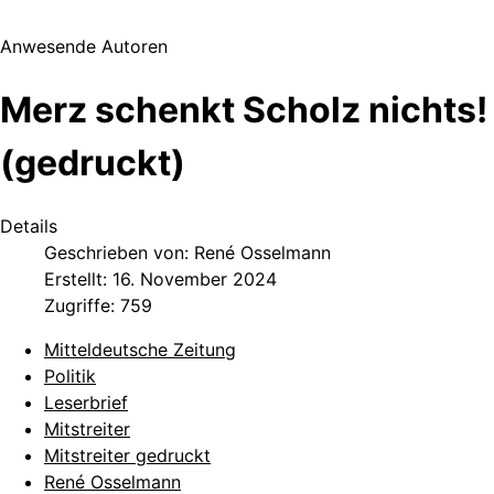
Anwesende Autoren
Merz schenkt Scholz nichts!
(gedruckt)
Details
Geschrieben von:
René Osselmann
Erstellt: 16. November 2024
Zugriffe: 759
Mitteldeutsche Zeitung
Politik
Leserbrief
Mitstreiter
Mitstreiter gedruckt
René Osselmann