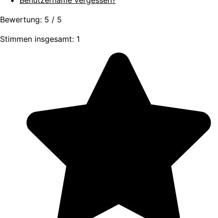
Benutzername vergessen?
Bewertung:
5
/
5
Stimmen insgesamt: 1