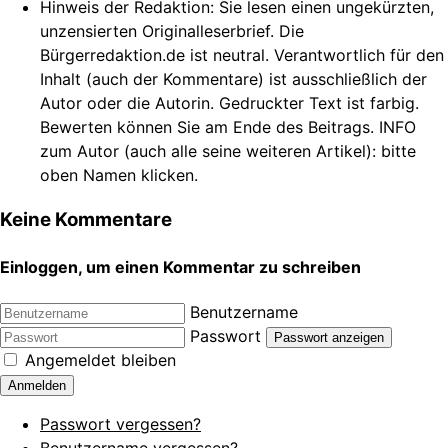
Hinweis der Redaktion:
Sie lesen einen ungekürzten,
unzensierten Originalleserbrief. Die
Bürgerredaktion.de ist neutral. Verantwortlich für den
Inhalt (auch der Kommentare) ist ausschließlich der
Autor oder die Autorin. Gedruckter Text ist farbig.
Bewerten können Sie am Ende des Beitrags. INFO
zum Autor (auch alle seine weiteren Artikel): bitte
oben Namen klicken.
Keine Kommentare
Einloggen, um einen Kommentar zu schreiben
Benutzername
Passwort
Passwort anzeigen
Angemeldet bleiben
Anmelden
Passwort vergessen?