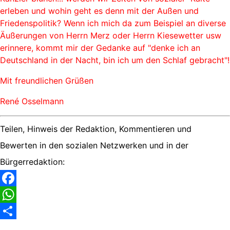
erleben und wohin geht es denn mit der Außen und
Friedenspolitik? Wenn ich mich da zum Beispiel an diverse
Äußerungen von Herrn Merz oder Herrn Kiesewetter usw
erinnere, kommt mir der Gedanke auf "denke ich an
Deutschland in der Nacht, bin ich um den Schlaf gebracht"!
Mit freundlichen Grüßen
René Osselmann
Teilen, Hinweis der Redaktion, Kommentieren und
Bewerten in den sozialen Netzwerken und in der
Bürgerredaktion:
Facebook
WhatsApp
Share