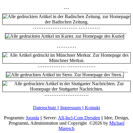
Datenschutz || Impressum || Kontakt
Programm:
Joomla
|| Server:
All-Incl-Com Dresden
|| Idee, Design,
Programm, Administration und Copyright ©2026 by
Michael
Maresch