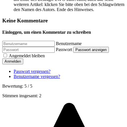
weiteren Artikel: klicken Sie bitte oben bei den Schlagwörtern
den Namen des Autors. Ende des Hinweises.
Keine Kommentare
Einloggen, um einen Kommentar zu schreiben
Benutzername
Passwort
Passwort anzeigen
Angemeldet bleiben
Anmelden
Passwort vergessen?
Benutzername vergessen?
Bewertung:
5
/
5
Stimmen insgesamt: 2