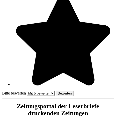
Bitte bewerten
Zeitungsportal der Leserbriefe
druckenden Zeitungen