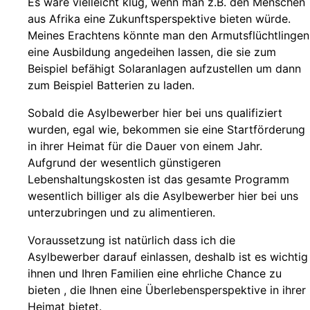
Es wäre vielleicht klug, wenn man z.B. den Menschen
aus Afrika eine Zukunftsperspektive bieten würde.
Meines Erachtens könnte man den Armutsflüchtlingen
eine Ausbildung angedeihen lassen, die sie zum
Beispiel befähigt Solaranlagen aufzustellen um dann
zum Beispiel Batterien zu laden.
Sobald die Asylbewerber hier bei uns qualifiziert
wurden, egal wie, bekommen sie eine Startförderung
in ihrer Heimat für die Dauer von einem Jahr.
Aufgrund der wesentlich günstigeren
Lebenshaltungskosten ist das gesamte Programm
wesentlich billiger als die Asylbewerber hier bei uns
unterzubringen und zu alimentieren.
Voraussetzung ist natürlich dass ich die
Asylbewerber darauf einlassen, deshalb ist es wichtig
ihnen und Ihren Familien eine ehrliche Chance zu
bieten , die Ihnen eine Überlebensperspektive in ihrer
Heimat bietet.