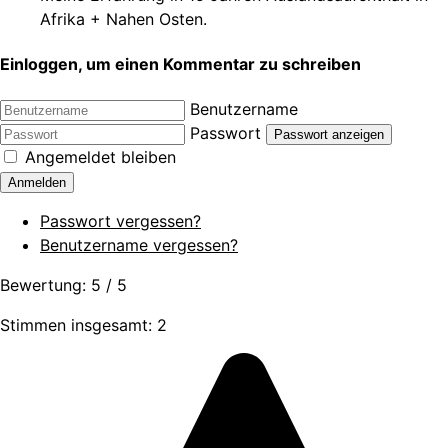
Afrika + Nahen Osten.
Einloggen, um einen Kommentar zu schreiben
Benutzername
Passwort
Passwort anzeigen
Angemeldet bleiben
Anmelden
Passwort vergessen?
Benutzername vergessen?
Bewertung:
5
/
5
Stimmen insgesamt: 2