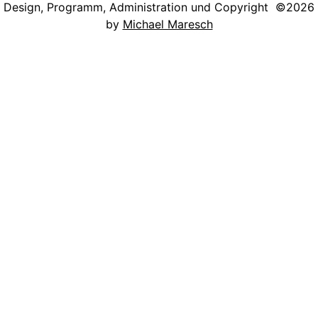
Design, Programm, Administration und Copyright ©2026
by
Michael Maresch