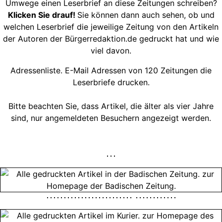
Umwege einen Leserbrief an diese Zeitungen schreiben?
Klicken Sie drauf!
Sie können dann auch sehen, ob und
welchen Leserbrief die jeweilige Zeitung von den Artikeln
der Autoren der Bürgerredaktion.de gedruckt hat und wie
viel davon.
Adressenliste. E-Mail Adressen von 120 Zeitungen die
Leserbriefe drucken.
Bitte beachten Sie, dass Artikel, die älter als vier Jahre
sind, nur angemeldeten Besuchern angezeigt werden.