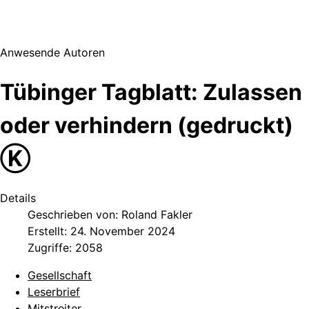
Anwesende Autoren
Tübinger Tagblatt: Zulassen
oder verhindern (gedruckt)
Ⓚ
Details
Geschrieben von:
Roland Fakler
Erstellt: 24. November 2024
Zugriffe: 2058
Gesellschaft
Leserbrief
Mitstreiter