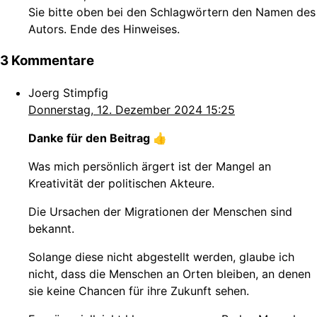
Sie bitte oben bei den Schlagwörtern den Namen des
Autors. Ende des Hinweises.
3 Kommentare
Joerg Stimpfig
Donnerstag, 12. Dezember 2024 15:25
Danke für den Beitrag 👍
Was mich persönlich ärgert ist der Mangel an
Kreativität der politischen Akteure.
Die Ursachen der Migrationen der Menschen sind
bekannt.
Solange diese nicht abgestellt werden, glaube ich
nicht, dass die Menschen an Orten bleiben, an denen
sie keine Chancen für ihre Zukunft sehen.