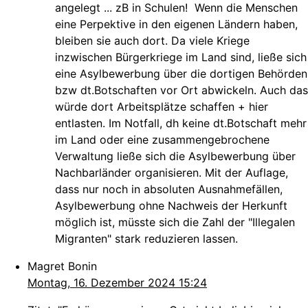
angelegt ... zB in Schulen! Wenn die Menschen
eine Perpektive in den eigenen Ländern haben,
bleiben sie auch dort. Da viele Kriege
inzwischen Bürgerkriege im Land sind, ließe sich
eine Asylbewerbung über die dortigen Behörden
bzw dt.Botschaften vor Ort abwickeln. Auch das
würde dort Arbeitsplätze schaffen + hier
entlasten. Im Notfall, dh keine dt.Botschaft mehr
im Land oder eine zusammengebrochene
Verwaltung ließe sich die Asylbewerbung über
Nachbarländer organisieren. Mit der Auflage,
dass nur noch in absoluten Ausnahmefällen,
Asylbewerbung ohne Nachweis der Herkunft
möglich ist, müsste sich die Zahl der "Illegalen
Migranten" stark reduzieren lassen.
Magret Bonin
Montag, 16. Dezember 2024 15:24