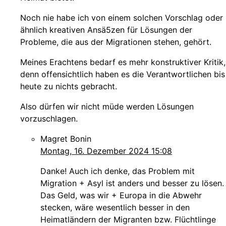
Noch nie habe ich von einem solchen Vorschlag oder
ähnlich kreativen Ansä5zen für Lösungen der
Probleme, die aus der Migrationen stehen, gehört.
Meines Erachtens bedarf es mehr konstruktiver Kritik,
denn offensichtlich haben es die Verantwortlichen bis
heute zu nichts gebracht.
Also dürfen wir nicht müde werden Lösungen
vorzuschlagen.
Magret Bonin
Montag, 16. Dezember 2024 15:08
Danke! Auch ich denke, das Problem mit
Migration + Asyl ist anders und besser zu lösen.
Das Geld, was wir + Europa in die Abwehr
stecken, wäre wesentlich besser in den
Heimatländern der Migranten bzw. Flüchtlinge