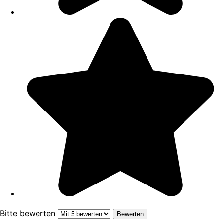
Bitte bewerten