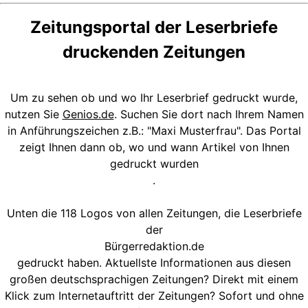
Zeitungsportal der Leserbriefe
druckenden Zeitungen
Um zu sehen ob und wo Ihr Leserbrief gedruckt wurde,
nutzen Sie
Genios.de
. Suchen Sie dort nach Ihrem Namen
in Anführungszeichen z.B.: "Maxi Musterfrau". Das Portal
zeigt Ihnen dann ob, wo und wann Artikel von Ihnen
gedruckt wurden
.
Unten die 118 Logos von allen Zeitungen, die Leserbriefe
der
Bürgerredaktion.de
gedruckt haben. Aktuellste Informationen aus diesen
großen deutschsprachigen Zeitungen? Direkt mit einem
Klick zum Internetauftritt der Zeitungen? Sofort und ohne