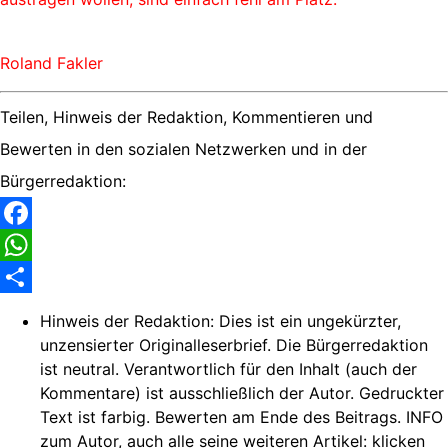
Roland Fakler
Teilen, Hinweis der Redaktion, Kommentieren und
Bewerten in den sozialen Netzwerken und in der
Bürgerredaktion:
Facebook
WhatsApp
Share
Hinweis der Redaktion:
Dies ist ein ungekürzter,
unzensierter Originalleserbrief. Die Bürgerredaktion
ist neutral. Verantwortlich für den Inhalt (auch der
Kommentare) ist ausschließlich der Autor. Gedruckter
Text ist farbig. Bewerten am Ende des Beitrags. INFO
zum Autor, auch alle seine weiteren Artikel: klicken