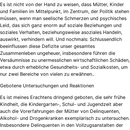
Es ist nicht von der Hand zu weisen, dass Mütter, Kinder
und Familien im Mittelpunkt, im Zentrum, der Politik stehen
müssen, wenn man seelische Schmerzen und psychisches
Leid, das sich ganz enorm auf soziale Beziehungen und
soziales Verhalten, beziehungsweise asoziales Handeln,
auswirkt, verhindern will. Und nochmals: Schlussendlich
beeinflussen diese Defizite unser gesamtes
Zusammenleben ungeheuer, insbesondere führen die
Versäumnisse zu unermesslichen wirtschaftlichen Schäden,
etwa durch erhebliche Gesundheits- und Sozialkosten, um
nur zwei Bereiche von vielen zu erwähnen..
Gebotene Untersuchungen und Reaktionen
Es ist meines Erachtens dringend geboten, die sehr frühe
Kindheit, die Kindergarten-, Schul- und Jugendzeit aber
auch die Vorerfahrungen der Mütter von Delinquenten,
Alkohol- und Drogenkranken exemplarisch zu untersuchen.
Insbesondere Delinquenten in den Vollzugsanstalten der