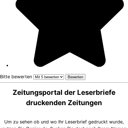
Bitte bewerten
Zeitungsportal der Leserbriefe
druckenden Zeitungen
Um zu sehen ob und wo Ihr Leserbrief gedruckt wurde,