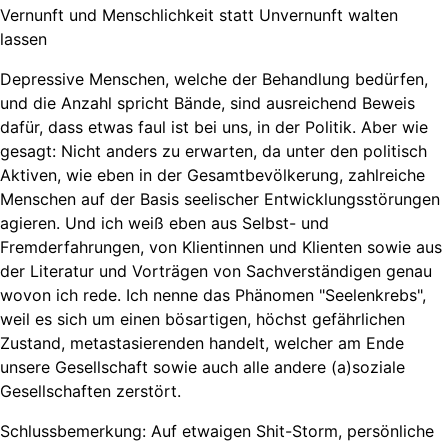
Vernunft und Menschlichkeit statt Unvernunft walten
lassen
Depressive Menschen, welche der Behandlung bedürfen,
und die Anzahl spricht Bände, sind ausreichend Beweis
dafür, dass etwas faul ist bei uns, in der Politik. Aber wie
gesagt: Nicht anders zu erwarten, da unter den politisch
Aktiven, wie eben in der Gesamtbevölkerung, zahlreiche
Menschen auf der Basis seelischer Entwicklungsstörungen
agieren. Und ich weiß eben aus Selbst- und
Fremderfahrungen, von Klientinnen und Klienten sowie aus
der Literatur und Vorträgen von Sachverständigen genau
wovon ich rede. Ich nenne das Phänomen "Seelenkrebs",
weil es sich um einen bösartigen, höchst gefährlichen
Zustand, metastasierenden handelt, welcher am Ende
unsere Gesellschaft sowie auch alle andere (a)soziale
Gesellschaften zerstört.
Schlussbemerkung: Auf etwaigen Shit-Storm, persönliche