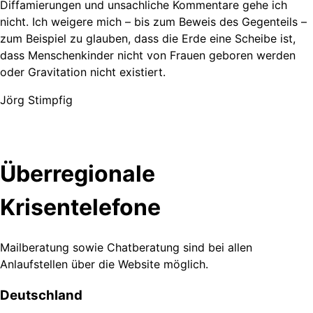
Diffamierungen und unsachliche Kommentare gehe ich
nicht. Ich weigere mich – bis zum Beweis des Gegenteils –
zum Beispiel zu glauben, dass die Erde eine Scheibe ist,
dass Menschenkinder nicht von Frauen geboren werden
oder Gravitation nicht existiert.
Jörg Stimpfig
Überregionale
Krisentelefone
Mailberatung sowie Chatberatung sind bei allen
Anlaufstellen über die Website möglich.
Deutschland