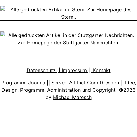
Datenschutz || Impressum || Kontakt
Programm:
Joomla
|| Server:
All-Incl-Com Dresden
|| Idee,
Design, Programm, Administration und Copyright ©2026
by
Michael Maresch