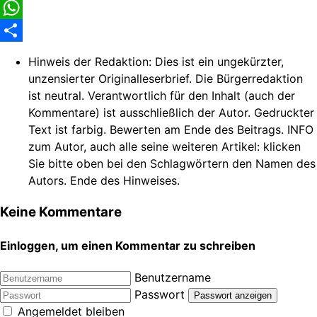
Facebook
WhatsApp
Share
Hinweis der Redaktion:
Dies ist ein ungekürzter,
unzensierter Originalleserbrief. Die Bürgerredaktion
ist neutral. Verantwortlich für den Inhalt (auch der
Kommentare) ist ausschließlich der Autor. Gedruckter
Text ist farbig. Bewerten am Ende des Beitrags. INFO
zum Autor, auch alle seine weiteren Artikel: klicken
Sie bitte oben bei den Schlagwörtern den Namen des
Autors. Ende des Hinweises.
Keine Kommentare
Einloggen, um einen Kommentar zu schreiben
Benutzername
Passwort
Passwort anzeigen
Angemeldet bleiben