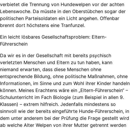
verbietet die Trennung von Hundewelpen vor der achten
Lebenswoche. Da müsste in den Oberstübchen sogar der
politischen Parteisoldaten ein Licht angehen. Offenbar
brennt dort höchstens eine Tranfunzel.
Ein leicht lösbares Gesellschaftsproblem: Eltern-
Führerschein
Da wir es in der Gesellschaft mit bereits psychisch
verletzten Menschen und Eltern zu tun haben, kann
niemand erwarten, dass diese Menschen ohne
entsprechende Bildung, ohne politische Maßnahmen, ohne
Informationen, im Sinne und zum Wohl ihrer Kinder handeln
können. Meines Erachtens wäre ein „Eltern-Führerschein“ –
Schulunterricht im Fach Biologie (zum Beispiel in allen 9.
Klassen) – extrem hilfreich. Jedenfalls mindestens so
sinnvoll wie der bereits eingeführte Hunde-Führerschein, in
dem unter anderem bei der Prüfung die Frage gestellt wird
ab welche Alter Welpen von ihrer Mutter getrennt werden