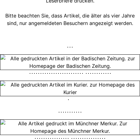
Leserbriefe drucken.
Bitte beachten Sie, dass Artikel, die älter als vier Jahre
sind, nur angemeldeten Besuchern angezeigt werden.