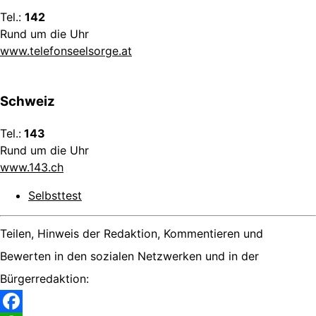
Tel.:
142
Rund um die Uhr
www.telefonseelsorge.at
Schweiz
Tel.:
143
Rund um die Uhr
www.143.ch
Selbsttest
Teilen, Hinweis der Redaktion, Kommentieren und
Bewerten in den sozialen Netzwerken und in der
Bürgerredaktion: