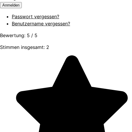
Anmelden
Passwort vergessen?
Benutzername vergessen?
Bewertung:
5
/
5
Stimmen insgesamt: 2