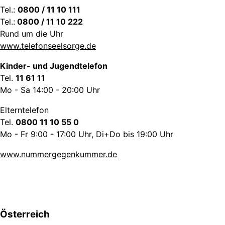
Tel.:
0800 / 11 10 111
Tel.:
0800 / 11 10 222
Rund um die Uhr
www.telefonseelsorge.de
Kinder- und Jugendtelefon
Tel.
11 61 11
Mo - Sa 14:00 - 20:00 Uhr
Elterntelefon
Tel.
0800 11 10 55 0
Mo - Fr 9:00 - 17:00 Uhr, Di+Do bis 19:00 Uhr
www.nummergegenkummer.de
Österreich