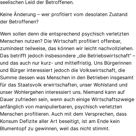
seelischen Leid der Betroffenen.
Keine Änderung – wer profitiert vom desolaten Zustand
der Betroffenen?
Wem sollen denn die entsprechend psychisch verletzten
Menschen nutzen? Die Wirtschaft profitiert offenbar,
zumindest teilweise, das können wir leicht nachvollziehen.
Das betrifft jedoch insbesondere „die Betriebswirtschaft“ –
und das auch nur kurz- und mittelfristig. Uns Bürgerinnen
und Bürger interessiert jedoch die Volkswirtschaft, die
Summe dessen was Menschen in den Betrieben insgesamt
für das Staatsvolk erwirtschaften, unser Wohlstand und
unser Wohlergehen interessiert uns. Niemand kann auf
Dauer zufrieden sein, wenn auch einige Wirtschaftszweige
anfänglich von manipulierbaren, psychisch verletzten
Menschen profitieren. Auch mit dem Versprechen, dass
Konsum Defizite aller Art beseitigt, ist am Ende kein
Blumentopf zu gewinnen, weil das nicht stimmt.