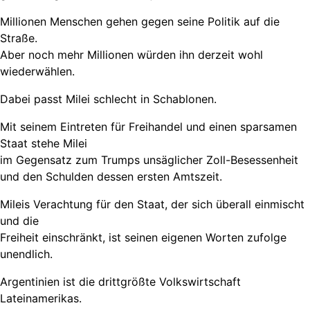
Millionen Menschen gehen gegen seine Politik auf die
Straße.
Aber noch mehr Millionen würden ihn derzeit wohl
wiederwählen.
Dabei passt Milei schlecht in Schablonen.
Mit seinem Eintreten für Freihandel und einen sparsamen
Staat stehe Milei
im Gegensatz zum Trumps unsäglicher Zoll-Besessenheit
und den Schulden dessen ersten Amtszeit.
Mileis Verachtung für den Staat, der sich überall einmischt
und die
Freiheit einschränkt, ist seinen eigenen Worten zufolge
unendlich.
Argentinien ist die drittgrößte Volkswirtschaft
Lateinamerikas.