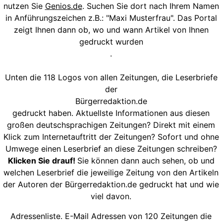
nutzen Sie
Genios.de
. Suchen Sie dort nach Ihrem Namen
in Anführungszeichen z.B.: "Maxi Musterfrau". Das Portal
zeigt Ihnen dann ob, wo und wann Artikel von Ihnen
gedruckt wurden
.
Unten die 118 Logos von allen Zeitungen, die Leserbriefe
der
Bürgerredaktion.de
gedruckt haben. Aktuellste Informationen aus diesen
großen deutschsprachigen Zeitungen? Direkt mit einem
Klick zum Internetauftritt der Zeitungen? Sofort und ohne
Umwege einen Leserbrief an diese Zeitungen schreiben?
Klicken Sie drauf!
Sie können dann auch sehen, ob und
welchen Leserbrief die jeweilige Zeitung von den Artikeln
der Autoren der Bürgerredaktion.de gedruckt hat und wie
viel davon.
Adressenliste. E-Mail Adressen von 120 Zeitungen die