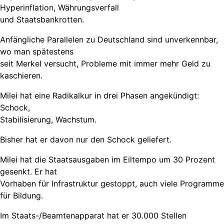
Hyperinflation, Währungsverfall
und Staatsbankrotten.
Anfängliche Parallelen zu Deutschland sind unverkennbar,
wo man spätestens
seit Merkel versucht, Probleme mit immer mehr Geld zu
kaschieren.
Milei hat eine Radikalkur in drei Phasen angekündigt:
Schock,
Stabilisierung, Wachstum.
Bisher hat er davon nur den Schock geliefert.
Milei hat die Staatsausgaben im Eiltempo um 30 Prozent
gesenkt. Er hat
Vorhaben für Infrastruktur gestoppt, auch viele Programme
für Bildung.
Im Staats-/Beamtenapparat hat er 30.000 Stellen