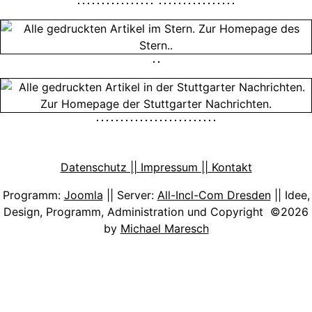
Datenschutz || Impressum || Kontakt
Programm:
Joomla
|| Server:
All-Incl-Com Dresden
|| Idee,
Design, Programm, Administration und Copyright ©2026
by
Michael Maresch