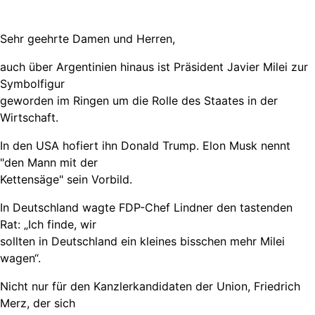
Sehr geehrte Damen und Herren,
auch über Argentinien hinaus ist Präsident Javier Milei zur
Symbolfigur
geworden im Ringen um die Rolle des Staates in der
Wirtschaft.
In den USA hofiert ihn Donald Trump. Elon Musk nennt
"den Mann mit der
Kettensäge" sein Vorbild.
In Deutschland wagte FDP-Chef Lindner den tastenden
Rat: „Ich finde, wir
sollten in Deutschland ein kleines bisschen mehr Milei
wagen“.
Nicht nur für den Kanzlerkandidaten der Union, Friedrich
Merz, der sich