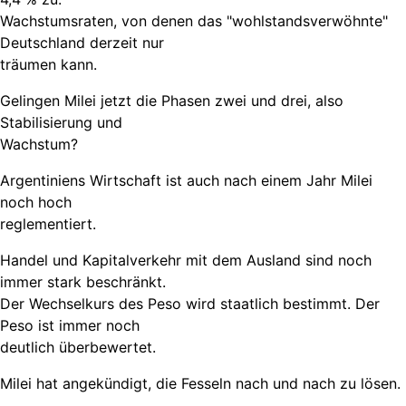
Wachstumsraten, von denen das "wohlstandsverwöhnte"
Deutschland derzeit nur
träumen kann.
Gelingen Milei jetzt die Phasen zwei und drei, also
Stabilisierung und
Wachstum?
Argentiniens Wirtschaft ist auch nach einem Jahr Milei
noch hoch
reglementiert.
Handel und Kapitalverkehr mit dem Ausland sind noch
immer stark beschränkt.
Der Wechselkurs des Peso wird staatlich bestimmt. Der
Peso ist immer noch
deutlich überbewertet.
Milei hat angekündigt, die Fesseln nach und nach zu lösen.