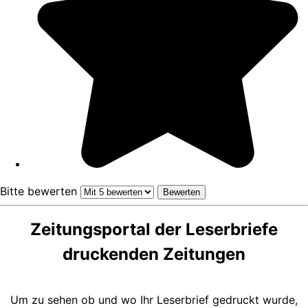
Bitte bewerten
Zeitungsportal der Leserbriefe
druckenden Zeitungen
Um zu sehen ob und wo Ihr Leserbrief gedruckt wurde,