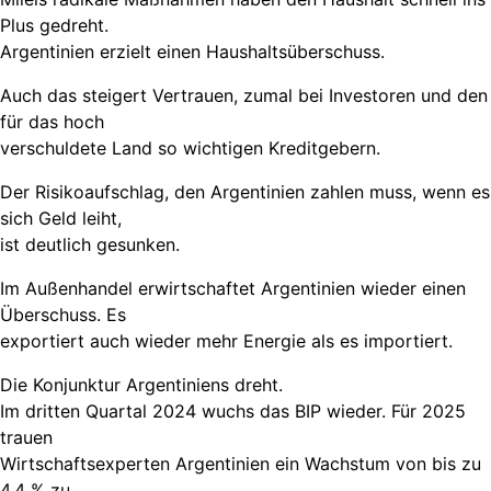
Plus gedreht.
Argentinien erzielt einen Haushaltsüberschuss.
Auch das steigert Vertrauen, zumal bei Investoren und den
für das hoch
verschuldete Land so wichtigen Kreditgebern.
Der Risikoaufschlag, den Argentinien zahlen muss, wenn es
sich Geld leiht,
ist deutlich gesunken.
Im Außenhandel erwirtschaftet Argentinien wieder einen
Überschuss. Es
exportiert auch wieder mehr Energie als es importiert.
Die Konjunktur Argentiniens dreht.
Im dritten Quartal 2024 wuchs das BIP wieder. Für 2025
trauen
Wirtschaftsexperten Argentinien ein Wachstum von bis zu
4,4 % zu.