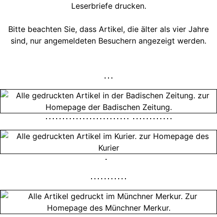
Leserbriefe drucken.
Bitte beachten Sie, dass Artikel, die älter als vier Jahre
sind, nur angemeldeten Besuchern angezeigt werden.