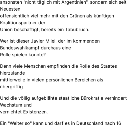
ansonsten "nicht täglich mit Argentinien", sondern sich seit
Neuesten
offensichtlich viel mehr mit den Grünen als künftigen
Koalitionspartner der
Union beschäftigt, bereits ein Tabubruch.
Wer ist dieser Javier Milei, der im kommenden
Bundeswahlkampf durchaus eine
Rolle spielen könnte?
Denn viele Menschen empfinden die Rolle des Staates
hierzulande
mittlerweile in vielen persönlichen Bereichen als
übergriffig.
Und die völlig aufgeblähte staatliche Bürokratie verhindert
Wachstum und
vernichtet Existenzen.
Ein "Weiter so" kann und darf es in Deutschland nach 16