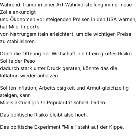
Während Trump in einer Art Wahnvorstellung immer neue
Zölle ankündigt
und Ökonomen vor steigenden Preisen in den USA warnen,
hat Milei Importe
von Nahrungsmitteln erleichtert, um die wichtigen Preise
zu stabilisieren.
Doch die Öffnung der Wirtschaft bleibt ein großes Risiko.
Sollte der Peso
dadurch stark unter Druck geraten, könnte das die
Inflation wieder anheizen.
Sollten Inflation, Arbeitslosigkeit und Armut gleichzeitig
steigen, kann
Mileis aktuell große Popularität schnell leiden.
Das politische Risiko bleibt also hoch.
Das politische Experiment "Milei" steht auf der Kippe.