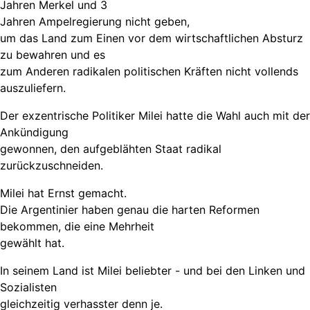
Jahren Merkel und 3
Jahren Ampelregierung nicht geben,
um das Land zum Einen vor dem wirtschaftlichen Absturz
zu bewahren und es
zum Anderen radikalen politischen Kräften nicht vollends
auszuliefern.
Der exzentrische Politiker Milei hatte die Wahl auch mit der
Ankündigung
gewonnen, den aufgeblähten Staat radikal
zurückzuschneiden.
Milei hat Ernst gemacht.
Die Argentinier haben genau die harten Reformen
bekommen, die eine Mehrheit
gewählt hat.
In seinem Land ist Milei beliebter - und bei den Linken und
Sozialisten
gleichzeitig verhasster denn je.