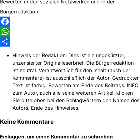
Bewerten in den sozialen Netzwerken und in der
Bürgerredaktion:
Facebook
WhatsApp
Share
Hinweis der Redaktion:
Dies ist ein ungekürzter,
unzensierter Originalleserbrief. Die Bürgerredaktion
ist neutral. Verantwortlich für den Inhalt (auch der
Kommentare) ist ausschließlich der Autor. Gedruckter
Text ist farbig. Bewerten am Ende des Beitrags. INFO
zum Autor, auch alle seine weiteren Artikel: klicken
Sie bitte oben bei den Schlagwörtern den Namen des
Autors. Ende des Hinweises.
Keine Kommentare
Einloggen, um einen Kommentar zu schreiben