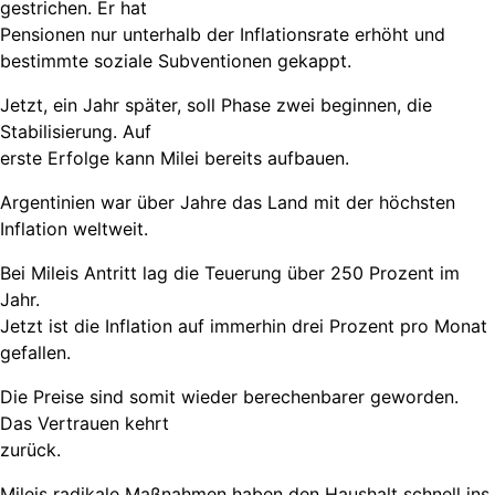
gestrichen. Er hat
Pensionen nur unterhalb der Inflationsrate erhöht und
bestimmte soziale Subventionen gekappt.
Jetzt, ein Jahr später, soll Phase zwei beginnen, die
Stabilisierung. Auf
erste Erfolge kann Milei bereits aufbauen.
Argentinien war über Jahre das Land mit der höchsten
Inflation weltweit.
Bei Mileis Antritt lag die Teuerung über 250 Prozent im
Jahr.
Jetzt ist die Inflation auf immerhin drei Prozent pro Monat
gefallen.
Die Preise sind somit wieder berechenbarer geworden.
Das Vertrauen kehrt
zurück.
Mileis radikale Maßnahmen haben den Haushalt schnell ins