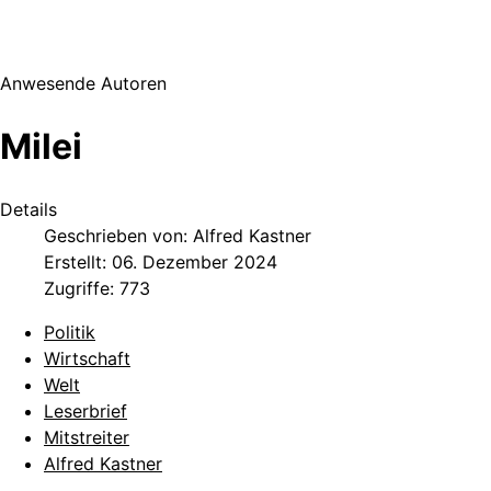
Anwesende Autoren
Milei
Details
Geschrieben von:
Alfred Kastner
Erstellt: 06. Dezember 2024
Zugriffe: 773
Politik
Wirtschaft
Welt
Leserbrief
Mitstreiter
Alfred Kastner