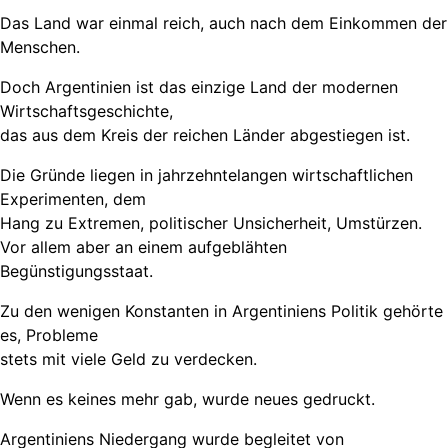
Das Land war einmal reich, auch nach dem Einkommen der
Menschen.
Doch Argentinien ist das einzige Land der modernen
Wirtschaftsgeschichte,
das aus dem Kreis der reichen Länder abgestiegen ist.
Die Gründe liegen in jahrzehntelangen wirtschaftlichen
Experimenten, dem
Hang zu Extremen, politischer Unsicherheit, Umstürzen.
Vor allem aber an einem aufgeblähten
Begünstigungsstaat.
Zu den wenigen Konstanten in Argentiniens Politik gehörte
es, Probleme
stets mit viele Geld zu verdecken.
Wenn es keines mehr gab, wurde neues gedruckt.
Argentiniens Niedergang wurde begleitet von