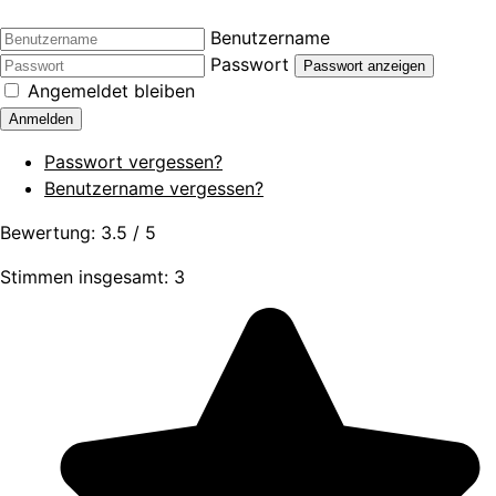
Benutzername
Passwort
Passwort anzeigen
Angemeldet bleiben
Anmelden
Passwort vergessen?
Benutzername vergessen?
Bewertung:
3.5
/
5
Stimmen insgesamt: 3