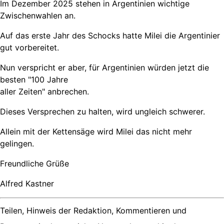
Im Dezember 2025 stehen in Argentinien wichtige
Zwischenwahlen an.
Auf das erste Jahr des Schocks hatte Milei die Argentinier
gut vorbereitet.
Nun verspricht er aber, für Argentinien würden jetzt die
besten "100 Jahre
aller Zeiten" anbrechen.
Dieses Versprechen zu halten, wird ungleich schwerer.
Allein mit der Kettensäge wird Milei das nicht mehr
gelingen.
Freundliche Grüße
Alfred Kastner
Teilen, Hinweis der Redaktion, Kommentieren und