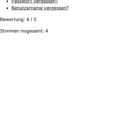
Passwort vergessen?
Benutzername vergessen?
Bewertung:
4
/
5
Stimmen insgesamt: 4