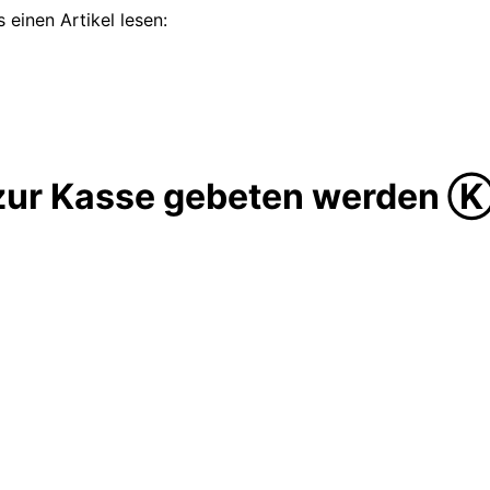
 einen Artikel lesen:
t zur Kasse gebeten werden 