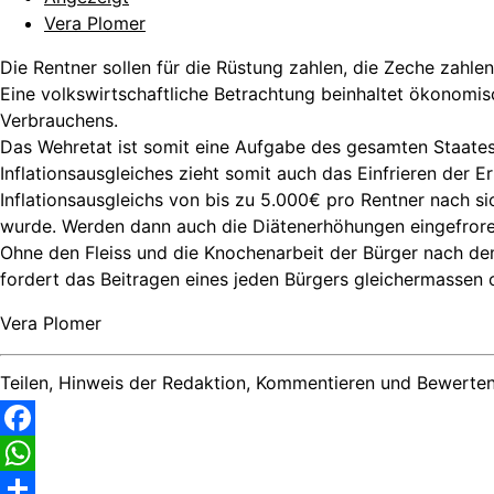
Vera Plomer
Die Rentner sollen für die Rüstung zahlen, die Zeche zahlen
Eine volkswirtschaftliche Betrachtung beinhaltet ökonomis
Verbrauchens.
Das Wehretat ist somit eine Aufgabe des gesamten Staates,
Inflationsausgleiches zieht somit auch das Einfrieren der
Inflationsausgleichs von bis zu 5.000€ pro Rentner nach s
wurde. Werden dann auch die Diätenerhöhungen eingefror
Ohne den Fleiss und die Knochenarbeit der Bürger nach de
fordert das Beitragen eines jeden Bürgers gleichermassen 
Vera Plomer
Teilen, Hinweis der Redaktion, Kommentieren und Bewerten
Facebook
WhatsApp