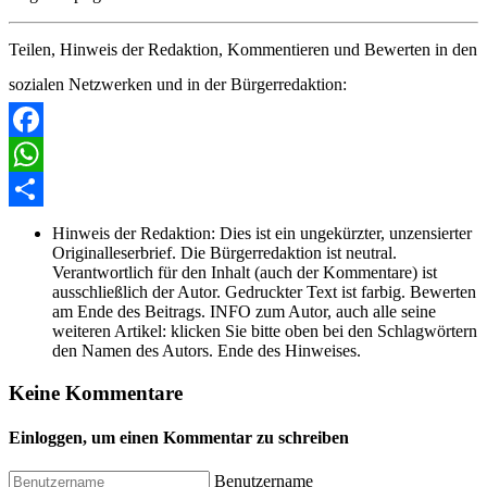
Teilen, Hinweis der Redaktion, Kommentieren und Bewerten in den
sozialen Netzwerken und in der Bürgerredaktion:
Facebook
WhatsApp
Share
Hinweis der Redaktion:
Dies ist ein ungekürzter, unzensierter
Originalleserbrief. Die Bürgerredaktion ist neutral.
Verantwortlich für den Inhalt (auch der Kommentare) ist
ausschließlich der Autor. Gedruckter Text ist farbig. Bewerten
am Ende des Beitrags. INFO zum Autor, auch alle seine
weiteren Artikel: klicken Sie bitte oben bei den Schlagwörtern
den Namen des Autors. Ende des Hinweises.
Keine Kommentare
Einloggen, um einen Kommentar zu schreiben
Benutzername