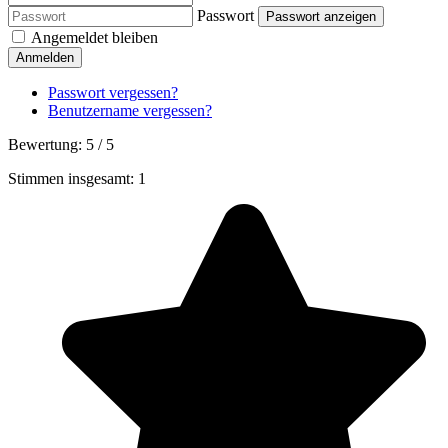
Passwort
Passwort anzeigen
Angemeldet bleiben
Anmelden
Passwort vergessen?
Benutzername vergessen?
Bewertung:
5
/
5
Stimmen insgesamt: 1