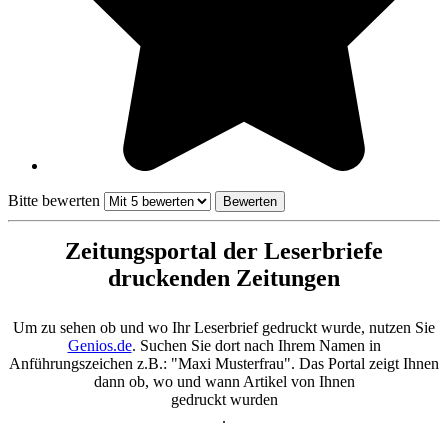
Bitte bewerten
Zeitungsportal der Leserbriefe
druckenden Zeitungen
Um zu sehen ob und wo Ihr Leserbrief gedruckt wurde, nutzen Sie
Genios.de
. Suchen Sie dort nach Ihrem Namen in
Anführungszeichen z.B.: "Maxi Musterfrau". Das Portal zeigt Ihnen
dann ob, wo und wann Artikel von Ihnen
gedruckt wurden
.