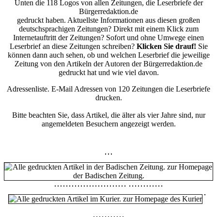
Unten die 118 Logos von allen Zeitungen, die Leserbriefe der
Bürgerredaktion.de
gedruckt haben. Aktuellste Informationen aus diesen großen
deutschsprachigen Zeitungen? Direkt mit einem Klick zum
Internetauftritt der Zeitungen? Sofort und ohne Umwege einen
Leserbrief an diese Zeitungen schreiben?
Klicken Sie drauf!
Sie
können dann auch sehen, ob und welchen Leserbrief die jeweilige
Zeitung von den Artikeln der Autoren der Bürgerredaktion.de
gedruckt hat und wie viel davon.
Adressenliste. E-Mail Adressen von 120 Zeitungen die Leserbriefe
drucken.
Bitte beachten Sie, dass Artikel, die älter als vier Jahre sind, nur
angemeldeten Besuchern angezeigt werden.