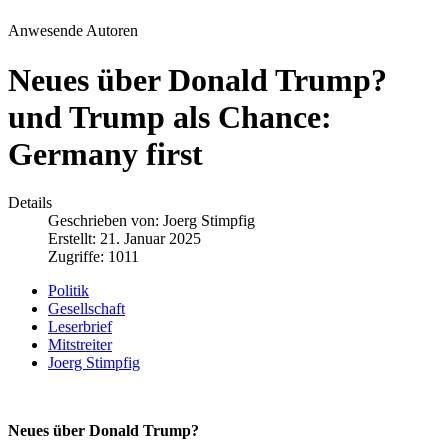
Anwesende Autoren
Neues über Donald Trump?
und Trump als Chance:
Germany first
Details
Geschrieben von:
Joerg Stimpfig
Erstellt: 21. Januar 2025
Zugriffe: 1011
Politik
Gesellschaft
Leserbrief
Mitstreiter
Joerg Stimpfig
Neues über Donald Trump?