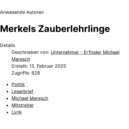
Anwesende Autoren
Merkels Zauberlehrlinge
Details
Geschrieben von:
Unternehmer - Erfinder Michael
Maresch
Erstellt: 13. Februar 2025
Zugriffe: 828
Politik
Leserbrief
Michael Maresch
Mitstreiter
Lyrik