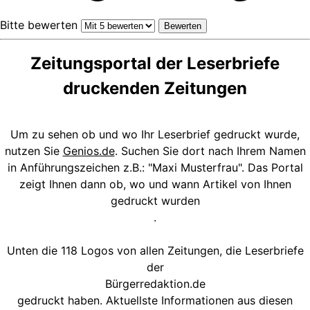
Bitte bewerten
Zeitungsportal der Leserbriefe
druckenden Zeitungen
Um zu sehen ob und wo Ihr Leserbrief gedruckt wurde,
nutzen Sie
Genios.de
. Suchen Sie dort nach Ihrem Namen
in Anführungszeichen z.B.: "Maxi Musterfrau". Das Portal
zeigt Ihnen dann ob, wo und wann Artikel von Ihnen
gedruckt wurden
.
Unten die 118 Logos von allen Zeitungen, die Leserbriefe
der
Bürgerredaktion.de
gedruckt haben. Aktuellste Informationen aus diesen