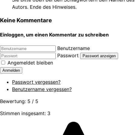
Autors. Ende des Hinweises.
Keine Kommentare
Einloggen, um einen Kommentar zu schreiben
Benutzername
Passwort
Passwort anzeigen
Angemeldet bleiben
Anmelden
Passwort vergessen?
Benutzername vergessen?
Bewertung:
5
/
5
Stimmen insgesamt: 3