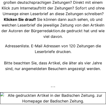
großen deutschsprachigen Zeitungen? Direkt mit einem
Klick zum Internetauftritt der Zeitungen? Sofort und ohne
Umwege einen Leserbrief an diese Zeitungen schreiben?
Klicken Sie drauf!
Sie können dann auch sehen, ob und
welchen Leserbrief die jeweilige Zeitung von den Artikeln
der Autoren der Bürgerredaktion.de gedruckt hat und wie
viel davon.
Adressenliste. E-Mail Adressen von 120 Zeitungen die
Leserbriefe drucken.
Bitte beachten Sie, dass Artikel, die älter als vier Jahre
sind, nur angemeldeten Besuchern angezeigt werden.