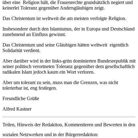
über eine Religion hält, die Frauenrechte grundsätzlich negiert und
keinerlei Toleranz gegenüber Andersgläubigen zeigt.
Das Christentum ist weltweit die am meisten verfolgte Religion.
Insbesondere durch den Islamismus, der in Europa und Deutschland
zunehmend an Einfluss gewinnt.
Das Christentum und seine Gläubigen hätten weltweit eigentlich
Solidarität verdient.
Aber darüber wird in der links-grün dominierten Bundesrepublik mit
seiner politisch verortneten Toleranz gegenüber dem gesellschaftlich
radikalen Islam jedoch kaum ein Wort verloren.
Aber um tolerant zu sein, muss man die Grenzen, was nicht
tolerierbar ist, eng festlegen.
Freundliche Grüße
Alfred Kastner
Teilen, Hinweis der Redaktion, Kommentieren und Bewerten in den
sozialen Netzwerken und in der Bürgerredaktion: