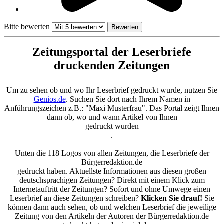
Bitte bewerten
Zeitungsportal der Leserbriefe
druckenden Zeitungen
Um zu sehen ob und wo Ihr Leserbrief gedruckt wurde, nutzen Sie
Genios.de
. Suchen Sie dort nach Ihrem Namen in
Anführungszeichen z.B.: "Maxi Musterfrau". Das Portal zeigt Ihnen
dann ob, wo und wann Artikel von Ihnen
gedruckt wurden
.
Unten die 118 Logos von allen Zeitungen, die Leserbriefe der
Bürgerredaktion.de
gedruckt haben. Aktuellste Informationen aus diesen großen
deutschsprachigen Zeitungen? Direkt mit einem Klick zum
Internetauftritt der Zeitungen? Sofort und ohne Umwege einen
Leserbrief an diese Zeitungen schreiben?
Klicken Sie drauf!
Sie
können dann auch sehen, ob und welchen Leserbrief die jeweilige
Zeitung von den Artikeln der Autoren der Bürgerredaktion.de