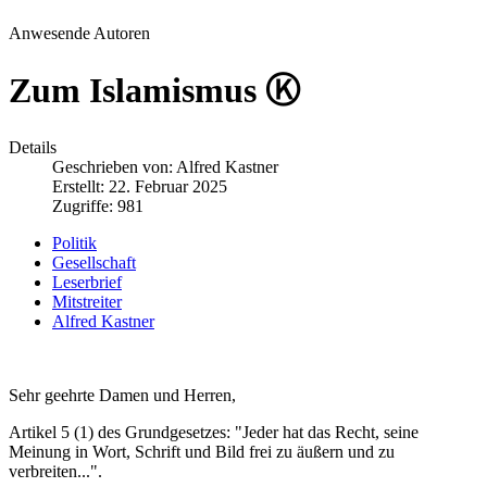
Anwesende Autoren
Zum Islamismus Ⓚ
Details
Geschrieben von:
Alfred Kastner
Erstellt: 22. Februar 2025
Zugriffe: 981
Politik
Gesellschaft
Leserbrief
Mitstreiter
Alfred Kastner
Sehr geehrte Damen und Herren,
Artikel 5 (1) des Grundgesetzes: "Jeder hat das Recht, seine
Meinung in Wort, Schrift und Bild frei zu äußern und zu
verbreiten...".