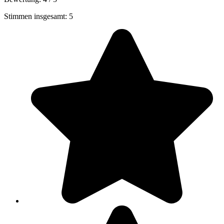
Stimmen insgesamt: 5