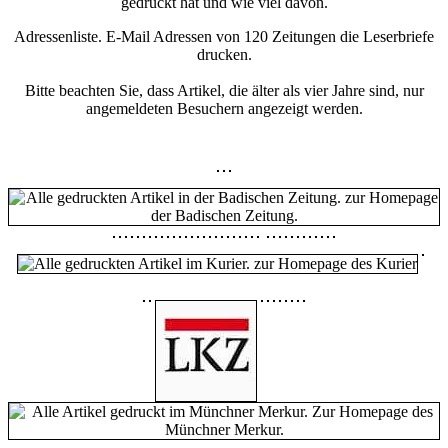
gedruckt hat und wie viel davon.
Adressenliste. E-Mail Adressen von 120 Zeitungen die Leserbriefe
drucken.
Bitte beachten Sie, dass Artikel, die älter als vier Jahre sind, nur
angemeldeten Besuchern angezeigt werden.