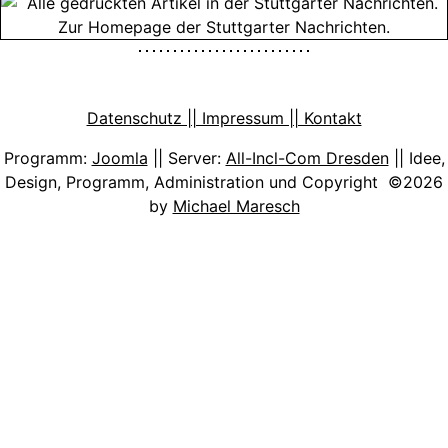
Datenschutz || Impressum || Kontakt
Programm:
Joomla
|| Server:
All-Incl-Com Dresden
|| Idee,
Design, Programm, Administration und Copyright ©2026
by
Michael Maresch