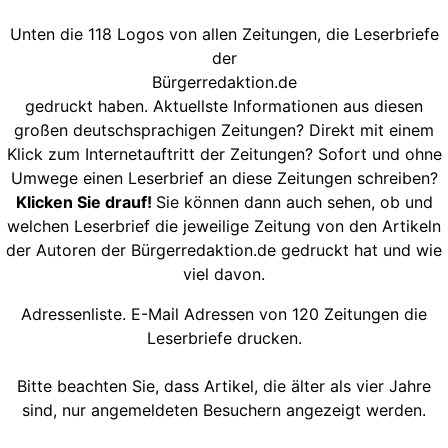
Unten die 118 Logos von allen Zeitungen, die Leserbriefe
der
Bürgerredaktion.de
gedruckt haben. Aktuellste Informationen aus diesen
großen deutschsprachigen Zeitungen? Direkt mit einem
Klick zum Internetauftritt der Zeitungen? Sofort und ohne
Umwege einen Leserbrief an diese Zeitungen schreiben?
Klicken Sie drauf!
Sie können dann auch sehen, ob und
welchen Leserbrief die jeweilige Zeitung von den Artikeln
der Autoren der Bürgerredaktion.de gedruckt hat und wie
viel davon.
Adressenliste. E-Mail Adressen von 120 Zeitungen die
Leserbriefe drucken.
Bitte beachten Sie, dass Artikel, die älter als vier Jahre
sind, nur angemeldeten Besuchern angezeigt werden.