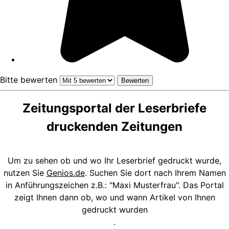
Bitte bewerten
Zeitungsportal der Leserbriefe
druckenden Zeitungen
Um zu sehen ob und wo Ihr Leserbrief gedruckt wurde,
nutzen Sie
Genios.de
. Suchen Sie dort nach Ihrem Namen
in Anführungszeichen z.B.: "Maxi Musterfrau". Das Portal
zeigt Ihnen dann ob, wo und wann Artikel von Ihnen
gedruckt wurden
.