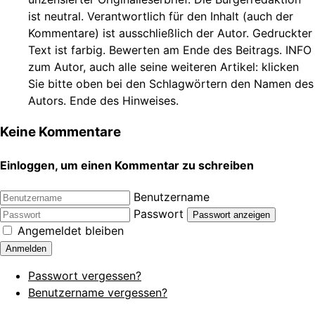
ist neutral. Verantwortlich für den Inhalt (auch der
Kommentare) ist ausschließlich der Autor. Gedruckter
Text ist farbig. Bewerten am Ende des Beitrags. INFO
zum Autor, auch alle seine weiteren Artikel: klicken
Sie bitte oben bei den Schlagwörtern den Namen des
Autors. Ende des Hinweises.
Keine Kommentare
Einloggen, um einen Kommentar zu schreiben
Benutzername
Passwort
Passwort anzeigen
Angemeldet bleiben
Anmelden
Passwort vergessen?
Benutzername vergessen?