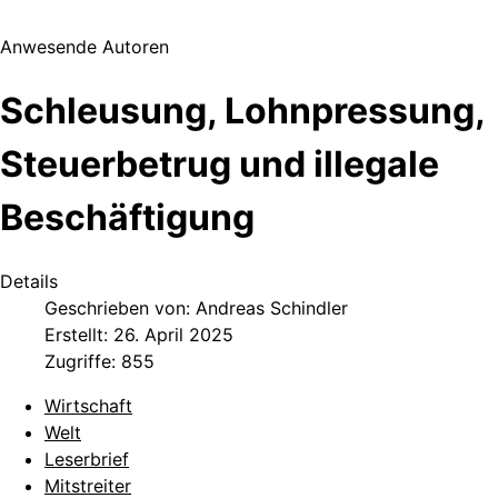
Anwesende Autoren
Schleusung, Lohnpressung,
Steuerbetrug und illegale
Beschäftigung
Details
Geschrieben von:
Andreas Schindler
Erstellt: 26. April 2025
Zugriffe: 855
Wirtschaft
Welt
Leserbrief
Mitstreiter