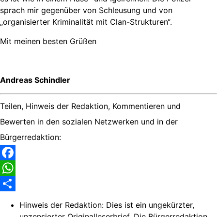
sprach mir gegenüber von Schleusung und von
„organisierter Kriminalität mit Clan-Strukturen“.
Mit meinen besten Grüßen
Andreas Schindler
Teilen, Hinweis der Redaktion, Kommentieren und
Bewerten in den sozialen Netzwerken und in der
Bürgerredaktion:
Facebook
WhatsApp
Share
Hinweis der Redaktion:
Dies ist ein ungekürzter,
unzensierter Originalleserbrief. Die Bürgerredaktion