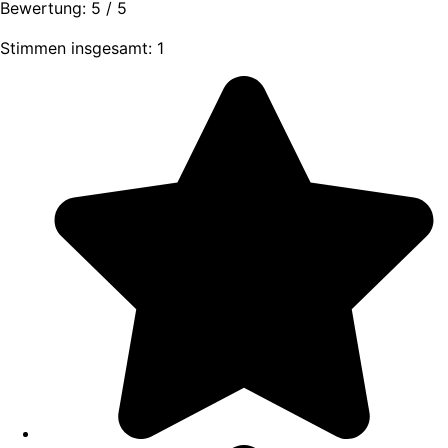
Bewertung:
5
/
5
Stimmen insgesamt: 1