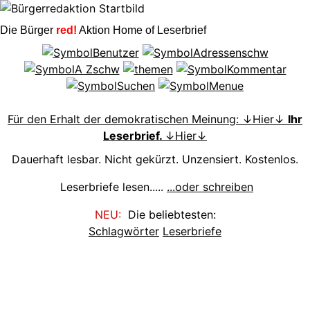
Die Bürger
red!
Aktion Home of Leserbrief
Für den Erhalt der demokratischen Meinung: ↓Hier↓
Ihr
Leserbrief.
↓Hier↓
Dauerhaft lesbar. Nicht gekürzt. Unzensiert. Kostenlos.
Leserbriefe lesen.....
...oder schreiben
NEU:
Die beliebtesten:
Schlagwörter
Leserbriefe