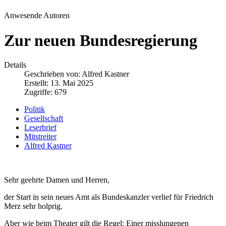
Anwesende Autoren
Zur neuen Bundesregierung
Details
Geschrieben von:
Alfred Kastner
Erstellt: 13. Mai 2025
Zugriffe: 679
Politik
Gesellschaft
Leserbrief
Mitstreiter
Alfred Kastner
Sehr geehrte Damen und Herren,
der Start in sein neues Amt als Bundeskanzler verlief für Friedrich
Merz sehr holprig.
Aber wie beim Theater gilt die Regel: Einer misslungenen