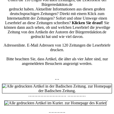
Bürgerredaktion.de
gedruckt haben. Aktuellste Informationen aus diesen großen
deutschsprachigen Zeitungen? Direkt mit einem Klick zum
Internetauftritt der Zeitungen? Sofort und ohne Umwege einen
Leserbrief an diese Zeitungen schreiben?
Klicken Sie drauf!
Sie
können dann auch sehen, ob und welchen Leserbrief die jeweilige
Zeitung von den Artikeln der Autoren der Bürgerredaktion.de
gedruckt hat und wie viel davon.
Adressenliste. E-Mail Adressen von 120 Zeitungen die Leserbriefe
drucken.
Bitte beachten Sie, dass Artikel, die älter als vier Jahre sind, nur
angemeldeten Besuchern angezeigt werden.