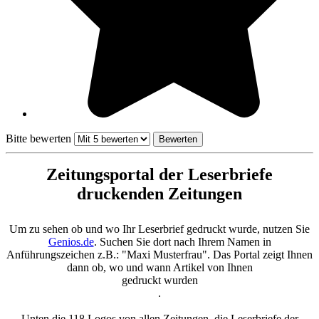
Bitte bewerten
Zeitungsportal der Leserbriefe
druckenden Zeitungen
Um zu sehen ob und wo Ihr Leserbrief gedruckt wurde, nutzen Sie
Genios.de
. Suchen Sie dort nach Ihrem Namen in
Anführungszeichen z.B.: "Maxi Musterfrau". Das Portal zeigt Ihnen
dann ob, wo und wann Artikel von Ihnen
gedruckt wurden
.
Unten die 118 Logos von allen Zeitungen, die Leserbriefe der