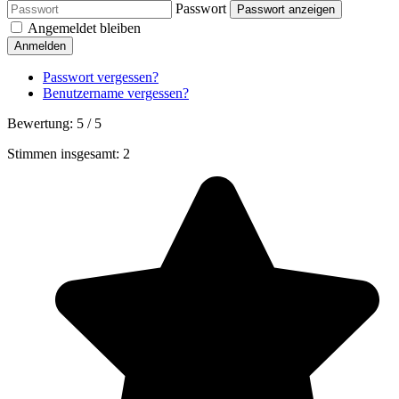
Passwort
Passwort anzeigen
Angemeldet bleiben
Anmelden
Passwort vergessen?
Benutzername vergessen?
Bewertung:
5
/
5
Stimmen insgesamt: 2