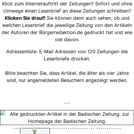
Klick zum Internetauftritt der Zeitungen? Sofort und ohne
Umwege einen Leserbrief an diese Zeitungen schreiben?
Klicken Sie drauf!
Sie können dann auch sehen, ob und
welchen Leserbrief die jeweilige Zeitung von den Artikeln
der Autoren der Bürgerredaktion.de gedruckt hat und wie
viel davon.
Adressenliste. E-Mail Adressen von 120 Zeitungen die
Leserbriefe drucken.
Bitte beachten Sie, dass Artikel, die älter als vier Jahre
sind, nur angemeldeten Besuchern angezeigt werden.