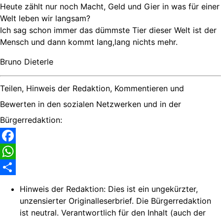
Heute zählt nur noch Macht, Geld und Gier in was für einer
Welt leben wir langsam?
Ich sag schon immer das dümmste Tier dieser Welt ist der
Mensch und dann kommt lang,lang nichts mehr.
Bruno Dieterle
Teilen, Hinweis der Redaktion, Kommentieren und
Bewerten in den sozialen Netzwerken und in der
Bürgerredaktion:
Facebook
WhatsApp
Share
Hinweis der Redaktion:
Dies ist ein ungekürzter,
unzensierter Originalleserbrief. Die Bürgerredaktion
ist neutral. Verantwortlich für den Inhalt (auch der