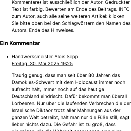
Kommentare) ist ausschließlich der Autor. Gedruckter
Text ist farbig. Bewerten am Ende des Beitrags. INFO
zum Autor, auch alle seine weiteren Artikel: klicken
Sie bitte oben bei den Schlagwörtern den Namen des
Autors. Ende des Hinweises.
Ein Kommentar
Handwerksmeister Alois Sepp
Freitag, 30. Mai 2025 19:25
Traurig genug, dass man seit über 80 Jahren das
Damokles-Schwert mit dem Holocaust immer noch
aufrecht hält, immer noch auf das heutige
Deutschland eindrischt. Dafür bekommt man überall
Lorbeeren. Nur über die laufenden Verbrechen die der
Israelische Diktaor trotz aller Mahnungen aus der
ganzen Welt betreibt, hält man nur die Füße still, sagt
lieber nichts dazu. Die Gefahr ist zu groß, dass