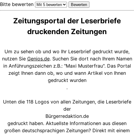
Bitte bewerten
Zeitungsportal der Leserbriefe
druckenden Zeitungen
Um zu sehen ob und wo Ihr Leserbrief gedruckt wurde,
nutzen Sie
Genios.de
. Suchen Sie dort nach Ihrem Namen
in Anführungszeichen z.B.: "Maxi Musterfrau". Das Portal
zeigt Ihnen dann ob, wo und wann Artikel von Ihnen
gedruckt wurden
.
Unten die 118 Logos von allen Zeitungen, die Leserbriefe
der
Bürgerredaktion.de
gedruckt haben. Aktuellste Informationen aus diesen
großen deutschsprachigen Zeitungen? Direkt mit einem