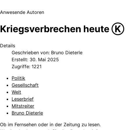
Anwesende Autoren
Kriegsverbrechen heute Ⓚ
Details
Geschrieben von:
Bruno Dieterle
Erstellt: 30. Mai 2025
Zugriffe: 1221
Politik
Gesellschaft
Welt
Leserbrief
Mitstreiter
Bruno Dieterle
Ob im Fernsehen oder in der Zeitung zu lesen.