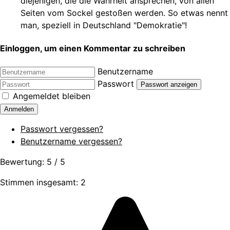
diejenigen, die die Wahrheit ansprechen, von allen
Seiten vom Sockel gestoßen werden. So etwas nennt
man, speziell in Deutschland "Demokratie"!
Einloggen, um einen Kommentar zu schreiben
Benutzername
Passwort
Passwort anzeigen
Angemeldet bleiben
Anmelden
Passwort vergessen?
Benutzername vergessen?
Bewertung:
5
/
5
Stimmen insgesamt: 2