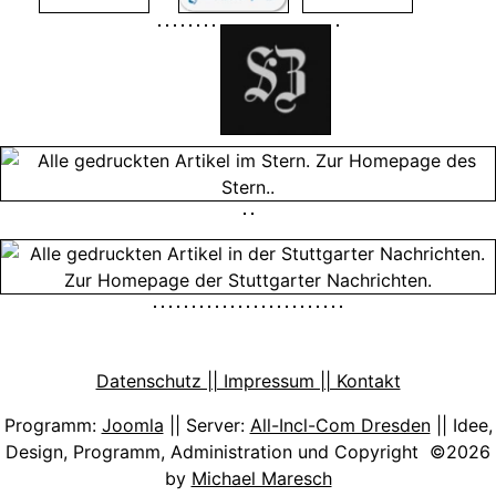
Datenschutz || Impressum || Kontakt
Programm:
Joomla
|| Server:
All-Incl-Com Dresden
|| Idee,
Design, Programm, Administration und Copyright ©2026
by
Michael Maresch