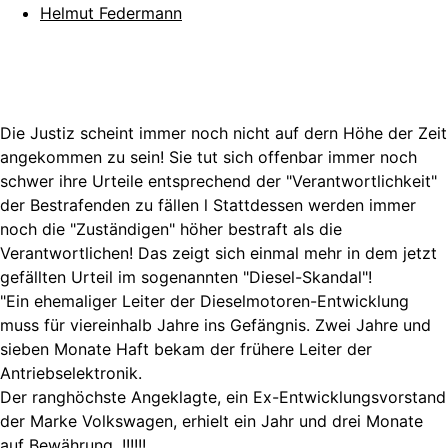
Helmut Federmann
Die Justiz scheint immer noch nicht auf dern Höhe der Zeit
angekommen zu sein! Sie tut sich offenbar immer noch
schwer ihre Urteile entsprechend der "Verantwortlichkeit"
der Bestrafenden zu fällen l Stattdessen werden immer
noch die "Zuständigen" höher bestraft als die
Verantwortlichen! Das zeigt sich einmal mehr in dem jetzt
gefällten Urteil im sogenannten "Diesel-Skandal"!
"Ein ehemaliger Leiter der Dieselmotoren-Entwicklung
muss für viereinhalb Jahre ins Gefängnis. Zwei Jahre und
sieben Monate Haft bekam der frühere Leiter der
Antriebselektronik.
Der ranghöchste Angeklagte, ein Ex-Entwicklungsvorstand
der Marke Volkswagen, erhielt ein Jahr und drei Monate
auf Bewährung. !!!!!!