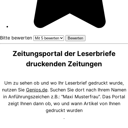
Bitte bewerten
Zeitungsportal der Leserbriefe
druckenden Zeitungen
Um zu sehen ob und wo Ihr Leserbrief gedruckt wurde,
nutzen Sie
Genios.de
. Suchen Sie dort nach Ihrem Namen
in Anführungszeichen z.B.: "Maxi Musterfrau". Das Portal
zeigt Ihnen dann ob, wo und wann Artikel von Ihnen
gedruckt wurden
.