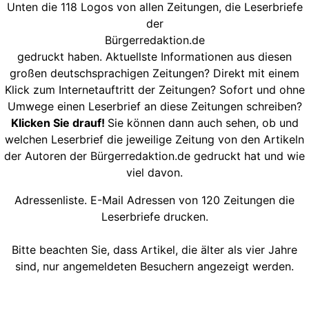
Unten die 118 Logos von allen Zeitungen, die Leserbriefe
der
Bürgerredaktion.de
gedruckt haben. Aktuellste Informationen aus diesen
großen deutschsprachigen Zeitungen? Direkt mit einem
Klick zum Internetauftritt der Zeitungen? Sofort und ohne
Umwege einen Leserbrief an diese Zeitungen schreiben?
Klicken Sie drauf!
Sie können dann auch sehen, ob und
welchen Leserbrief die jeweilige Zeitung von den Artikeln
der Autoren der Bürgerredaktion.de gedruckt hat und wie
viel davon.
Adressenliste. E-Mail Adressen von 120 Zeitungen die
Leserbriefe drucken.
Bitte beachten Sie, dass Artikel, die älter als vier Jahre
sind, nur angemeldeten Besuchern angezeigt werden.