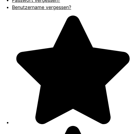
Passwort vergessen?
Benutzername vergessen?