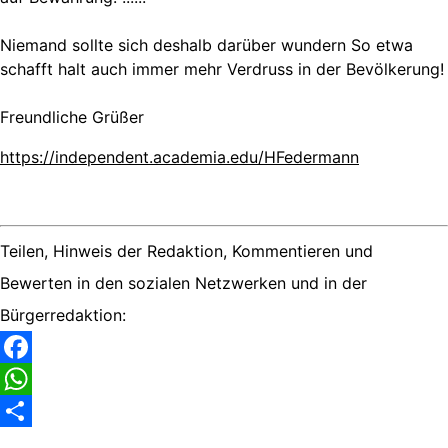
Niemand sollte sich deshalb darüber wundern So etwa
schafft halt auch immer mehr Verdruss in der Bevölkerung!
Freundliche Grüßer
https://independent.academia.edu/HFedermann
Teilen, Hinweis der Redaktion, Kommentieren und
Bewerten in den sozialen Netzwerken und in der
Bürgerredaktion:
Facebook
WhatsApp
Share