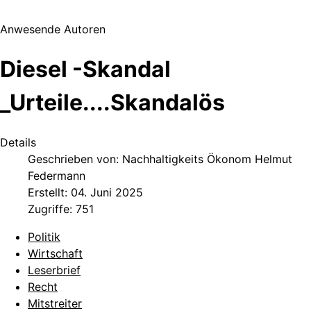
Anwesende Autoren
Diesel -Skandal
_Urteile....Skandalös
Details
Geschrieben von:
Nachhaltigkeits Ökonom Helmut
Federmann
Erstellt: 04. Juni 2025
Zugriffe: 751
Politik
Wirtschaft
Leserbrief
Recht
Mitstreiter