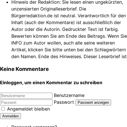
Hinweis der Redaktion:
Sie lesen einen ungekürzten,
unzensierten Originalleserbrief. Die
Bürgerredaktion.de ist neutral. Verantwortlich für den
Inhalt (auch der Kommentare) ist ausschließlich der
Autor oder die Autorin. Gedruckter Text ist farbig.
Bewerten können Sie am Ende des Beitrags. Wenn Sie
INFO zum Autor wollen, auch alle seine weiteren
Artikel, klicken Sie bitte unten bei den Schlagwörtern
den Namen. Ende des Hinweises. Dieser Leserbrief ist
Keine Kommentare
Einloggen, um einen Kommentar zu schreiben
Benutzername
Passwort
Passwort anzeigen
Angemeldet bleiben
Anmelden