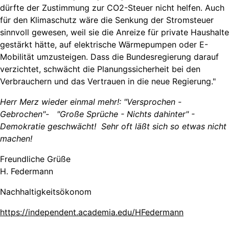
dürfte der Zustimmung zur CO2-Steuer nicht helfen. Auch
für den Klimaschutz wäre die Senkung der Stromsteuer
sinnvoll gewesen, weil sie die Anreize für private Haushalte
gestärkt hätte, auf elektrische Wärmepumpen oder E-
Mobilität umzusteigen. Dass die Bundesregierung darauf
verzichtet, schwächt die Planungssicherheit bei den
Verbrauchern und das Vertrauen in die neue Regierung."
Herr Merz wieder einmal mehr!: "Versprochen -
Gebrochen"- "Große Sprüche - Nichts dahinter" -
Demokratie geschwächt! Sehr oft läßt sich so etwas nicht
machen!
Freundliche Grüße
H. Federmann
Nachhaltigkeitsökonom
https://independent.academia.edu/HFedermann