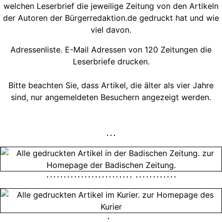
welchen Leserbrief die jeweilige Zeitung von den Artikeln
der Autoren der Bürgerredaktion.de gedruckt hat und wie
viel davon.
Adressenliste. E-Mail Adressen von 120 Zeitungen die
Leserbriefe drucken.
Bitte beachten Sie, dass Artikel, die älter als vier Jahre
sind, nur angemeldeten Besuchern angezeigt werden.