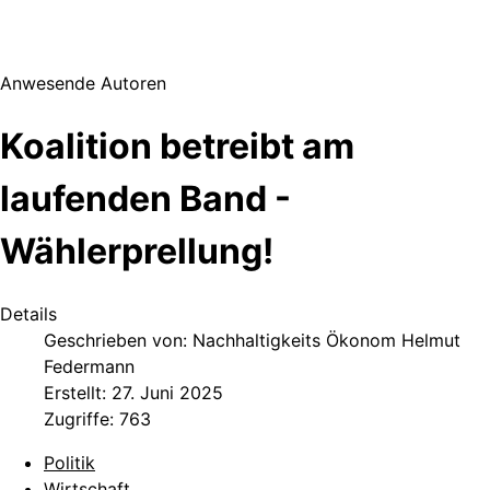
Anwesende Autoren
Koalition betreibt am
laufenden Band -
Wählerprellung!
Details
Geschrieben von:
Nachhaltigkeits Ökonom Helmut
Federmann
Erstellt: 27. Juni 2025
Zugriffe: 763
Politik
Wirtschaft