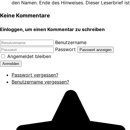
den Namen. Ende des Hinweises. Dieser Leserbrief ist
Keine Kommentare
Einloggen, um einen Kommentar zu schreiben
Benutzername
Passwort
Passwort anzeigen
Angemeldet bleiben
Anmelden
Passwort vergessen?
Benutzername vergessen?