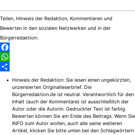
Teilen, Hinweis der Redaktion, Kommentieren und
Bewerten in den sozialen Netzwerken und in der
Bürgerredaktion:
Facebook
WhatsApp
Share
Hinweis der Redaktion:
Sie lesen einen ungekürzten,
unzensierten Originalleserbrief. Die
Bürgerredaktion.de ist neutral. Verantwortlich für den
Inhalt (auch der Kommentare) ist ausschließlich der
Autor oder die Autorin. Gedruckter Text ist farbig.
Bewerten können Sie am Ende des Beitrags. Wenn Sie
INFO zum Autor wollen, auch alle seine weiteren
Artikel, klicken Sie bitte unten bei den Schlagwörtern