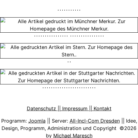
Datenschutz || Impressum || Kontakt
Programm:
Joomla
|| Server:
All-Incl-Com Dresden
|| Idee,
Design, Programm, Administration und Copyright ©2026
by
Michael Maresch