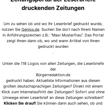
druckenden Zeitungen
Um zu sehen ob und wo Ihr Leserbrief gedruckt wurde,
nutzen Sie
Genios.de
. Suchen Sie dort nach Ihrem Namen
in Anführungszeichen z.B.: "Maxi Musterfrau". Das Portal
zeigt Ihnen dann ob, wo und wann Artikel von Ihnen
gedruckt wurden
.
Unten die 118 Logos von allen Zeitungen, die Leserbriefe
der
Bürgerredaktion.de
gedruckt haben. Aktuellste Informationen aus diesen
großen deutschsprachigen Zeitungen? Direkt mit einem
Klick zum Internetauftritt der Zeitungen? Sofort und ohne
Umwege einen Leserbrief an diese Zeitungen schreiben?
Klicken Sie drauf!
Sie können dann auch sehen, ob und