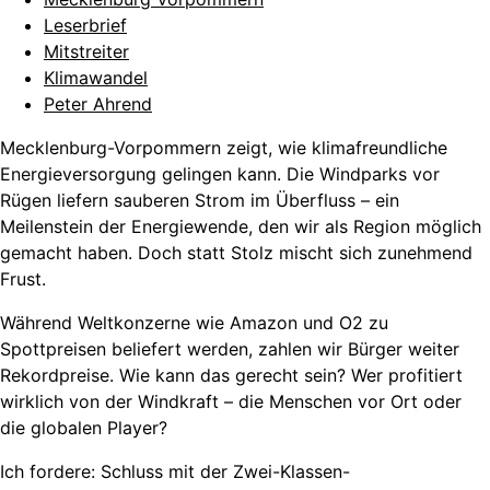
Leserbrief
Mitstreiter
Klimawandel
Peter Ahrend
Mecklenburg-Vorpommern zeigt, wie klimafreundliche
Energieversorgung gelingen kann. Die Windparks vor
Rügen liefern sauberen Strom im Überfluss – ein
Meilenstein der Energiewende, den wir als Region möglich
gemacht haben. Doch statt Stolz mischt sich zunehmend
Frust.
Während Weltkonzerne wie Amazon und O2 zu
Spottpreisen beliefert werden, zahlen wir Bürger weiter
Rekordpreise. Wie kann das gerecht sein? Wer profitiert
wirklich von der Windkraft – die Menschen vor Ort oder
die globalen Player?
Ich fordere: Schluss mit der Zwei-Klassen-