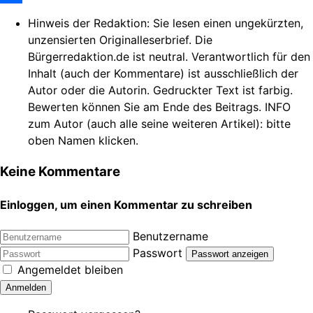
Share
Hinweis der Redaktion:
Sie lesen einen ungekürzten,
unzensierten Originalleserbrief. Die
Bürgerredaktion.de ist neutral. Verantwortlich für den
Inhalt (auch der Kommentare) ist ausschließlich der
Autor oder die Autorin. Gedruckter Text ist farbig.
Bewerten können Sie am Ende des Beitrags. INFO
zum Autor (auch alle seine weiteren Artikel): bitte
oben Namen klicken.
Keine Kommentare
Einloggen, um einen Kommentar zu schreiben
Benutzername
Passwort
Passwort anzeigen
Angemeldet bleiben
Anmelden