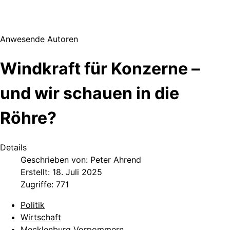
Anwesende Autoren
Windkraft für Konzerne –
und wir schauen in die
Röhre?
Details
Geschrieben von:
Peter Ahrend
Erstellt: 18. Juli 2025
Zugriffe: 771
Politik
Wirtschaft
Mecklenburg Vorpommern