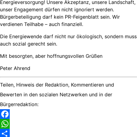
Energieversorgung! Unsere Akzeptanz, unsere Landschaft,
unser Engagement dürfen nicht ignoriert werden.
Bürgerbeteiligung darf kein PR-Feigenblatt sein. Wir
verdienen Teilhabe – auch finanziell.
Die Energiewende darf nicht nur ökologisch, sondern muss
auch sozial gerecht sein.
Mit besorgten, aber hoffnungsvollen Grüßen
Peter Ahrend
Teilen, Hinweis der Redaktion, Kommentieren und
Bewerten in den sozialen Netzwerken und in der
Bürgerredaktion:
Facebook
WhatsApp