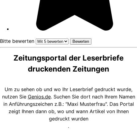
Bitte bewerten
Zeitungsportal der Leserbriefe
druckenden Zeitungen
Um zu sehen ob und wo Ihr Leserbrief gedruckt wurde,
nutzen Sie
Genios.de
. Suchen Sie dort nach Ihrem Namen
in Anführungszeichen z.B.: "Maxi Musterfrau". Das Portal
zeigt Ihnen dann ob, wo und wann Artikel von Ihnen
gedruckt wurden
.