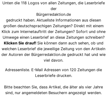
Unten die 118 Logos von allen Zeitungen, die Leserbriefe
der
Bürgerredaktion.de
gedruckt haben. Aktuellste Informationen aus diesen
großen deutschsprachigen Zeitungen? Direkt mit einem
Klick zum Internetauftritt der Zeitungen? Sofort und ohne
Umwege einen Leserbrief an diese Zeitungen schreiben?
Klicken Sie drauf!
Sie können dann auch sehen, ob und
welchen Leserbrief die jeweilige Zeitung von den Artikeln
der Autoren der Bürgerredaktion.de gedruckt hat und wie
viel davon.
Adressenliste. E-Mail Adressen von 120 Zeitungen die
Leserbriefe drucken.
Bitte beachten Sie, dass Artikel, die älter als vier Jahre
sind, nur angemeldeten Besuchern angezeigt werden.