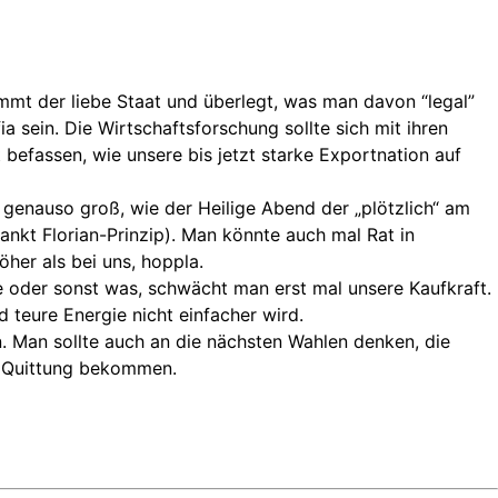
mmt der liebe Staat und überlegt, was man davon “legal”
 sein. Die Wirtschaftsforschung sollte sich mit ihren
 befassen, wie unsere bis jetzt starke Exportnation auf
genauso groß, wie der Heilige Abend der „plötzlich“ am
ankt Florian-Prinzip). Man könnte auch mal Rat in
öher als bei uns, hoppla.
oder sonst was, schwächt man erst mal unsere Kaufkraft.
 teure Energie nicht einfacher wird.
. Man sollte auch an die nächsten Wahlen denken, die
e Quittung bekommen.