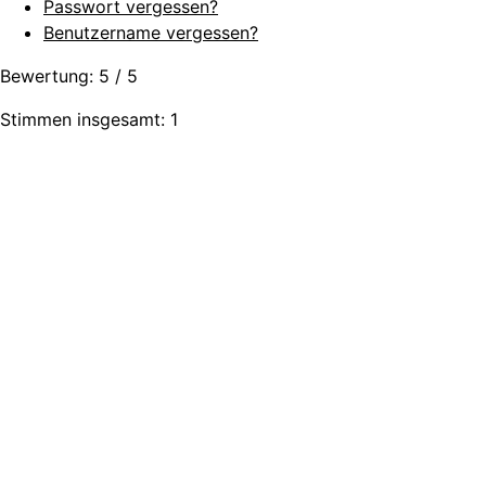
Passwort vergessen?
Benutzername vergessen?
Bewertung:
5
/
5
Stimmen insgesamt: 1