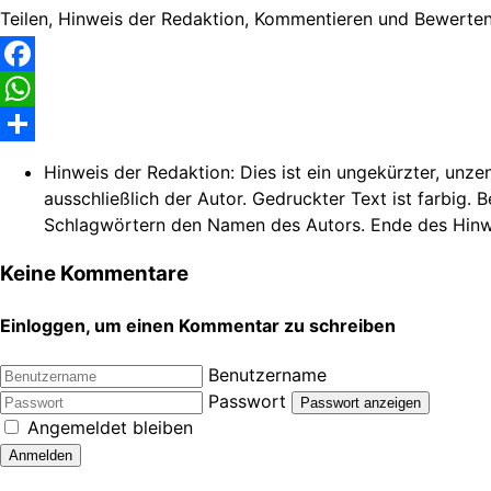
Teilen, Hinweis der Redaktion, Kommentieren und Bewerten
Facebook
WhatsApp
Share
Hinweis der Redaktion:
Dies ist ein ungekürzter, unze
ausschließlich der Autor. Gedruckter Text ist farbig. 
Schlagwörtern den Namen des Autors. Ende des Hinw
Keine Kommentare
Einloggen, um einen Kommentar zu schreiben
Benutzername
Passwort
Passwort anzeigen
Angemeldet bleiben
Anmelden