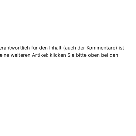
 Verantwortlich für den Inhalt (auch der Kommentare) ist
ine weiteren Artikel: klicken Sie bitte oben bei den