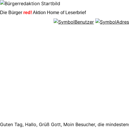
Die Bürger
red!
Aktion Home of Leserbrief
Guten Tag, Hallo, Grüß Gott, Moin Besucher, die mindestens