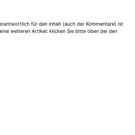
 Verantwortlich für den Inhalt (auch der Kommentare) ist
ine weiteren Artikel: klicken Sie bitte oben bei den