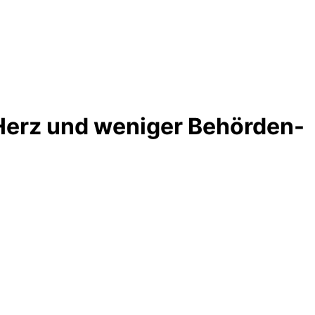
r Herz und weniger Behörden-