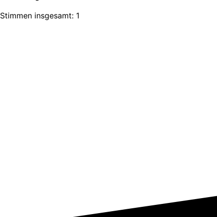
Stimmen insgesamt: 1