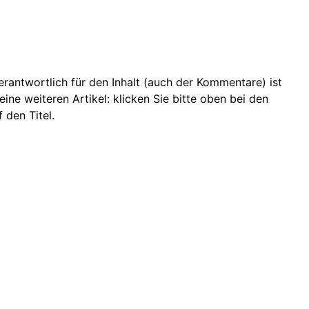
 Verantwortlich für den Inhalt (auch der Kommentare) ist
ine weiteren Artikel: klicken Sie bitte oben bei den
 den Titel.