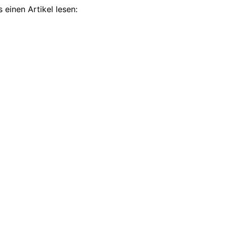
 einen Artikel lesen: