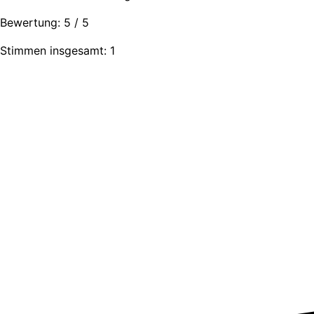
Bewertung:
5
/
5
Stimmen insgesamt: 1