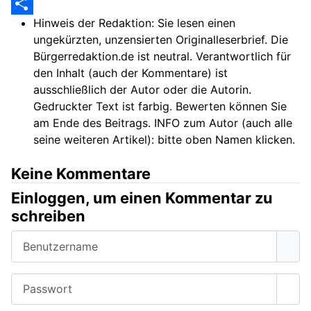
WhatsApp
Hinweis der Redaktion:
Sie lesen einen
Share
ungekürzten, unzensierten Originalleserbrief. Die
Bürgerredaktion.de ist neutral. Verantwortlich für
den Inhalt (auch der Kommentare) ist
ausschließlich der Autor oder die Autorin.
Gedruckter Text ist farbig. Bewerten können Sie
am Ende des Beitrags. INFO zum Autor (auch alle
seine weiteren Artikel): bitte oben Namen klicken.
Keine Kommentare
Einloggen, um einen Kommentar zu
schreiben
Benutzername
Passwort
Pass