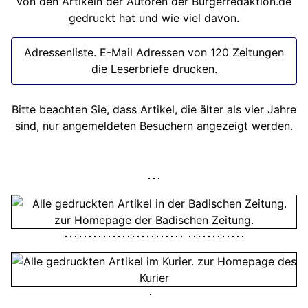
von den Artikeln der Autoren der Bürgerredaktion.de
gedruckt hat und wie viel davon.
Adressenliste. E-Mail Adressen von 120 Zeitungen
die Leserbriefe drucken.
Bitte beachten Sie, dass Artikel, die älter als vier Jahre
sind, nur angemeldeten Besuchern angezeigt werden.