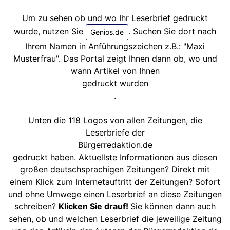
Um zu sehen ob und wo Ihr Leserbrief gedruckt
wurde, nutzen Sie
. Suchen Sie dort nach
Genios.de
Ihrem Namen in Anführungszeichen z.B.: "Maxi
Musterfrau". Das Portal zeigt Ihnen dann ob, wo und
wann Artikel von Ihnen
gedruckt wurden
.
Unten die 118 Logos von allen Zeitungen, die
Leserbriefe der
Bürgerredaktion.de
gedruckt haben. Aktuellste Informationen aus diesen
großen deutschsprachigen Zeitungen? Direkt mit
einem Klick zum Internetauftritt der Zeitungen? Sofort
und ohne Umwege einen Leserbrief an diese Zeitungen
schreiben?
Klicken Sie drauf!
Sie können dann auch
sehen, ob und welchen Leserbrief die jeweilige Zeitung