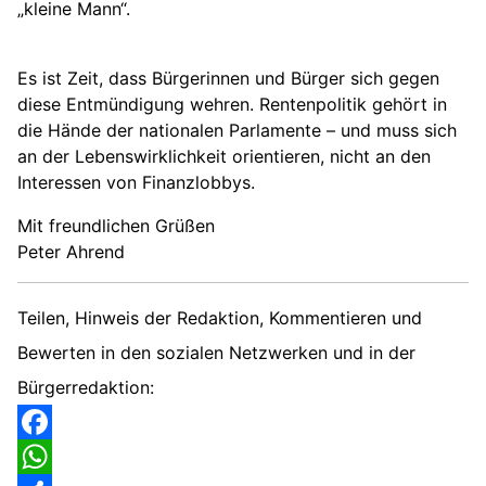
„kleine Mann“.
Es ist Zeit, dass Bürgerinnen und Bürger sich gegen
diese Entmündigung wehren. Rentenpolitik gehört in
die Hände der nationalen Parlamente – und muss sich
an der Lebenswirklichkeit orientieren, nicht an den
Interessen von Finanzlobbys.
Mit freundlichen Grüßen
Peter Ahrend
Teilen, Hinweis der Redaktion, Kommentieren und
Bewerten in den sozialen Netzwerken und in der
Bürgerredaktion:
Facebook