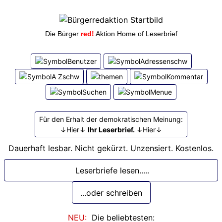
Die Bürger
red!
Aktion Home of Leserbrief
Für den Erhalt der demokratischen Meinung:
↓Hier↓
Ihr Leserbrief.
↓Hier↓
Dauerhaft lesbar. Nicht gekürzt. Unzensiert. Kostenlos.
Leserbriefe lesen.....
...oder schreiben
NEU:
Die beliebtesten: