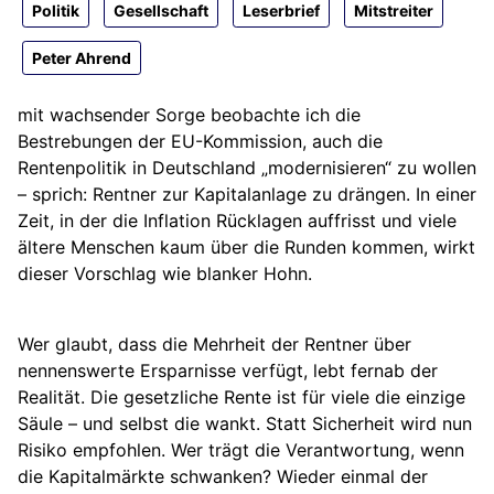
Politik
Gesellschaft
Leserbrief
Mitstreiter
Peter Ahrend
mit wachsender Sorge beobachte ich die
Bestrebungen der EU-Kommission, auch die
Rentenpolitik in Deutschland „modernisieren“ zu wollen
– sprich: Rentner zur Kapitalanlage zu drängen. In einer
Zeit, in der die Inflation Rücklagen auffrisst und viele
ältere Menschen kaum über die Runden kommen, wirkt
dieser Vorschlag wie blanker Hohn.
Wer glaubt, dass die Mehrheit der Rentner über
nennenswerte Ersparnisse verfügt, lebt fernab der
Realität. Die gesetzliche Rente ist für viele die einzige
Säule – und selbst die wankt. Statt Sicherheit wird nun
Risiko empfohlen. Wer trägt die Verantwortung, wenn
die Kapitalmärkte schwanken? Wieder einmal der