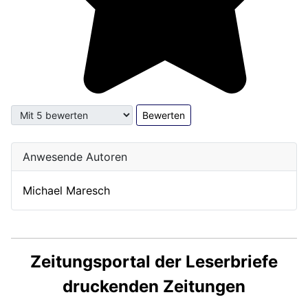
Bitte bewerten
Anwesende Autoren
Michael Maresch
Zeitungsportal der Leserbriefe
druckenden Zeitungen