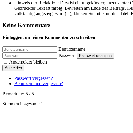
Share
Hinweis der Redaktion:
Dies ist ein ungekürzter, unzensierter 
Gedruckter Text ist farbig. Bewerten am Ende des Beitrags. IN
vollständig angezeigt wird (...), klicken Sie bitte auf den Titel
Keine Kommentare
Einloggen, um einen Kommentar zu schreiben
Benutzername
Passwort
Passwort anzeigen
Angemeldet bleiben
Anmelden
Passwort vergessen?
Benutzername vergessen?
Bewertung:
5
/
5
Stimmen insgesamt: 1