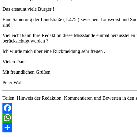
Das erstaunt viele Bürger !
Eine Sanierung der Landstraße ( L475 ) zwischen Tönisvorst und Süch
sind.
Vielleicht kann Ihre Redaktion diese Missstände einmal herausstelle
berücksichtigt werden ?
Ich würde mich über eine Rückmeldung sehr freuen .
Vielen Dank !
Mit freundlichen Grüßen
Peter Wolf
Teilen, Hinweis der Redaktion, Kommentieren und Bewerten in den s
Facebook
WhatsApp