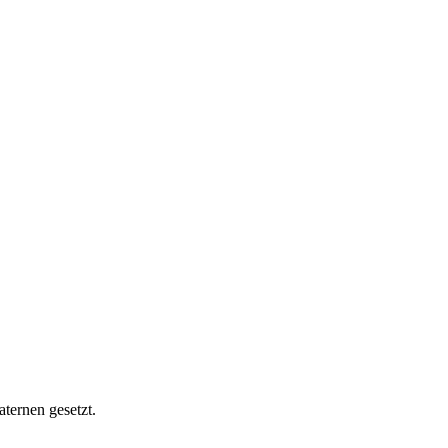
ternen gesetzt.