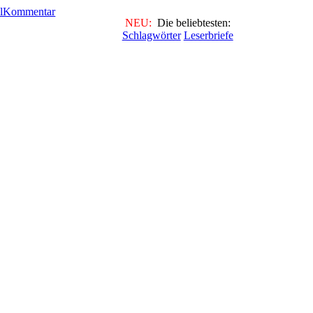
NEU:
Die beliebtesten:
Schlagwörter
Leserbriefe