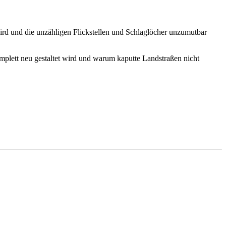
wird und die unzähligen Flickstellen und Schlaglöcher unzumutbar
mplett neu gestaltet wird und warum kaputte Landstraßen nicht