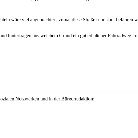
teln wäre viel angebrachter , zumal diese Straße sehr stark befahren 
n und hinterfragen aus welchem Grund ein gut erhaltener Fahrradweg ko
ozialen Netzwerken und in der Bürgerredaktion: