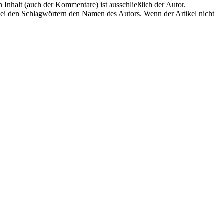
en Inhalt (auch der Kommentare) ist ausschließlich der Autor.
n bei den Schlagwörtern den Namen des Autors. Wenn der Artikel nicht