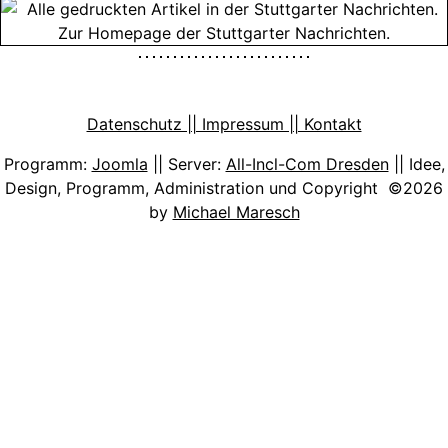
Datenschutz || Impressum || Kontakt
Programm:
Joomla
|| Server:
All-Incl-Com Dresden
|| Idee,
Design, Programm, Administration und Copyright ©2026
by
Michael Maresch