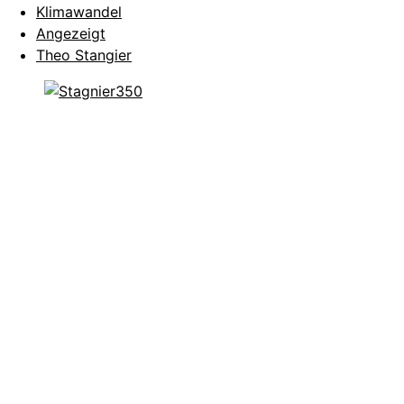
Klimawandel
Angezeigt
Theo Stangier