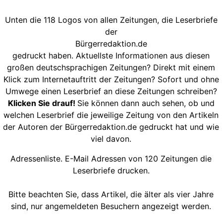
Unten die 118 Logos von allen Zeitungen, die Leserbriefe
der
Bürgerredaktion.de
gedruckt haben. Aktuellste Informationen aus diesen
großen deutschsprachigen Zeitungen? Direkt mit einem
Klick zum Internetauftritt der Zeitungen? Sofort und ohne
Umwege einen Leserbrief an diese Zeitungen schreiben?
Klicken Sie drauf!
Sie können dann auch sehen, ob und
welchen Leserbrief die jeweilige Zeitung von den Artikeln
der Autoren der Bürgerredaktion.de gedruckt hat und wie
viel davon.
Adressenliste. E-Mail Adressen von 120 Zeitungen die
Leserbriefe drucken.
Bitte beachten Sie, dass Artikel, die älter als vier Jahre
sind, nur angemeldeten Besuchern angezeigt werden.