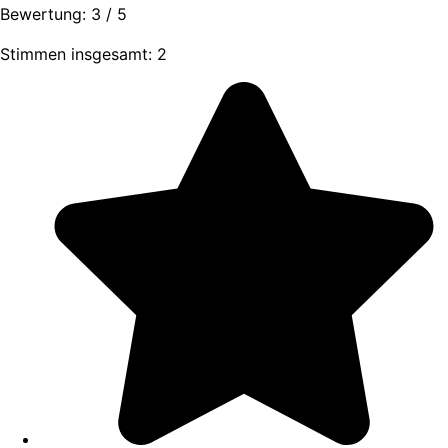
Bewertung:
3
/
5
Stimmen insgesamt: 2