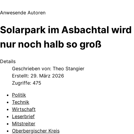
Anwesende Autoren
Solarpark im Asbachtal wird
nur noch halb so groß
Details
Geschrieben von:
Theo Stangier
Erstellt: 29. März 2026
Zugriffe: 475
Politik
Technik
Wirtschaft
Leserbrief
Mitstreiter
Oberbergischer Kreis