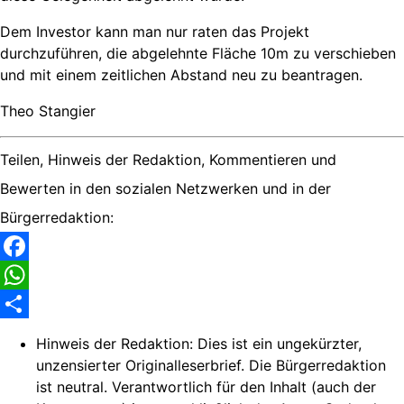
Dem Investor kann man nur raten das Projekt
durchzuführen, die abgelehnte Fläche 10m zu verschieben
und mit einem zeitlichen Abstand neu zu beantragen.
Theo Stangier
Teilen, Hinweis der Redaktion, Kommentieren und
Bewerten in den sozialen Netzwerken und in der
Bürgerredaktion:
Facebook
WhatsApp
Share
Hinweis der Redaktion:
Dies ist ein ungekürzter,
unzensierter Originalleserbrief. Die Bürgerredaktion
ist neutral. Verantwortlich für den Inhalt (auch der