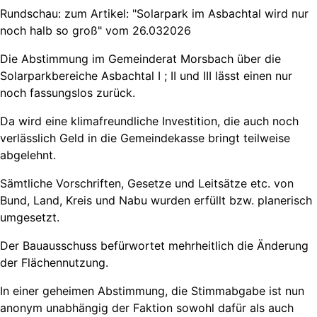
Rundschau: zum Artikel: "Solarpark im Asbachtal wird nur
noch halb so groß" vom 26.032026
Die Abstimmung im Gemeinderat Morsbach über die
Solarparkbereiche Asbachtal I ; II und III lässt einen nur
noch fassungslos zurück.
Da wird eine klimafreundliche Investition, die auch noch
verlässlich Geld in die Gemeindekasse bringt teilweise
abgelehnt.
Sämtliche Vorschriften, Gesetze und Leitsätze etc. von
Bund, Land, Kreis und Nabu wurden erfüllt bzw. planerisch
umgesetzt.
Der Bauausschuss befürwortet mehrheitlich die Änderung
der Flächennutzung.
In einer geheimen Abstimmung, die Stimmabgabe ist nun
anonym unabhängig der Faktion sowohl dafür als auch