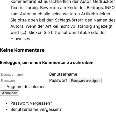
Kommentare) ist ausschließlich der Autor. Gedruckter
Text ist farbig. Bewerten am Ende des Beitrags. INFO
zum Autor, auch alle seine weiteren Artikel: klicken
Sie bitte oben bei den Schlagwörtern den Namen des
Autors. Wenn der Artikel nicht vollständig angezeigt
wird (...), klicken Sie bitte auf den Titel. Ende des
Hinweises.
Keine Kommentare
Einloggen, um einen Kommentar zu schreiben
Benutzername
Passwort
Passwort anzeigen
Angemeldet bleiben
Anmelden
Passwort vergessen?
Benutzername vergessen?