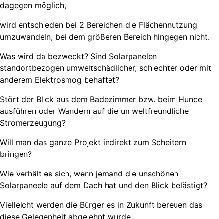
dagegen möglich,
wird entschieden bei 2 Bereichen die Flächennutzung
umzuwandeln, bei dem größeren Bereich hingegen nicht.
Was wird da bezweckt? Sind Solarpanelen
standortbezogen umweltschädlicher, schlechter oder mit
anderem Elektrosmog behaftet?
Stört der Blick aus dem Badezimmer bzw. beim Hunde
ausführen oder Wandern auf die umweltfreundliche
Stromerzeugung?
Will man das ganze Projekt indirekt zum Scheitern
bringen?
Wie verhält es sich, wenn jemand die unschönen
Solarpaneele auf dem Dach hat und den Blick belästigt?
Vielleicht werden die Bürger es in Zukunft bereuen das
diese Gelegenheit abgelehnt wurde.