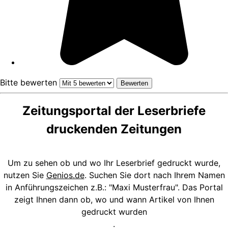
Bitte bewerten
Zeitungsportal der Leserbriefe
druckenden Zeitungen
Um zu sehen ob und wo Ihr Leserbrief gedruckt wurde,
nutzen Sie
Genios.de
. Suchen Sie dort nach Ihrem Namen
in Anführungszeichen z.B.: "Maxi Musterfrau". Das Portal
zeigt Ihnen dann ob, wo und wann Artikel von Ihnen
gedruckt wurden
.