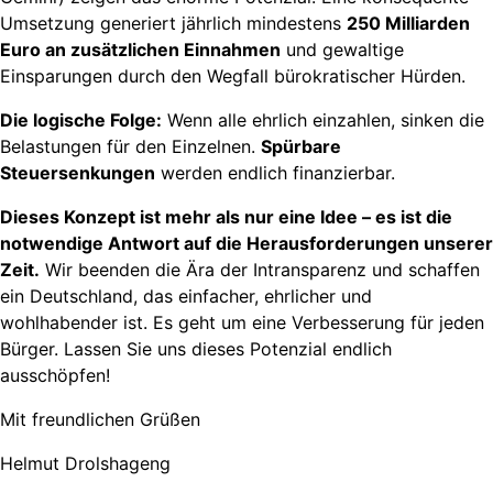
Umsetzung generiert jährlich mindestens
250 Milliarden
Euro an zusätzlichen Einnahmen
und gewaltige
Einsparungen durch den Wegfall bürokratischer Hürden.
Die logische Folge:
Wenn alle ehrlich einzahlen, sinken die
Belastungen für den Einzelnen.
Spürbare
Steuersenkungen
werden endlich finanzierbar.
Dieses Konzept ist mehr als nur eine Idee – es ist die
notwendige Antwort auf die Herausforderungen unserer
Zeit.
Wir beenden die Ära der Intransparenz und schaffen
ein Deutschland, das einfacher, ehrlicher und
wohlhabender ist. Es geht um eine Verbesserung für jeden
Bürger. Lassen Sie uns dieses Potenzial endlich
ausschöpfen!
Mit freundlichen Grüßen
Helmut Drolshageng