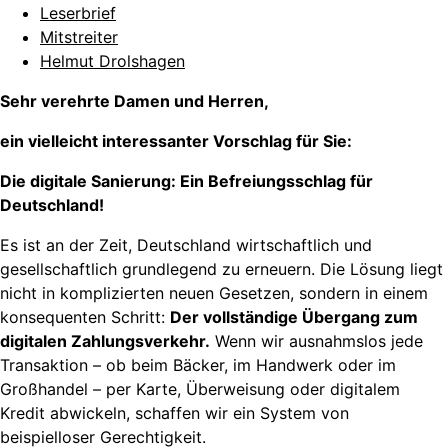
Leserbrief
Mitstreiter
Helmut Drolshagen
Sehr verehrte Damen und Herren,
ein vielleicht interessanter Vorschlag für Sie:
Die digitale Sanierung: Ein Befreiungsschlag für
Deutschland!
Es ist an der Zeit, Deutschland wirtschaftlich und
gesellschaftlich grundlegend zu erneuern. Die Lösung liegt
nicht in komplizierten neuen Gesetzen, sondern in einem
konsequenten Schritt:
Der vollständige Übergang zum
digitalen Zahlungsverkehr.
Wenn wir ausnahmslos jede
Transaktion – ob beim Bäcker, im Handwerk oder im
Großhandel – per Karte, Überweisung oder digitalem
Kredit abwickeln, schaffen wir ein System von
beispielloser Gerechtigkeit.