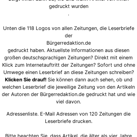
gedruckt wurden
.
Unten die 118 Logos von allen Zeitungen, die Leserbriefe
der
Bürgerredaktion.de
gedruckt haben. Aktuellste Informationen aus diesen
großen deutschsprachigen Zeitungen? Direkt mit einem
Klick zum Internetauftritt der Zeitungen? Sofort und ohne
Umwege einen Leserbrief an diese Zeitungen schreiben?
Klicken Sie drauf!
Sie können dann auch sehen, ob und
welchen Leserbrief die jeweilige Zeitung von den Artikeln
der Autoren der Bürgerredaktion.de gedruckt hat und wie
viel davon.
Adressenliste. E-Mail Adressen von 120 Zeitungen die
Leserbriefe drucken.
Bitte beachten Sie, dass Artikel, die älter als vier Jahre