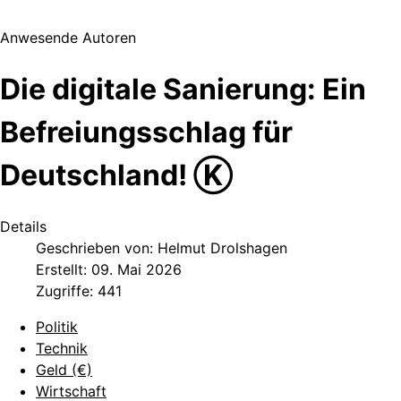
Anwesende Autoren
Die digitale Sanierung: Ein
Befreiungsschlag für
Deutschland! Ⓚ
Details
Geschrieben von:
Helmut Drolshagen
Erstellt: 09. Mai 2026
Zugriffe: 441
Politik
Technik
Geld (€)
Wirtschaft