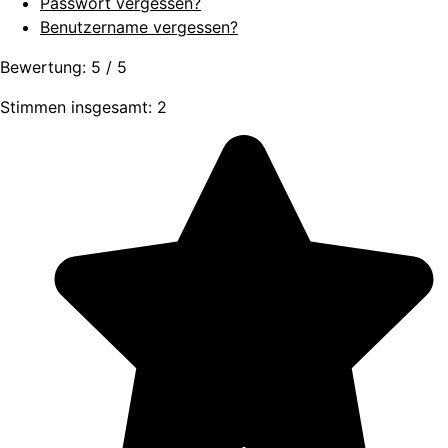
Passwort vergessen?
Benutzername vergessen?
Bewertung:
5
/
5
Stimmen insgesamt: 2