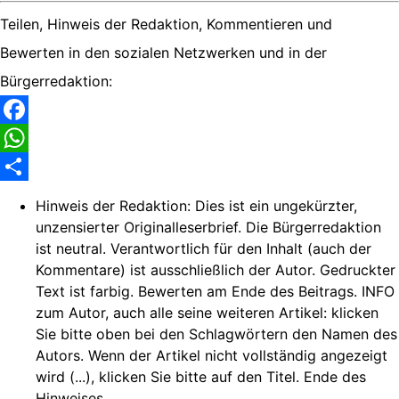
Teilen, Hinweis der Redaktion, Kommentieren und
Bewerten in den sozialen Netzwerken und in der
Bürgerredaktion:
Facebook
WhatsApp
Share
Hinweis der Redaktion:
Dies ist ein ungekürzter,
unzensierter Originalleserbrief. Die Bürgerredaktion
ist neutral. Verantwortlich für den Inhalt (auch der
Kommentare) ist ausschließlich der Autor. Gedruckter
Text ist farbig. Bewerten am Ende des Beitrags. INFO
zum Autor, auch alle seine weiteren Artikel: klicken
Sie bitte oben bei den Schlagwörtern den Namen des
Autors. Wenn der Artikel nicht vollständig angezeigt
wird (...), klicken Sie bitte auf den Titel. Ende des
Hinweises.