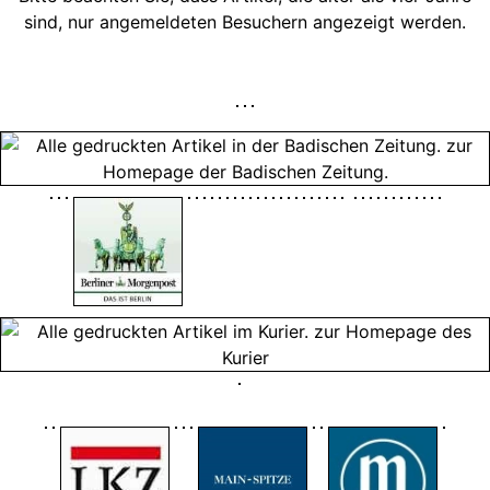
sind, nur angemeldeten Besuchern angezeigt werden.