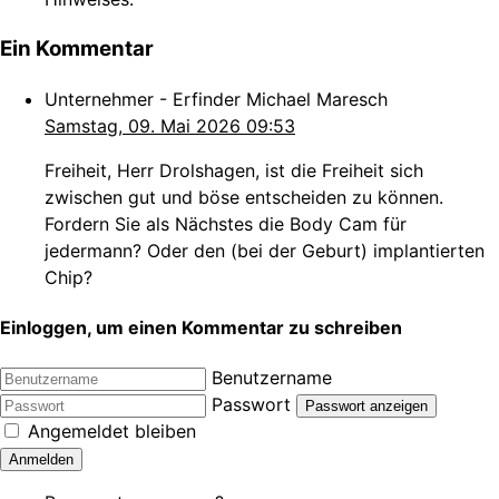
Ein Kommentar
Unternehmer - Erfinder Michael Maresch
Samstag, 09. Mai 2026 09:53
Freiheit, Herr Drolshagen, ist die Freiheit sich
zwischen gut und böse entscheiden zu können.
Fordern Sie als Nächstes die Body Cam für
jedermann? Oder den (bei der Geburt) implantierten
Chip?
Einloggen, um einen Kommentar zu schreiben
Benutzername
Passwort
Passwort anzeigen
Angemeldet bleiben
Anmelden