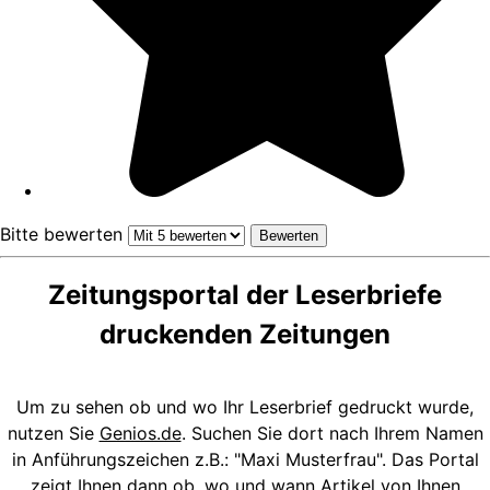
Bitte bewerten
Zeitungsportal der Leserbriefe
druckenden Zeitungen
Um zu sehen ob und wo Ihr Leserbrief gedruckt wurde,
nutzen Sie
Genios.de
. Suchen Sie dort nach Ihrem Namen
in Anführungszeichen z.B.: "Maxi Musterfrau". Das Portal
zeigt Ihnen dann ob, wo und wann Artikel von Ihnen