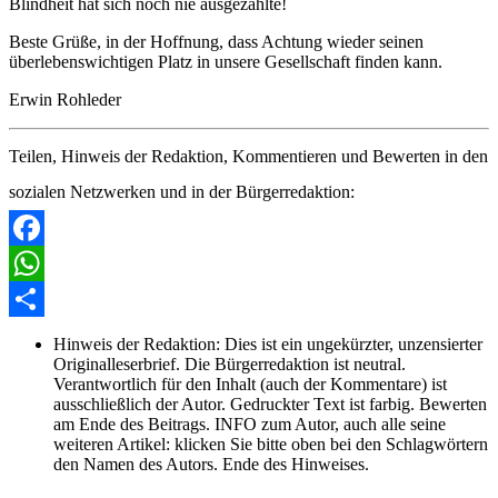
Blindheit hat sich noch nie ausgezahlte!
Beste Grüße, in der Hoffnung, dass Achtung wieder seinen
überlebenswichtigen Platz in unsere Gesellschaft finden kann.
Erwin Rohleder
Teilen, Hinweis der Redaktion, Kommentieren und Bewerten in den
sozialen Netzwerken und in der Bürgerredaktion:
Facebook
WhatsApp
Share
Hinweis der Redaktion:
Dies ist ein ungekürzter, unzensierter
Originalleserbrief. Die Bürgerredaktion ist neutral.
Verantwortlich für den Inhalt (auch der Kommentare) ist
ausschließlich der Autor. Gedruckter Text ist farbig. Bewerten
am Ende des Beitrags. INFO zum Autor, auch alle seine
weiteren Artikel: klicken Sie bitte oben bei den Schlagwörtern
den Namen des Autors. Ende des Hinweises.