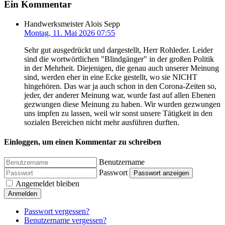
Ein Kommentar
Handwerksmeister Alois Sepp
Montag, 11. Mai 2026 07:55
Sehr gut ausgedrückt und dargestellt, Herr Rohleder. Leider
sind die wortwörtlichen "Blindgänger" in der großen Politik
in der Mehrheit. Diejenigen, die genau auch unserer Meinung
sind, werden eher in eine Ecke gestellt, wo sie NICHT
hingehören. Das war ja auch schon in den Corona-Zeiten so,
jeder, der anderer Meinung war, wurde fast auf allen Ebenen
gezwungen diese Meinung zu haben. Wir wurden gezwungen
uns impfen zu lassen, weil wir sonst unsere Tätigkeit in den
sozialen Bereichen nicht mehr ausführen durften.
Einloggen, um einen Kommentar zu schreiben
Benutzername
Passwort
Passwort anzeigen
Angemeldet bleiben
Anmelden
Passwort vergessen?
Benutzername vergessen?