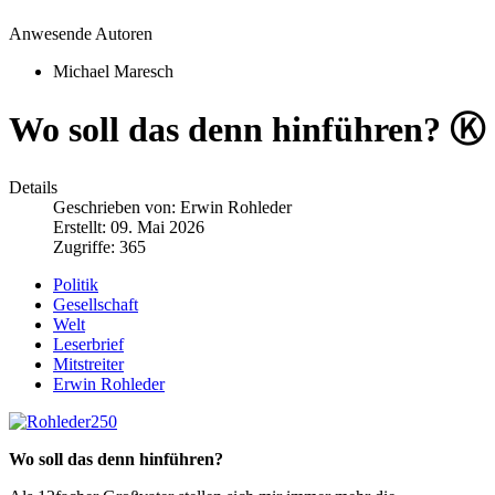
Anwesende Autoren
Michael Maresch
Wo soll das denn hinführen? Ⓚ
Details
Geschrieben von:
Erwin Rohleder
Erstellt: 09. Mai 2026
Zugriffe: 365
Politik
Gesellschaft
Welt
Leserbrief
Mitstreiter
Erwin Rohleder
Wo soll das denn hinführen?