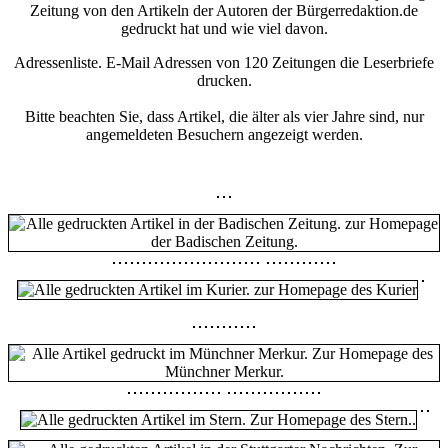
Zeitung von den Artikeln der Autoren der Bürgerredaktion.de
gedruckt hat und wie viel davon.
Adressenliste. E-Mail Adressen von 120 Zeitungen die Leserbriefe
drucken.
Bitte beachten Sie, dass Artikel, die älter als vier Jahre sind, nur
angemeldeten Besuchern angezeigt werden.