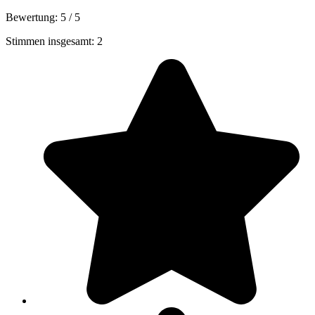
Bewertung:
5
/
5
Stimmen insgesamt: 2