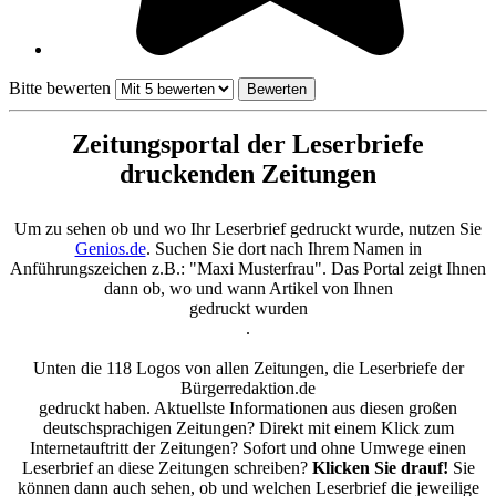
Bitte bewerten
Zeitungsportal der Leserbriefe
druckenden Zeitungen
Um zu sehen ob und wo Ihr Leserbrief gedruckt wurde, nutzen Sie
Genios.de
. Suchen Sie dort nach Ihrem Namen in
Anführungszeichen z.B.: "Maxi Musterfrau". Das Portal zeigt Ihnen
dann ob, wo und wann Artikel von Ihnen
gedruckt wurden
.
Unten die 118 Logos von allen Zeitungen, die Leserbriefe der
Bürgerredaktion.de
gedruckt haben. Aktuellste Informationen aus diesen großen
deutschsprachigen Zeitungen? Direkt mit einem Klick zum
Internetauftritt der Zeitungen? Sofort und ohne Umwege einen
Leserbrief an diese Zeitungen schreiben?
Klicken Sie drauf!
Sie
können dann auch sehen, ob und welchen Leserbrief die jeweilige