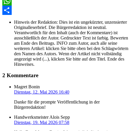
Facebook
WhatsApp
Share
Hinweis der Redaktion:
Dies ist ein ungekürzter, unzensierter
Originalleserbrief. Die Bürgerredaktion ist neutral.
Verantwortlich für den Inhalt (auch der Kommentare) ist
ausschließlich der Autor. Gedruckter Text ist farbig. Bewerten
am Ende des Beitrags. INFO zum Autor, auch alle seine
weiteren Artikel: klicken Sie bitte oben bei den Schlagwörtern
den Namen des Autors. Wenn der Artikel nicht vollständig
angezeigt wird (...), klicken Sie bitte auf den Titel. Ende des
Hinweises.
2 Kommentare
Magret Bonin
Dienstag, 12. Mai 2026 16:40
Danke für die prompte Veröffentlichung in der
Bürgerredaktion!
Handwerksmeister Alois Sepp
Dienstag, 19. Mai 2026 07:58