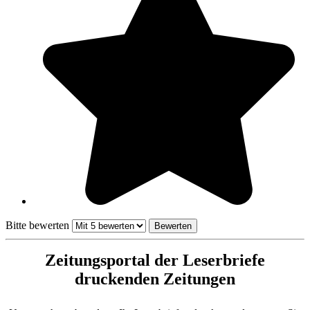
Bitte bewerten
Zeitungsportal der Leserbriefe
druckenden Zeitungen