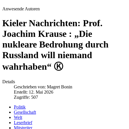
Anwesende Autoren
Kieler Nachrichten: Prof.
Joachim Krause : „Die
nukleare Bedrohung durch
Russland will niemand
wahrhaben“ Ⓚ
Details
Geschrieben von:
Magret Bonin
Erstellt: 12. Mai 2026
Zugriffe: 507
Politik
Gesellschaft
Welt
Leserbrief
Mitstreiter