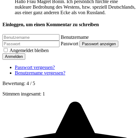
Hallo Frau Magret Bonin. Ich persönlich fürchte eine
nukleare Bedrohung des Westens, bzw. speziell Deutschlands,
aus einer ganz anderen Ecke als von Russland.
Einloggen, um einen Kommentar zu schreiben
Benutzername
Passwort
Passwort anzeigen
Angemeldet bleiben
Anmelden
Passwort vergessen?
Benutzername vergessen?
Bewertung:
4
/
5
Stimmen insgesamt: 1