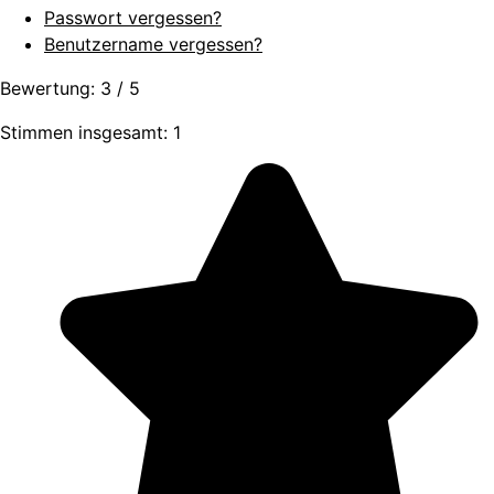
Passwort vergessen?
Benutzername vergessen?
Bewertung:
3
/
5
Stimmen insgesamt: 1