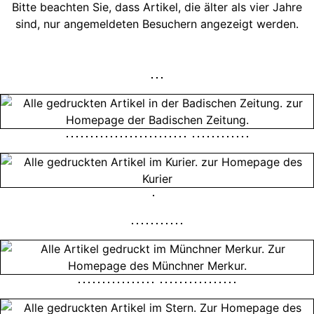
Bitte beachten Sie, dass Artikel, die älter als vier Jahre
sind, nur angemeldeten Besuchern angezeigt werden.