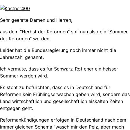
Sehr geehrte Damen und Herren,
aus dem "Herbst der Reformen" soll nun also ein "Sommer
der Reformen" werden.
Leider hat die Bundesregierung noch immer nicht die
Jahreszahl genannt.
Ich vermute, dass es für Schwarz-Rot eher ein heisser
Sommer werden wird.
Es steht zu befürchten, dass es in Deutschland für
Reformen kein Frühlingserwachen geben wird, sondern das
Land wirtschaftlich und gesellschaftlich eiskalten Zeiten
entgegen geht.
Reformankündigungen erfolgen in Deutschland nach dem
immer gleichen Schema "wasch mir den Pelz, aber mach