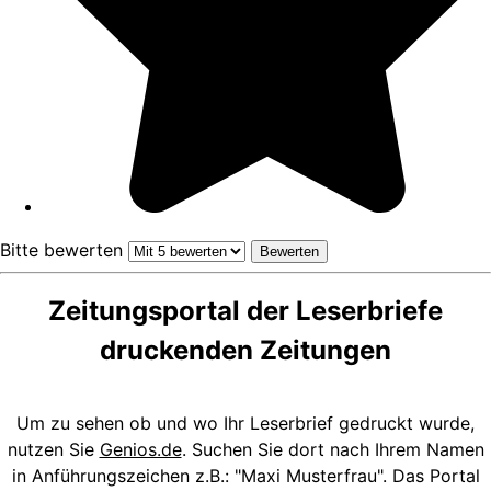
Bitte bewerten
Zeitungsportal der Leserbriefe
druckenden Zeitungen
Um zu sehen ob und wo Ihr Leserbrief gedruckt wurde,
nutzen Sie
Genios.de
. Suchen Sie dort nach Ihrem Namen
in Anführungszeichen z.B.: "Maxi Musterfrau". Das Portal