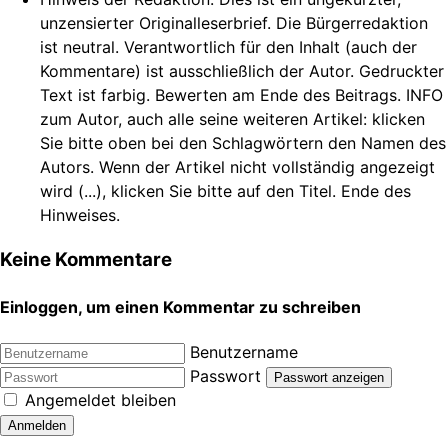
unzensierter Originalleserbrief. Die Bürgerredaktion
ist neutral. Verantwortlich für den Inhalt (auch der
Kommentare) ist ausschließlich der Autor. Gedruckter
Text ist farbig. Bewerten am Ende des Beitrags. INFO
zum Autor, auch alle seine weiteren Artikel: klicken
Sie bitte oben bei den Schlagwörtern den Namen des
Autors. Wenn der Artikel nicht vollständig angezeigt
wird (...), klicken Sie bitte auf den Titel. Ende des
Hinweises.
Keine Kommentare
Einloggen, um einen Kommentar zu schreiben
Benutzername
Passwort
Passwort anzeigen
Angemeldet bleiben
Anmelden