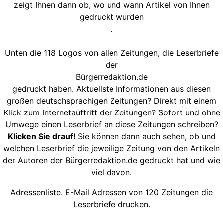
zeigt Ihnen dann ob, wo und wann Artikel von Ihnen
gedruckt wurden
.
Unten die 118 Logos von allen Zeitungen, die Leserbriefe
der
Bürgerredaktion.de
gedruckt haben. Aktuellste Informationen aus diesen
großen deutschsprachigen Zeitungen? Direkt mit einem
Klick zum Internetauftritt der Zeitungen? Sofort und ohne
Umwege einen Leserbrief an diese Zeitungen schreiben?
Klicken Sie drauf!
Sie können dann auch sehen, ob und
welchen Leserbrief die jeweilige Zeitung von den Artikeln
der Autoren der Bürgerredaktion.de gedruckt hat und wie
viel davon.
Adressenliste. E-Mail Adressen von 120 Zeitungen die
Leserbriefe drucken.