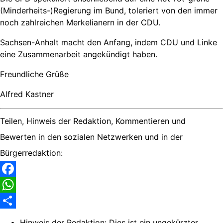
(Minderheits-)Regierung im Bund, toleriert von den immer
noch zahlreichen Merkelianern in der CDU.
Sachsen-Anhalt macht den Anfang, indem CDU und Linke
eine Zusammenarbeit angekündigt haben.
Freundliche Grüße
Alfred Kastner
Teilen, Hinweis der Redaktion, Kommentieren und
Bewerten in den sozialen Netzwerken und in der
Bürgerredaktion:
Facebook
WhatsApp
Share
Hinweis der Redaktion:
Dies ist ein ungekürzter,