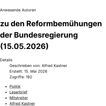
Anwesende Autoren
zu den Reformbemühungen
der Bundesregierung
(15.05.2026)
Details
Geschrieben von:
Alfred Kastner
Erstellt: 15. Mai 2026
Zugriffe: 182
Politik
Leserbrief
Mitstreiter
Alfred Kastner