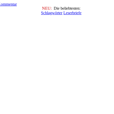
NEU:
Die beliebtesten:
Schlagwörter
Leserbriefe