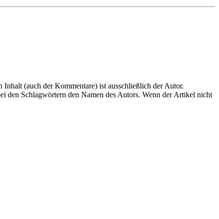
en Inhalt (auch der Kommentare) ist ausschließlich der Autor.
n bei den Schlagwörtern den Namen des Autors. Wenn der Artikel nicht