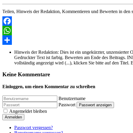
Teilen, Hinweis der Redaktion, Kommentieren und Bewerten in den s
Facebook
WhatsApp
Share
Hinweis der Redaktion:
Dies ist ein ungekürzter, unzensierter 
Gedruckter Text ist farbig. Bewerten am Ende des Beitrags. IN
vollständig angezeigt wird (...), klicken Sie bitte auf den Titel
Keine Kommentare
Einloggen, um einen Kommentar zu schreiben
Benutzername
Passwort
Passwort anzeigen
Angemeldet bleiben
Anmelden
Passwort vergessen?
Benutzername vergessen?