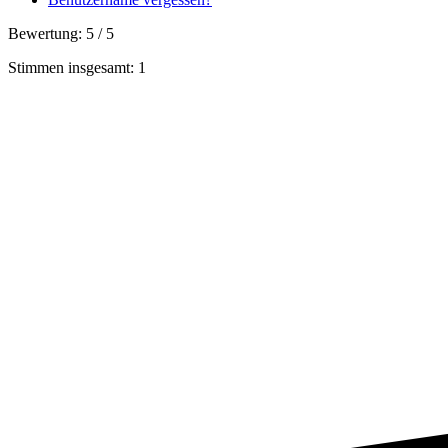
Bewertung:
5
/
5
Stimmen insgesamt: 1