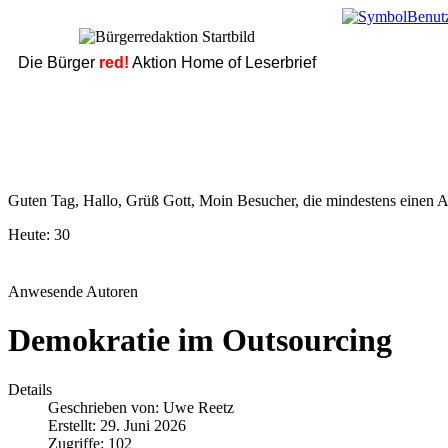
Die Bürger
red!
Aktion Home of Leserbrief
Guten Tag, Hallo, Grüß Gott, Moin Besucher, die mindestens einen Ar
Heute:
30
Anwesende Autoren
Demokratie im Outsourcing
Details
Geschrieben von:
Uwe Reetz
Erstellt: 29. Juni 2026
Zugriffe: 102