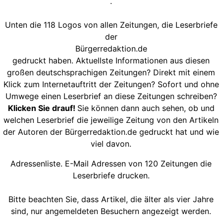
.
Unten die 118 Logos von allen Zeitungen, die Leserbriefe
der
Bürgerredaktion.de
gedruckt haben. Aktuellste Informationen aus diesen
großen deutschsprachigen Zeitungen? Direkt mit einem
Klick zum Internetauftritt der Zeitungen? Sofort und ohne
Umwege einen Leserbrief an diese Zeitungen schreiben?
Klicken Sie drauf!
Sie können dann auch sehen, ob und
welchen Leserbrief die jeweilige Zeitung von den Artikeln
der Autoren der Bürgerredaktion.de gedruckt hat und wie
viel davon.
Adressenliste. E-Mail Adressen von 120 Zeitungen die
Leserbriefe drucken.
Bitte beachten Sie, dass Artikel, die älter als vier Jahre
sind, nur angemeldeten Besuchern angezeigt werden.