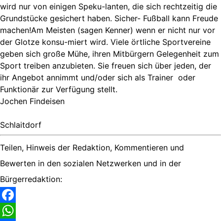
wird nur von einigen Speku-lanten, die sich rechtzeitig die
Grundstücke gesichert haben. Sicher- Fußball kann Freude
machen!Am Meisten (sagen Kenner) wenn er nicht nur vor
der Glotze konsu-miert wird. Viele örtliche Sportvereine
geben sich große Mühe, ihren Mitbürgern Gelegenheit zum
Sport treiben anzubieten. Sie freuen sich über jeden, der
ihr Angebot annimmt und/oder sich als Trainer oder
Funktionär zur Verfügung stellt.
Jochen Findeisen
Schlaitdorf
Teilen, Hinweis der Redaktion, Kommentieren und
Bewerten in den sozialen Netzwerken und in der
Bürgerredaktion:
Facebook