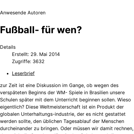
Anwesende Autoren
Fußball- für wen?
Details
Erstellt: 29. Mai 2014
Zugriffe: 3632
Leserbrief
zur Zeit ist eine Diskussion im Gange, ob wegen des
verspäteten Beginns der WM- Spiele in Brasilien unsere
Schulen später mit dem Unterricht beginnen sollen. Wieso
eigentlich? Diese Weltmeisterschaft ist ein Produkt der
globalen Unterhaltungs-industrie, der es nicht gestattet
werden sollte, den üblichen Tagesablauf der Menschen
durcheinander zu bringen. Oder müssen wir damit rechnen,