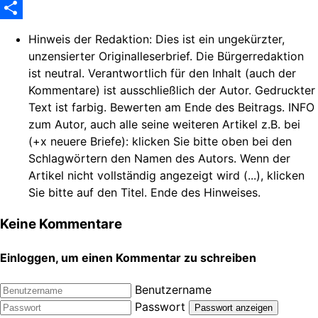
WhatsApp
Share
Hinweis der Redaktion:
Dies ist ein ungekürzter,
unzensierter Originalleserbrief. Die Bürgerredaktion
ist neutral. Verantwortlich für den Inhalt (auch der
Kommentare) ist ausschließlich der Autor. Gedruckter
Text ist farbig. Bewerten am Ende des Beitrags. INFO
zum Autor, auch alle seine weiteren Artikel z.B. bei
(+x neuere Briefe): klicken Sie bitte oben bei den
Schlagwörtern den Namen des Autors. Wenn der
Artikel nicht vollständig angezeigt wird (...), klicken
Sie bitte auf den Titel. Ende des Hinweises.
Keine Kommentare
Einloggen, um einen Kommentar zu schreiben
Benutzername
Passwort
Passwort anzeigen