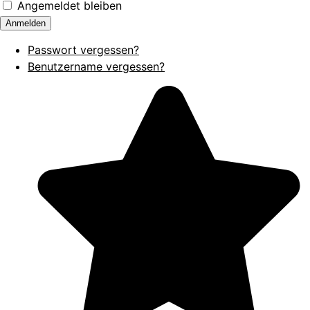
Angemeldet bleiben
Anmelden
Passwort vergessen?
Benutzername vergessen?