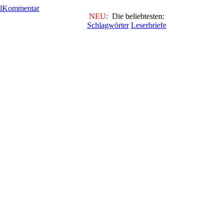
NEU:
Die beliebtesten:
Schlagwörter
Leserbriefe