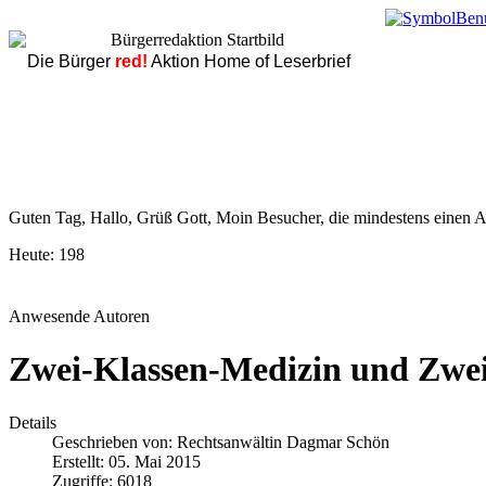
Die Bürger
red!
Aktion Home of Leserbrief
Guten Tag, Hallo, Grüß Gott, Moin Besucher, die mindestens einen Ar
Heute:
198
Anwesende Autoren
Zwei-Klassen-Medizin und Zwei-
Details
Geschrieben von:
Rechtsanwältin Dagmar Schön
Erstellt: 05. Mai 2015
Zugriffe: 6018