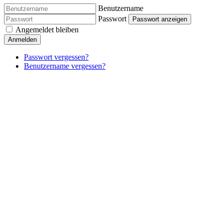
Benutzername
Passwort
Passwort anzeigen
Angemeldet bleiben
Anmelden
Passwort vergessen?
Benutzername vergessen?