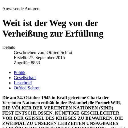
Anwesende Autoren
Weit ist der Weg von der
Verheißung zur Erfüllung
Details
Geschrieben von:
Otfried Schrot
Erstellt: 27. September 2015
Zugriffe: 8833
Politik
Gesellschaft
Leserbrief
Otfried Schrot
Die am 24. Oktober 1945 in Kraft getretene Charta der
Vereinten Nationen enthält in der Präambel die Formel:
WIR,
DIE VÖLKER DER VEREINTEN NATIONEN (SIND)
FEST ENTSCHLOSSEN, KÜNFTIGE GESCHLECHTER
VOR DER GEISSEL DES KRIEGES ZU BEWAHREN, DIE
ZWEIMAL ZU UNSEREN LEBZEITEN UNSAGBARES