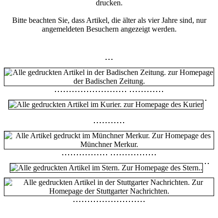
drucken.
Bitte beachten Sie, dass Artikel, die älter als vier Jahre sind, nur
angemeldeten Besuchern angezeigt werden.