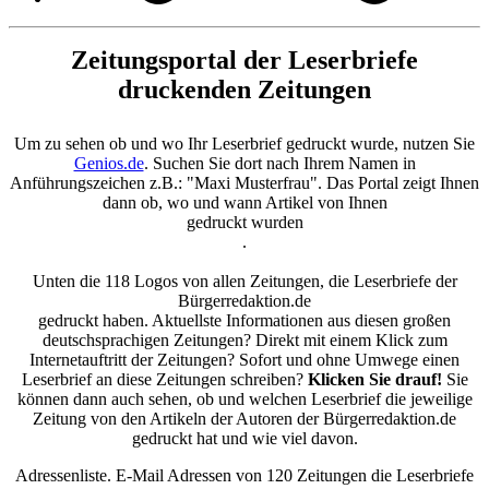
Zeitungsportal der Leserbriefe
druckenden Zeitungen
Um zu sehen ob und wo Ihr Leserbrief gedruckt wurde, nutzen Sie
Genios.de
. Suchen Sie dort nach Ihrem Namen in
Anführungszeichen z.B.: "Maxi Musterfrau". Das Portal zeigt Ihnen
dann ob, wo und wann Artikel von Ihnen
gedruckt wurden
.
Unten die 118 Logos von allen Zeitungen, die Leserbriefe der
Bürgerredaktion.de
gedruckt haben. Aktuellste Informationen aus diesen großen
deutschsprachigen Zeitungen? Direkt mit einem Klick zum
Internetauftritt der Zeitungen? Sofort und ohne Umwege einen
Leserbrief an diese Zeitungen schreiben?
Klicken Sie drauf!
Sie
können dann auch sehen, ob und welchen Leserbrief die jeweilige
Zeitung von den Artikeln der Autoren der Bürgerredaktion.de
gedruckt hat und wie viel davon.
Adressenliste. E-Mail Adressen von 120 Zeitungen die Leserbriefe