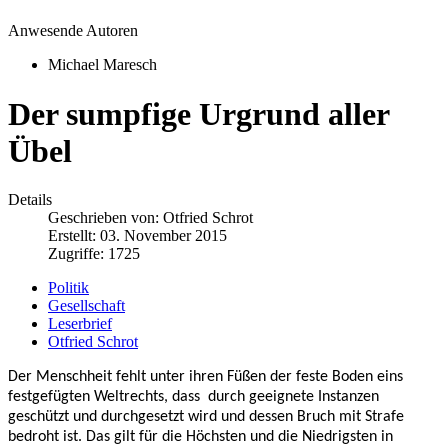
Anwesende Autoren
Michael Maresch
Der sumpfige Urgrund aller
Übel
Details
Geschrieben von:
Otfried Schrot
Erstellt: 03. November 2015
Zugriffe: 1725
Politik
Gesellschaft
Leserbrief
Otfried Schrot
Der Menschheit fehlt unter ihren Füßen der feste Boden eins
festgefügten Weltrechts, dass
durch geeignete Instanzen
geschützt und durchgesetzt wird und dessen Bruch mit Strafe
bedroht ist. Das gilt für die Höchsten und die Niedrigsten in