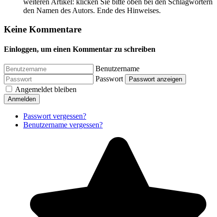
weiteren Artikel: klicken Sie bitte oben bei den Schlagwörtern
den Namen des Autors. Ende des Hinweises.
Keine Kommentare
Einloggen, um einen Kommentar zu schreiben
Benutzername
Passwort
Passwort anzeigen
Angemeldet bleiben
Anmelden
Passwort vergessen?
Benutzername vergessen?