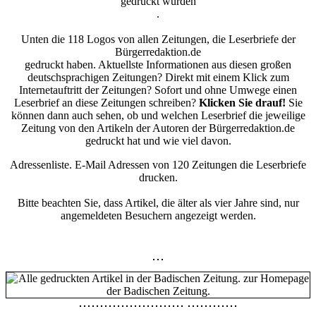
gedruckt wurden
.
Unten die 118 Logos von allen Zeitungen, die Leserbriefe der
Bürgerredaktion.de
gedruckt haben. Aktuellste Informationen aus diesen großen
deutschsprachigen Zeitungen? Direkt mit einem Klick zum
Internetauftritt der Zeitungen? Sofort und ohne Umwege einen
Leserbrief an diese Zeitungen schreiben?
Klicken Sie drauf!
Sie
können dann auch sehen, ob und welchen Leserbrief die jeweilige
Zeitung von den Artikeln der Autoren der Bürgerredaktion.de
gedruckt hat und wie viel davon.
Adressenliste. E-Mail Adressen von 120 Zeitungen die Leserbriefe
drucken.
Bitte beachten Sie, dass Artikel, die älter als vier Jahre sind, nur
angemeldeten Besuchern angezeigt werden.