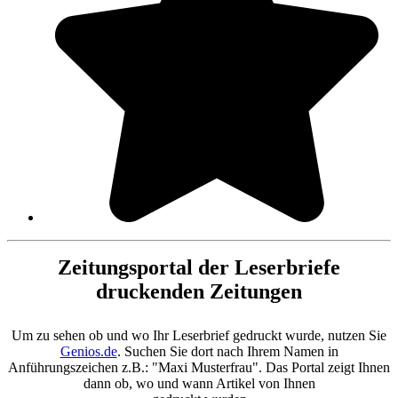
Zeitungsportal der Leserbriefe
druckenden Zeitungen
Um zu sehen ob und wo Ihr Leserbrief gedruckt wurde, nutzen Sie
Genios.de
. Suchen Sie dort nach Ihrem Namen in
Anführungszeichen z.B.: "Maxi Musterfrau". Das Portal zeigt Ihnen
dann ob, wo und wann Artikel von Ihnen