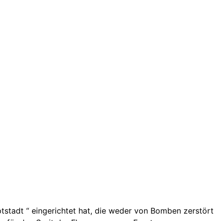
ptstadt “ eingerichtet hat, die weder von Bomben zerstört