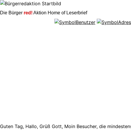
Die Bürger
red!
Aktion Home of Leserbrief
Guten Tag, Hallo, Grüß Gott, Moin Besucher, die mindestens