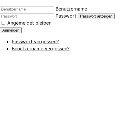
Benutzername
Passwort
Passwort anzeigen
Angemeldet bleiben
Anmelden
Passwort vergessen?
Benutzername vergessen?