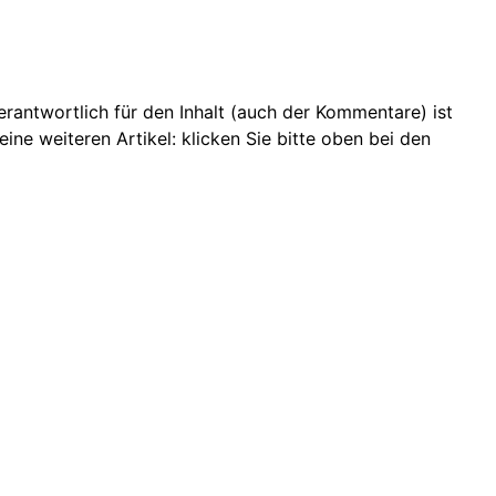
 Verantwortlich für den Inhalt (auch der Kommentare) ist
ine weiteren Artikel: klicken Sie bitte oben bei den