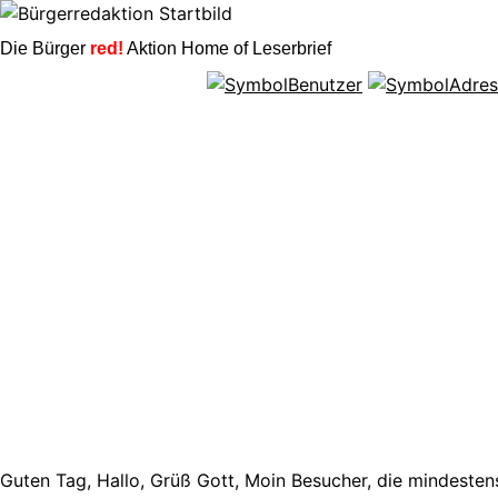
Die Bürger
red!
Aktion Home of Leserbrief
Guten Tag, Hallo, Grüß Gott, Moin Besucher, die mindestens