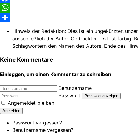
Facebook
WhatsApp
Share
Hinweis der Redaktion:
Dies ist ein ungekürzter, unze
ausschließlich der Autor. Gedruckter Text ist farbig. 
Schlagwörtern den Namen des Autors. Ende des Hinw
Keine Kommentare
Einloggen, um einen Kommentar zu schreiben
Benutzername
Passwort
Passwort anzeigen
Angemeldet bleiben
Anmelden
Passwort vergessen?
Benutzername vergessen?