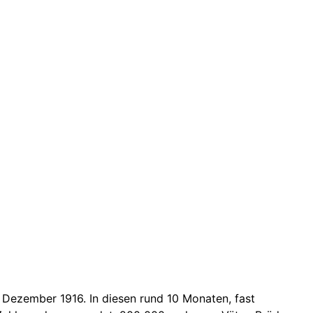
. Dezember 1916. In diesen rund 10 Monaten, fast