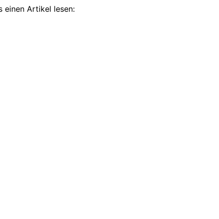
 einen Artikel lesen: