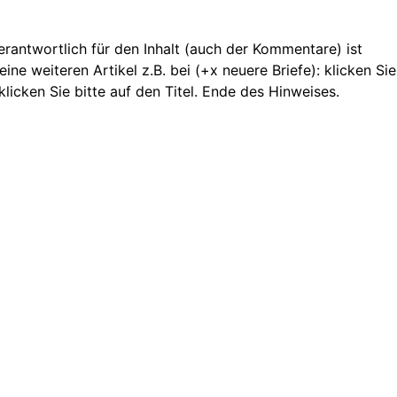
 Verantwortlich für den Inhalt (auch der Kommentare) ist
ne weiteren Artikel z.B. bei (+x neuere Briefe): klicken Sie
licken Sie bitte auf den Titel. Ende des Hinweises.