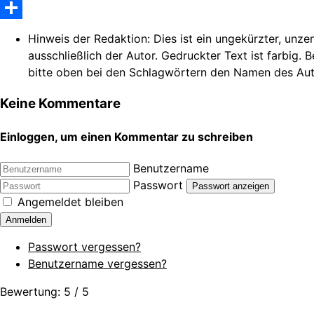
WhatsApp
Share
Hinweis der Redaktion:
Dies ist ein ungekürzter, unze
ausschließlich der Autor. Gedruckter Text ist farbig. 
bitte oben bei den Schlagwörtern den Namen des Autors.
Keine Kommentare
Einloggen, um einen Kommentar zu schreiben
Benutzername
Passwort
Passwort anzeigen
Angemeldet bleiben
Anmelden
Passwort vergessen?
Benutzername vergessen?
Bewertung:
5
/
5