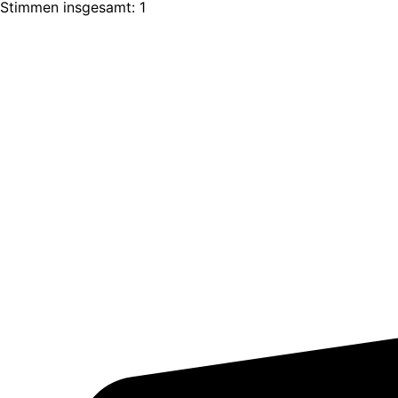
Stimmen insgesamt: 1