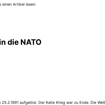
 einen Artikel lesen:
in die NATO
25.2.1991 aufgelöst. Der Kalte Krieg war zu Ende. Die We