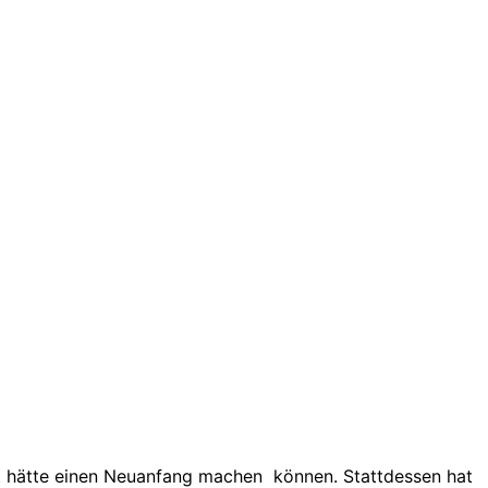
lt hätte einen Neuanfang machen können. Stattdessen hat