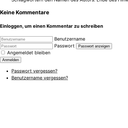
Keine Kommentare
Einloggen, um einen Kommentar zu schreiben
Benutzername
Passwort
Passwort anzeigen
Angemeldet bleiben
Anmelden
Passwort vergessen?
Benutzername vergessen?