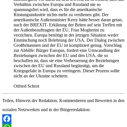
Verhältnis zwischen Europa und Russland nie so
spannungsfrei wird, dass es für die amerikanische
Rüstungsindustrie nichts mehr zu verdienen gibt. Der
amerikanische Außenminister Kerry hätte besser daran getan,
nach der BREXIT- Erklärung der Briten auf sein Treffen mit
der Außenbeauftragten der EU, Frau Mogherini zu
verzichten. Europa benötigt in der jetzigen Situation weder
Einmischung noch Belehrung der USA. Der Dialog zwischen
Großbritannien und der EU ist kompliziert genug. Vorschlag
zur Abhilfe: Bürger Europas, fordert eine Umwandlung der
Beziehungen zwischen der EU und den USA, die so
beschaffen ist, dass sie eine Verbesserung der Beziehungen
zwischen der EU und Russland begünstigt, um die
Kriegsgefahr in Europa zu verringern. Dieser Prozess sollte
nicht an der Ukraine scheitern.
Otfried Schrot
Teilen, Hinweis der Redaktion, Kommentieren und Bewerten in den
sozialen Netzwerken und in der Bürgerredaktion: