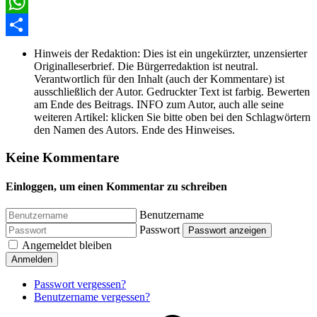
Facebook
WhatsApp
Share
Hinweis der Redaktion:
Dies ist ein ungekürzter, unzensierter
Originalleserbrief. Die Bürgerredaktion ist neutral.
Verantwortlich für den Inhalt (auch der Kommentare) ist
ausschließlich der Autor. Gedruckter Text ist farbig. Bewerten
am Ende des Beitrags. INFO zum Autor, auch alle seine
weiteren Artikel: klicken Sie bitte oben bei den Schlagwörtern
den Namen des Autors. Ende des Hinweises.
Keine Kommentare
Einloggen, um einen Kommentar zu schreiben
Benutzername
Passwort
Passwort anzeigen
Angemeldet bleiben
Anmelden
Passwort vergessen?
Benutzername vergessen?