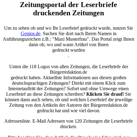
Zeitungsportal der Leserbriefe
druckenden Zeitungen
Um zu sehen ob und wo Ihr Leserbrief gedruckt wurde, nutzen Sie
Genios.de
. Suchen Sie dort nach Ihrem Namen in
Anführungszeichen z.B.: "Maxi Musterfrau". Das Portal zeigt Ihnen
dann ob, wo und wann Artikel von Ihnen
gedruckt wurden
.
Unten die 118 Logos von allen Zeitungen, die Leserbriefe der
Bürgerredaktion.de
gedruckt haben. Aktuellste Informationen aus diesen großen
deutschsprachigen Zeitungen? Direkt mit einem Klick zum
Internetauftritt der Zeitungen? Sofort und ohne Umwege einen
Leserbrief an diese Zeitungen schreiben?
Klicken Sie drauf!
Sie
können dann auch sehen, ob und welchen Leserbrief die jeweilige
Zeitung von den Artikeln der Autoren der Bürgerredaktion.de
gedruckt hat und wie viel davon.
Adressenliste. E-Mail Adressen von 120 Zeitungen die Leserbriefe
drucken.