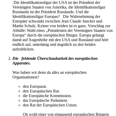
Die Identifikationsfigur der USA ist der Präsident der
Vereinigten Staaten von Amerika, die Identifikationsfigur
Russlands ist der Präsident Russlands. Und die
Identifikationsfigur Europas? Die Wahrnehmung der
Europäer schwankt zwischen Jean Claude Juncker und
Martin Schulz. Keiner von beiden ist es ganz. Vorschlag zur
Abhilfe: Wahl eines „Präsidenten der Vereinigten Staaten von
Europa“ durch die europäischen Bürger. Europa gelangt
damit auf Augenhöhe mit den USA und Russland und hört
endlich auf, untertänig und ängstlich zu den beiden
aufzublicken.
Die fehlende Überschaubarkeit des europäischen
Apparates.
Was haben wir denn da alles an europäischen
Organisationen?
den Europarat.
den Europäischen Rat.
die Europäische Kommission.
das Europäische Parlament.
den Rat der Europäischen Union.
Ob wohl einer von eintausend europäischen Bürgern