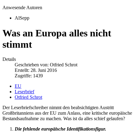
Anwesende Autoren
AlSepp
Was an Europa alles nicht
stimmt
Details
Geschrieben von:
Otfried Schrot
Erstellt: 28. Juni 2016
Zugriffe: 1439
EU
Leserbrief
Otfried Schrot
Der Leserbriefschreiber nimmt den beabsichtigten Austritt
Großbritanniens aus der EU zum Anlass, eine kritische europäische
Bestandsaufnahme zu machen. Was ist da alles schief gelaufen?
Die fehlende europäische Identifikationsfigur.