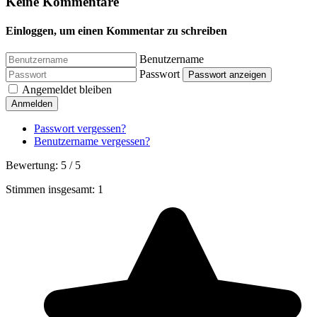
Keine Kommentare
Einloggen, um einen Kommentar zu schreiben
Benutzername
Passwort
Passwort anzeigen
Angemeldet bleiben
Anmelden
Passwort vergessen?
Benutzername vergessen?
Bewertung:
5
/
5
Stimmen insgesamt: 1