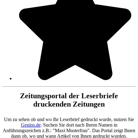
Zeitungsportal der Leserbriefe
druckenden Zeitungen
Um zu sehen ob und wo Ihr Leserbrief gedruckt wurde, nutzen Sie
Genios.de
. Suchen Sie dort nach Ihrem Namen in
Anführungszeichen z.B.: "Maxi Musterfrau". Das Portal zeigt Ihnen
dann ob, wo und wann Artikel von Ihnen gedruckt wurden.