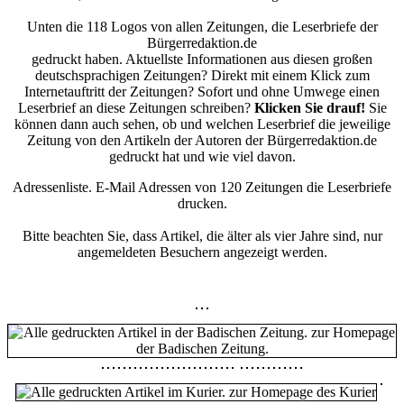
Unten die 118 Logos von allen Zeitungen, die Leserbriefe der
Bürgerredaktion.de
gedruckt haben. Aktuellste Informationen aus diesen großen
deutschsprachigen Zeitungen? Direkt mit einem Klick zum
Internetauftritt der Zeitungen? Sofort und ohne Umwege einen
Leserbrief an diese Zeitungen schreiben?
Klicken Sie drauf!
Sie
können dann auch sehen, ob und welchen Leserbrief die jeweilige
Zeitung von den Artikeln der Autoren der Bürgerredaktion.de
gedruckt hat und wie viel davon.
Adressenliste. E-Mail Adressen von 120 Zeitungen die Leserbriefe
drucken.
Bitte beachten Sie, dass Artikel, die älter als vier Jahre sind, nur
angemeldeten Besuchern angezeigt werden.