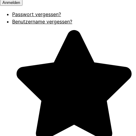
Anmelden
Passwort vergessen?
Benutzername vergessen?