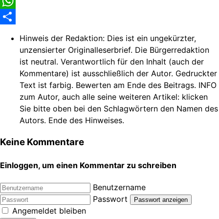
Facebook
WhatsApp
Share
Hinweis der Redaktion:
Dies ist ein ungekürzter,
unzensierter Originalleserbrief. Die Bürgerredaktion
ist neutral. Verantwortlich für den Inhalt (auch der
Kommentare) ist ausschließlich der Autor. Gedruckter
Text ist farbig. Bewerten am Ende des Beitrags. INFO
zum Autor, auch alle seine weiteren Artikel: klicken
Sie bitte oben bei den Schlagwörtern den Namen des
Autors. Ende des Hinweises.
Keine Kommentare
Einloggen, um einen Kommentar zu schreiben
Benutzername
Passwort
Passwort anzeigen
Angemeldet bleiben