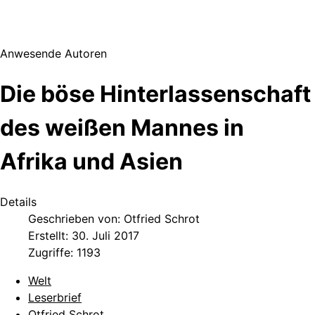
Anwesende Autoren
Die böse Hinterlassenschaft
des weißen Mannes in
Afrika und Asien
Details
Geschrieben von:
Otfried Schrot
Erstellt: 30. Juli 2017
Zugriffe: 1193
Welt
Leserbrief
Otfried Schrot