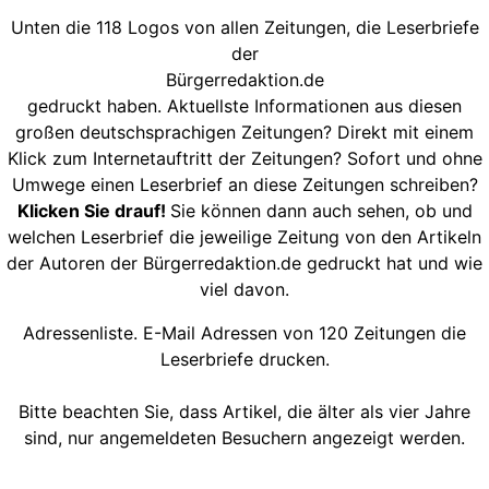
Unten die 118 Logos von allen Zeitungen, die Leserbriefe
der
Bürgerredaktion.de
gedruckt haben. Aktuellste Informationen aus diesen
großen deutschsprachigen Zeitungen? Direkt mit einem
Klick zum Internetauftritt der Zeitungen? Sofort und ohne
Umwege einen Leserbrief an diese Zeitungen schreiben?
Klicken Sie drauf!
Sie können dann auch sehen, ob und
welchen Leserbrief die jeweilige Zeitung von den Artikeln
der Autoren der Bürgerredaktion.de gedruckt hat und wie
viel davon.
Adressenliste. E-Mail Adressen von 120 Zeitungen die
Leserbriefe drucken.
Bitte beachten Sie, dass Artikel, die älter als vier Jahre
sind, nur angemeldeten Besuchern angezeigt werden.