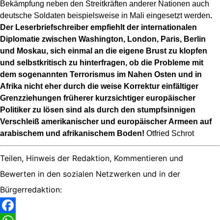
Bekämpfung neben den Streitkräften anderer Nationen auch
deutsche Soldaten beispielsweise in Mali eingesetzt werden
.
Der Leserbriefschreiber empfiehlt der internationalen
Diplomatie zwischen Washington, London, Paris, Berlin
und Moskau, sich einmal an die eigene Brust zu klopfen
und selbstkritisch zu hinterfragen, ob die Probleme mit
dem sogenannten Terrorismus im Nahen Osten und in
Afrika nicht eher durch die weise Korrektur einfältiger
Grenzziehungen früherer kurzsichtiger europäischer
Politiker zu lösen sind als durch den stumpfsinnigen
Verschleiß amerikanischer und europäischer Armeen auf
arabischem und afrikanischem Boden!
Otfried Schrot
Teilen, Hinweis der Redaktion, Kommentieren und
Bewerten in den sozialen Netzwerken und in der
Bürgerredaktion: