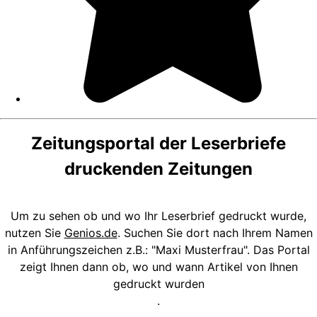
Zeitungsportal der Leserbriefe
druckenden Zeitungen
Um zu sehen ob und wo Ihr Leserbrief gedruckt wurde,
nutzen Sie
Genios.de
. Suchen Sie dort nach Ihrem Namen
in Anführungszeichen z.B.: "Maxi Musterfrau". Das Portal
zeigt Ihnen dann ob, wo und wann Artikel von Ihnen
gedruckt wurden
.