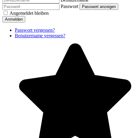
Passwort
Passwort anzeigen
Angemeldet bleiben
Anmelden
Passwort vergessen?
Benutzername vergessen?