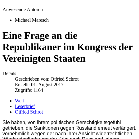
Anwesende Autoren
Michael Maresch
Eine Frage an die
Republikaner im Kongress der
Vereinigten Staaten
Details
Geschrieben von:
Otfried Schrot
Erstellt: 01. August 2017
Zugriffe: 1164
Welt
Leserbrief
Otfried Schrot
Sie haben, von Ihrem politischen Gerechtigkeitsgefühl
getrieben, die Sanktionen gegen Russland erneut verlängert,
vornehmlich wegen der nach Ihrer Ansicht widerrechtlichen