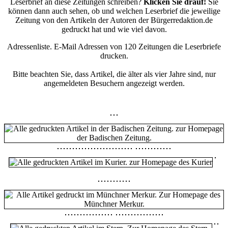
Leserbrief an diese Zeitungen schreiben?
Klicken Sie drauf!
Sie
können dann auch sehen, ob und welchen Leserbrief die jeweilige
Zeitung von den Artikeln der Autoren der Bürgerredaktion.de
gedruckt hat und wie viel davon.
Adressenliste. E-Mail Adressen von 120 Zeitungen die Leserbriefe
drucken.
Bitte beachten Sie, dass Artikel, die älter als vier Jahre sind, nur
angemeldeten Besuchern angezeigt werden.