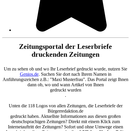
Zeitungsportal der Leserbriefe
druckenden Zeitungen
Um zu sehen ob und wo Ihr Leserbrief gedruckt wurde, nutzen Sie
Genios.de
. Suchen Sie dort nach Ihrem Namen in
Anführungszeichen z.B.: "Maxi Musterfrau". Das Portal zeigt Ihnen
dann ob, wo und wann Artikel von Ihnen
gedruckt wurden
.
Unten die 118 Logos von allen Zeitungen, die Leserbriefe der
Bürgerredaktion.de
gedruckt haben. Aktuellste Informationen aus diesen großen
deutschsprachigen Zeitungen? Direkt mit einem Klick zum
Internetauftritt der Zeitungen? Sofort und ohne Umwege einen