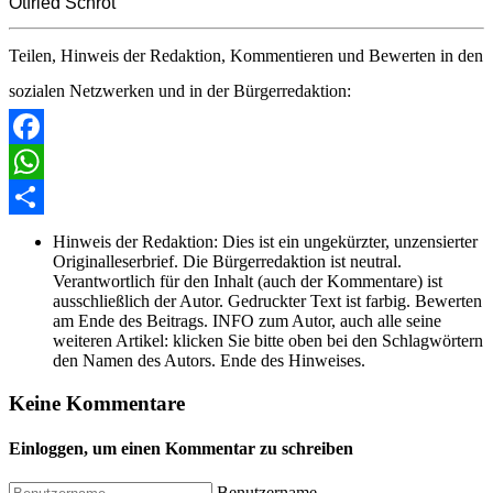
Otfried Schrot
Teilen, Hinweis der Redaktion, Kommentieren und Bewerten in den
sozialen Netzwerken und in der Bürgerredaktion:
Facebook
WhatsApp
Share
Hinweis der Redaktion:
Dies ist ein ungekürzter, unzensierter
Originalleserbrief. Die Bürgerredaktion ist neutral.
Verantwortlich für den Inhalt (auch der Kommentare) ist
ausschließlich der Autor. Gedruckter Text ist farbig. Bewerten
am Ende des Beitrags. INFO zum Autor, auch alle seine
weiteren Artikel: klicken Sie bitte oben bei den Schlagwörtern
den Namen des Autors. Ende des Hinweises.
Keine Kommentare
Einloggen, um einen Kommentar zu schreiben
Benutzername