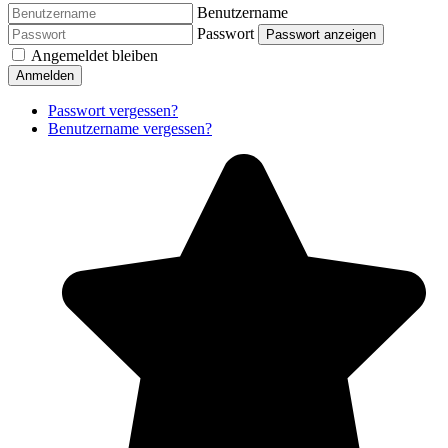
Benutzername
Passwort
Passwort anzeigen
Angemeldet bleiben
Anmelden
Passwort vergessen?
Benutzername vergessen?