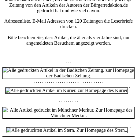
Zeitung von den Artikeln der Autoren der Bürgerredaktion.de
gedruckt hat und wie viel davon.
Adressenliste. E-Mail Adressen von 120 Zeitungen die Leserbriefe
drucken.
Bitte beachten Sie, dass Artikel, die älter als vier Jahre sind, nur
angemeldeten Besuchern angezeigt werden.