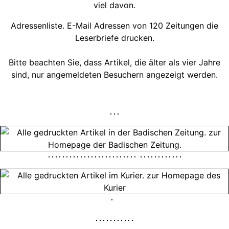
viel davon.
Adressenliste. E-Mail Adressen von 120 Zeitungen die
Leserbriefe drucken.
Bitte beachten Sie, dass Artikel, die älter als vier Jahre
sind, nur angemeldeten Besuchern angezeigt werden.