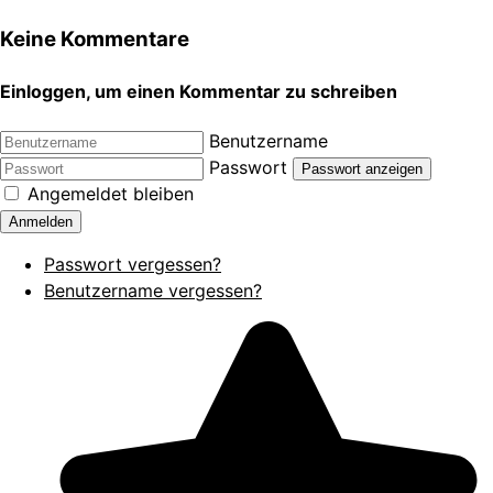
Keine Kommentare
Einloggen, um einen Kommentar zu schreiben
Benutzername
Passwort
Passwort anzeigen
Angemeldet bleiben
Anmelden
Passwort vergessen?
Benutzername vergessen?