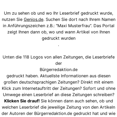
Um zu sehen ob und wo Ihr Leserbrief gedruckt wurde,
nutzen Sie
Genios.de
. Suchen Sie dort nach Ihrem Namen
in Anführungszeichen z.B.: "Maxi Musterfrau". Das Portal
zeigt Ihnen dann ob, wo und wann Artikel von Ihnen
gedruckt wurden
.
Unten die 118 Logos von allen Zeitungen, die Leserbriefe
der
Bürgerredaktion.de
gedruckt haben. Aktuellste Informationen aus diesen
großen deutschsprachigen Zeitungen? Direkt mit einem
Klick zum Internetauftritt der Zeitungen? Sofort und ohne
Umwege einen Leserbrief an diese Zeitungen schreiben?
Klicken Sie drauf!
Sie können dann auch sehen, ob und
welchen Leserbrief die jeweilige Zeitung von den Artikeln
der Autoren der Bürgerredaktion.de gedruckt hat und wie