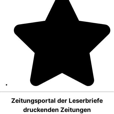
Zeitungsportal der Leserbriefe
druckenden Zeitungen