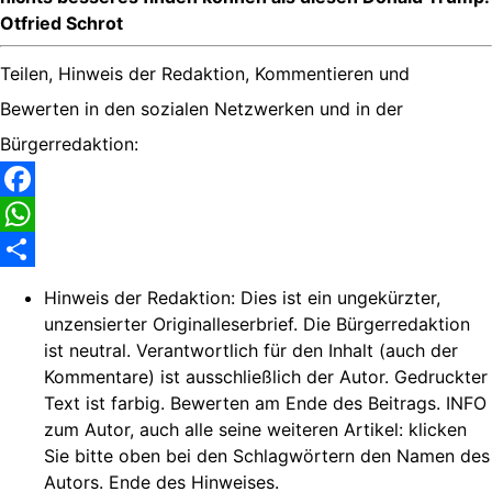
Otfried Schrot
Teilen, Hinweis der Redaktion, Kommentieren und
Bewerten in den sozialen Netzwerken und in der
Bürgerredaktion:
Facebook
WhatsApp
Share
Hinweis der Redaktion:
Dies ist ein ungekürzter,
unzensierter Originalleserbrief. Die Bürgerredaktion
ist neutral. Verantwortlich für den Inhalt (auch der
Kommentare) ist ausschließlich der Autor. Gedruckter
Text ist farbig. Bewerten am Ende des Beitrags. INFO
zum Autor, auch alle seine weiteren Artikel: klicken
Sie bitte oben bei den Schlagwörtern den Namen des
Autors. Ende des Hinweises.