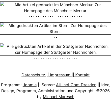
Datenschutz || Impressum || Kontakt
Programm:
Joomla
|| Server:
All-Incl-Com Dresden
|| Idee,
Design, Programm, Administration und Copyright ©2026
by
Michael Maresch