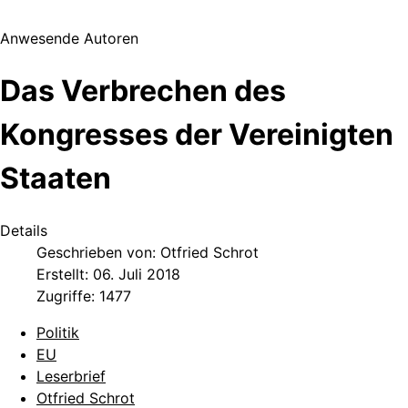
Anwesende Autoren
Das Verbrechen des
Kongresses der Vereinigten
Staaten
Details
Geschrieben von:
Otfried Schrot
Erstellt: 06. Juli 2018
Zugriffe: 1477
Politik
EU
Leserbrief
Otfried Schrot