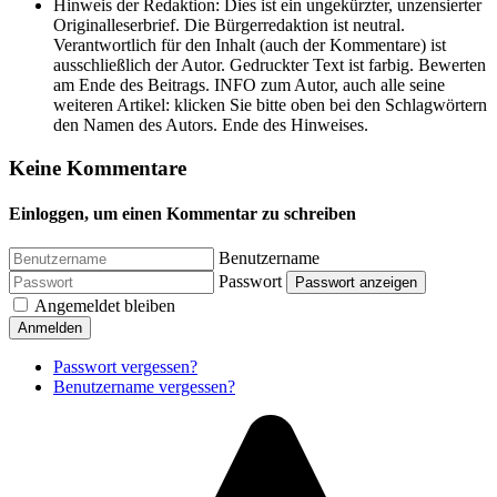
Hinweis der Redaktion:
Dies ist ein ungekürzter, unzensierter
Originalleserbrief. Die Bürgerredaktion ist neutral.
Verantwortlich für den Inhalt (auch der Kommentare) ist
ausschließlich der Autor. Gedruckter Text ist farbig. Bewerten
am Ende des Beitrags. INFO zum Autor, auch alle seine
weiteren Artikel: klicken Sie bitte oben bei den Schlagwörtern
den Namen des Autors. Ende des Hinweises.
Keine Kommentare
Einloggen, um einen Kommentar zu schreiben
Benutzername
Passwort
Passwort anzeigen
Angemeldet bleiben
Anmelden
Passwort vergessen?
Benutzername vergessen?