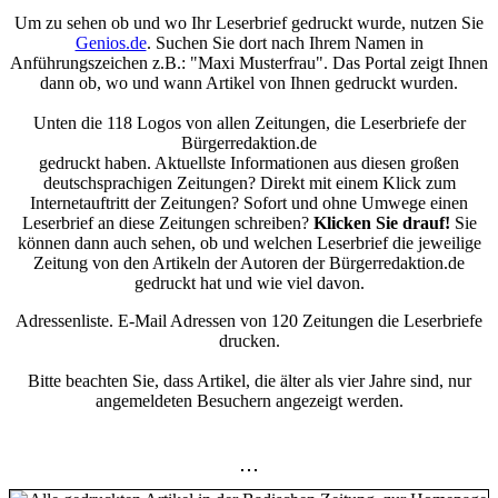
Um zu sehen ob und wo Ihr Leserbrief gedruckt wurde, nutzen Sie
Genios.de
. Suchen Sie dort nach Ihrem Namen in
Anführungszeichen z.B.: "Maxi Musterfrau". Das Portal zeigt Ihnen
dann ob, wo und wann Artikel von Ihnen gedruckt wurden.
Unten die 118 Logos von allen Zeitungen, die Leserbriefe der
Bürgerredaktion.de
gedruckt haben. Aktuellste Informationen aus diesen großen
deutschsprachigen Zeitungen? Direkt mit einem Klick zum
Internetauftritt der Zeitungen? Sofort und ohne Umwege einen
Leserbrief an diese Zeitungen schreiben?
Klicken Sie drauf!
Sie
können dann auch sehen, ob und welchen Leserbrief die jeweilige
Zeitung von den Artikeln der Autoren der Bürgerredaktion.de
gedruckt hat und wie viel davon.
Adressenliste. E-Mail Adressen von 120 Zeitungen die Leserbriefe
drucken.
Bitte beachten Sie, dass Artikel, die älter als vier Jahre sind, nur
angemeldeten Besuchern angezeigt werden.