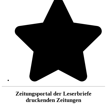
Zeitungsportal der Leserbriefe
druckenden Zeitungen