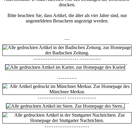
drucken.
Bitte beachten Sie, dass Artikel, die älter als vier Jahre sind, nur
angemeldeten Besuchern angezeigt werden.