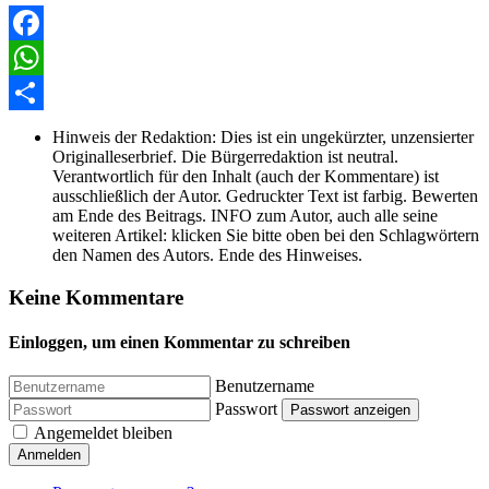
Facebook
WhatsApp
Share
Hinweis der Redaktion:
Dies ist ein ungekürzter, unzensierter
Originalleserbrief. Die Bürgerredaktion ist neutral.
Verantwortlich für den Inhalt (auch der Kommentare) ist
ausschließlich der Autor. Gedruckter Text ist farbig. Bewerten
am Ende des Beitrags. INFO zum Autor, auch alle seine
weiteren Artikel: klicken Sie bitte oben bei den Schlagwörtern
den Namen des Autors. Ende des Hinweises.
Keine Kommentare
Einloggen, um einen Kommentar zu schreiben
Benutzername
Passwort
Passwort anzeigen
Angemeldet bleiben
Anmelden