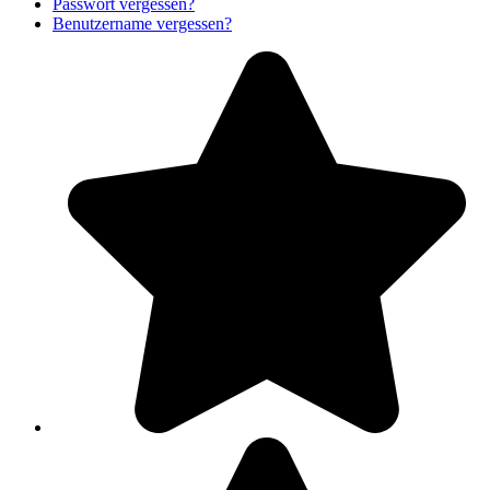
Passwort vergessen?
Benutzername vergessen?