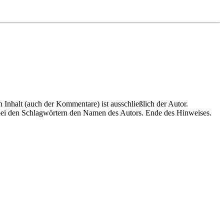
en Inhalt (auch der Kommentare) ist ausschließlich der Autor.
n bei den Schlagwörtern den Namen des Autors. Ende des Hinweises.