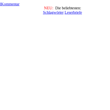
NEU:
Die beliebtesten:
Schlagwörter
Leserbriefe