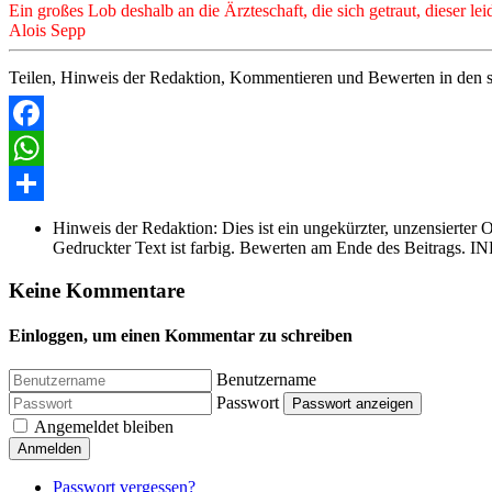
Ein großes Lob deshalb an die Ärzteschaft, die sich getraut, dieser l
Alois Sepp
Teilen, Hinweis der Redaktion, Kommentieren und Bewerten in den s
Facebook
WhatsApp
Share
Hinweis der Redaktion:
Dies ist ein ungekürzter, unzensierter 
Gedruckter Text ist farbig. Bewerten am Ende des Beitrags. IN
Keine Kommentare
Einloggen, um einen Kommentar zu schreiben
Benutzername
Passwort
Passwort anzeigen
Angemeldet bleiben
Anmelden
Passwort vergessen?