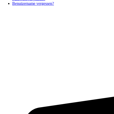
Benutzername vergessen?