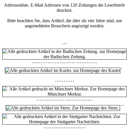
Adressenliste. E-Mail Adressen von 120 Zeitungen die Leserbriefe
drucken.
Bitte beachten Sie, dass Artikel, die älter als vier Jahre sind, nur
angemeldeten Besuchern angezeigt werden.