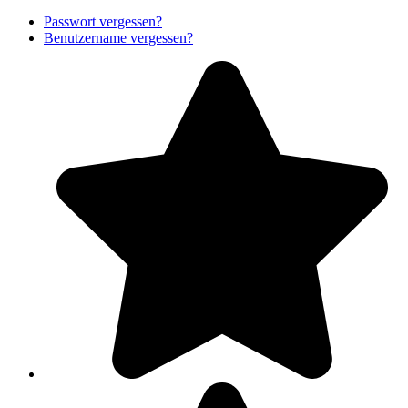
Passwort vergessen?
Benutzername vergessen?