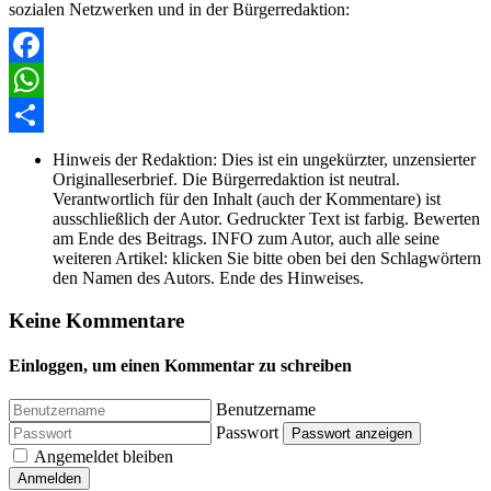
sozialen Netzwerken und in der Bürgerredaktion:
Facebook
WhatsApp
Share
Hinweis der Redaktion:
Dies ist ein ungekürzter, unzensierter
Originalleserbrief. Die Bürgerredaktion ist neutral.
Verantwortlich für den Inhalt (auch der Kommentare) ist
ausschließlich der Autor. Gedruckter Text ist farbig. Bewerten
am Ende des Beitrags. INFO zum Autor, auch alle seine
weiteren Artikel: klicken Sie bitte oben bei den Schlagwörtern
den Namen des Autors. Ende des Hinweises.
Keine Kommentare
Einloggen, um einen Kommentar zu schreiben
Benutzername
Passwort
Passwort anzeigen
Angemeldet bleiben
Anmelden