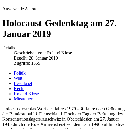
Anwesende Autoren
Holocaust-Gedenktag am 27.
Januar 2019
Details
Geschrieben von:
Roland Klose
Erstellt: 28. Januar 2019
Zugriffe: 1555
Politik
Welt
Leserbrief
Recht
Roland Klose
Mitstreiter
Holocaust war das Wort des Jahres 1979 - 30 Jahre nach Gründung
der Bundesrepublik Deutschland. Doch der Tag der Befreiung des
Konzentrationslagers Auschwitz in Oberschlesien am 27. Januar
1945 durch die Rote Armee ist erst seit dem Jahr 1996 auf Initiative