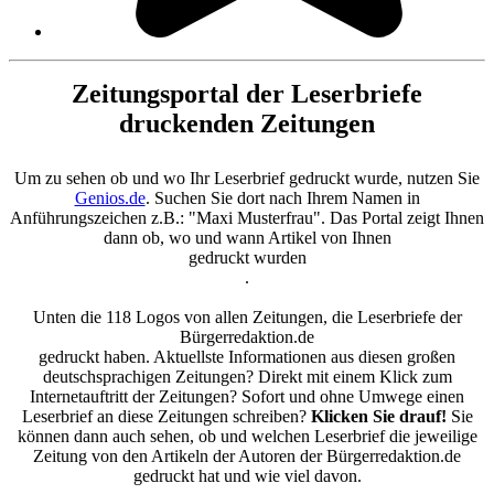
Zeitungsportal der Leserbriefe
druckenden Zeitungen
Um zu sehen ob und wo Ihr Leserbrief gedruckt wurde, nutzen Sie
Genios.de
. Suchen Sie dort nach Ihrem Namen in
Anführungszeichen z.B.: "Maxi Musterfrau". Das Portal zeigt Ihnen
dann ob, wo und wann Artikel von Ihnen
gedruckt wurden
.
Unten die 118 Logos von allen Zeitungen, die Leserbriefe der
Bürgerredaktion.de
gedruckt haben. Aktuellste Informationen aus diesen großen
deutschsprachigen Zeitungen? Direkt mit einem Klick zum
Internetauftritt der Zeitungen? Sofort und ohne Umwege einen
Leserbrief an diese Zeitungen schreiben?
Klicken Sie drauf!
Sie
können dann auch sehen, ob und welchen Leserbrief die jeweilige
Zeitung von den Artikeln der Autoren der Bürgerredaktion.de
gedruckt hat und wie viel davon.