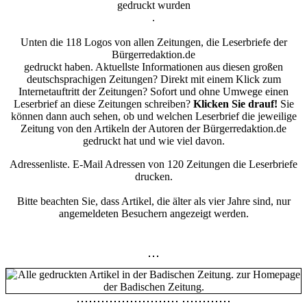
gedruckt wurden
.
Unten die 118 Logos von allen Zeitungen, die Leserbriefe der
Bürgerredaktion.de
gedruckt haben. Aktuellste Informationen aus diesen großen
deutschsprachigen Zeitungen? Direkt mit einem Klick zum
Internetauftritt der Zeitungen? Sofort und ohne Umwege einen
Leserbrief an diese Zeitungen schreiben?
Klicken Sie drauf!
Sie
können dann auch sehen, ob und welchen Leserbrief die jeweilige
Zeitung von den Artikeln der Autoren der Bürgerredaktion.de
gedruckt hat und wie viel davon.
Adressenliste. E-Mail Adressen von 120 Zeitungen die Leserbriefe
drucken.
Bitte beachten Sie, dass Artikel, die älter als vier Jahre sind, nur
angemeldeten Besuchern angezeigt werden.