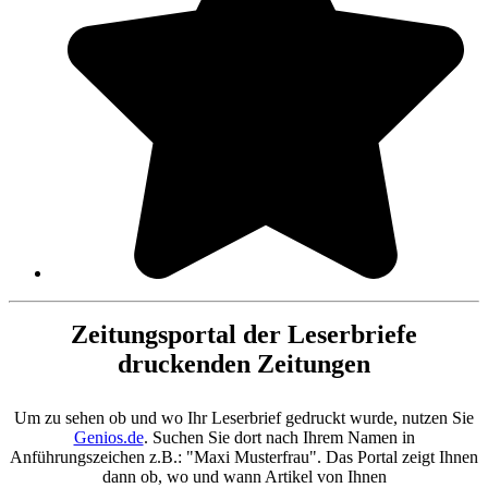
Zeitungsportal der Leserbriefe
druckenden Zeitungen
Um zu sehen ob und wo Ihr Leserbrief gedruckt wurde, nutzen Sie
Genios.de
. Suchen Sie dort nach Ihrem Namen in
Anführungszeichen z.B.: "Maxi Musterfrau". Das Portal zeigt Ihnen
dann ob, wo und wann Artikel von Ihnen