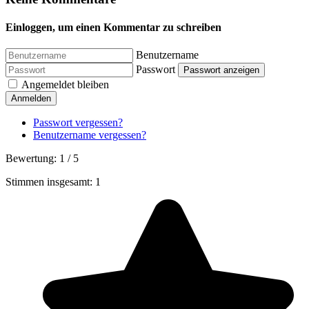
Einloggen, um einen Kommentar zu schreiben
Benutzername
Passwort
Passwort anzeigen
Angemeldet bleiben
Anmelden
Passwort vergessen?
Benutzername vergessen?
Bewertung:
1
/
5
Stimmen insgesamt: 1