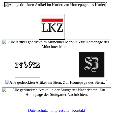
Datenschutz || Impressum || Kontakt