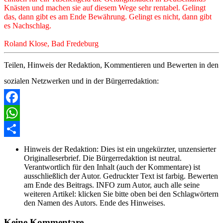
Knästen und machen sie auf diesem Wege sehr rentabel. Gelingt
das, dann gibt es am Ende Bewährung. Gelingt es nicht, dann gibt
es Nachschlag.
Roland Klose, Bad Fredeburg
Teilen, Hinweis der Redaktion, Kommentieren und Bewerten in den
sozialen Netzwerken und in der Bürgerredaktion:
Facebook
WhatsApp
Share
Hinweis der Redaktion:
Dies ist ein ungekürzter, unzensierter
Originalleserbrief. Die Bürgerredaktion ist neutral.
Verantwortlich für den Inhalt (auch der Kommentare) ist
ausschließlich der Autor. Gedruckter Text ist farbig. Bewerten
am Ende des Beitrags. INFO zum Autor, auch alle seine
weiteren Artikel: klicken Sie bitte oben bei den Schlagwörtern
den Namen des Autors. Ende des Hinweises.
Keine Kommentare