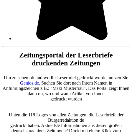
Zeitungsportal der Leserbriefe
druckenden Zeitungen
Um zu sehen ob und wo Ihr Leserbrief gedruckt wurde, nutzen Sie
Genios.de
. Suchen Sie dort nach Ihrem Namen in
Anführungszeichen z.B.: "Maxi Musterfrau". Das Portal zeigt Ihnen
dann ob, wo und wann Artikel von Ihnen
gedruckt wurden
.
Unten die 118 Logos von allen Zeitungen, die Leserbriefe der
Bürgerredaktion.de
gedruckt haben. Aktuellste Informationen aus diesen großen
deutschsprachigen Zeitungen? Direkt mit einem Klick zum