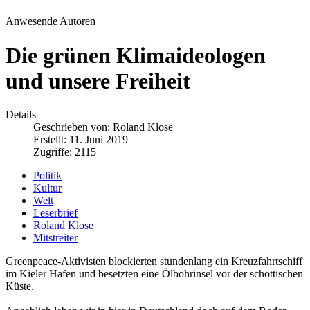
Anwesende Autoren
Die grünen Klimaideologen
und unsere Freiheit
Details
Geschrieben von:
Roland Klose
Erstellt: 11. Juni 2019
Zugriffe: 2115
Politik
Kultur
Welt
Leserbrief
Roland Klose
Mitstreiter
Greenpeace-Aktivisten blockierten stundenlang ein Kreuzfahrtschiff
im Kieler Hafen und besetzten eine Ölbohrinsel vor der schottischen
Küste.