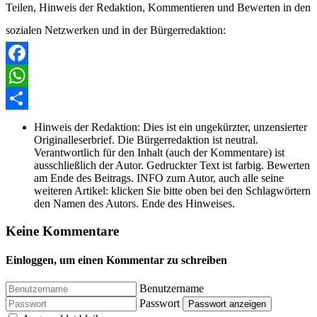
Teilen, Hinweis der Redaktion, Kommentieren und Bewerten in den
sozialen Netzwerken und in der Bürgerredaktion:
Facebook
WhatsApp
Share
Hinweis der Redaktion:
Dies ist ein ungekürzter, unzensierter
Originalleserbrief. Die Bürgerredaktion ist neutral.
Verantwortlich für den Inhalt (auch der Kommentare) ist
ausschließlich der Autor. Gedruckter Text ist farbig. Bewerten
am Ende des Beitrags. INFO zum Autor, auch alle seine
weiteren Artikel: klicken Sie bitte oben bei den Schlagwörtern
den Namen des Autors. Ende des Hinweises.
Keine Kommentare
Einloggen, um einen Kommentar zu schreiben
Benutzername
Passwort
Passwort anzeigen