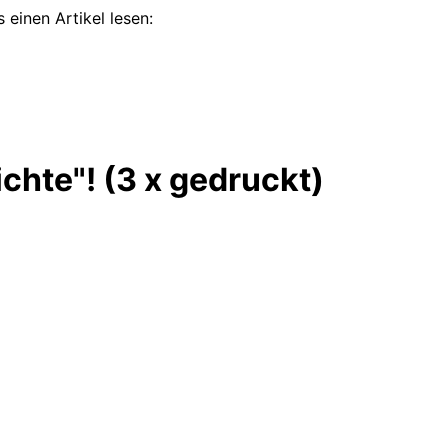
 einen Artikel lesen:
chte"! (3 x gedruckt)