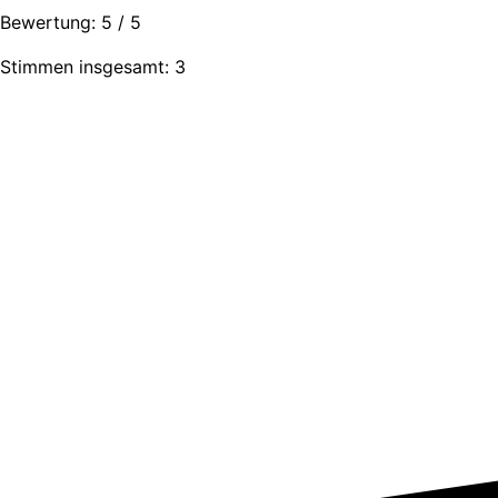
Bewertung:
5
/
5
Stimmen insgesamt: 3