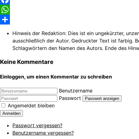
Facebook
WhatsApp
Share
Hinweis der Redaktion:
Dies ist ein ungekürzter, unze
ausschließlich der Autor. Gedruckter Text ist farbig. 
Schlagwörtern den Namen des Autors. Ende des Hinw
Keine Kommentare
Einloggen, um einen Kommentar zu schreiben
Benutzername
Passwort
Passwort anzeigen
Angemeldet bleiben
Anmelden
Passwort vergessen?
Benutzername vergessen?