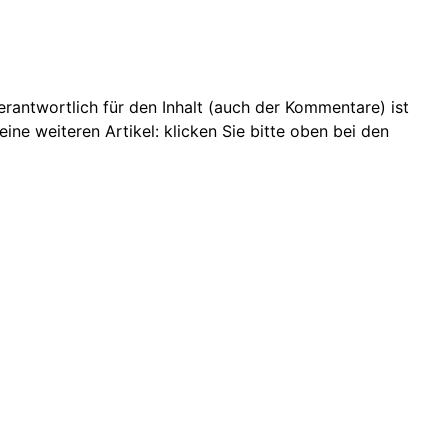
 Verantwortlich für den Inhalt (auch der Kommentare) ist
ine weiteren Artikel: klicken Sie bitte oben bei den