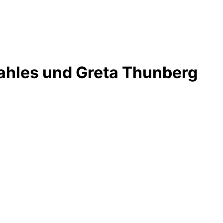
ahles und Greta Thunberg