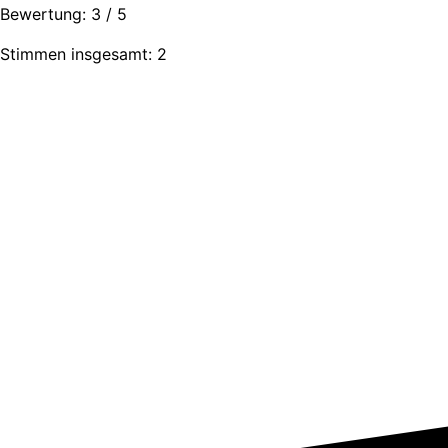
Bewertung:
3
/
5
Stimmen insgesamt: 2