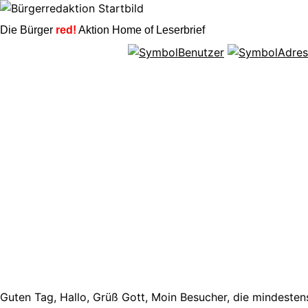
Die Bürger
red!
Aktion Home of Leserbrief
Guten Tag, Hallo, Grüß Gott, Moin Besucher, die mindestens