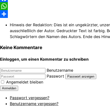
Facebook
WhatsApp
Share
Hinweis der Redaktion:
Dies ist ein ungekürzter, unze
ausschließlich der Autor. Gedruckter Text ist farbig. 
Schlagwörtern den Namen des Autors. Ende des Hinw
Keine Kommentare
Einloggen, um einen Kommentar zu schreiben
Benutzername
Passwort
Passwort anzeigen
Angemeldet bleiben
Anmelden
Passwort vergessen?
Benutzername vergessen?