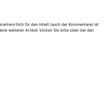
 Verantwortlich für den Inhalt (auch der Kommentare) ist
ine weiteren Artikel: klicken Sie bitte oben bei den