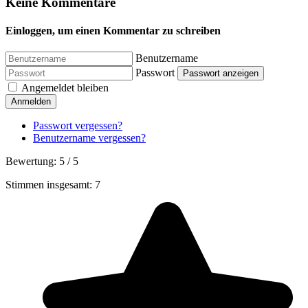
Keine Kommentare
Einloggen, um einen Kommentar zu schreiben
Benutzername
Passwort
Passwort anzeigen
Angemeldet bleiben
Anmelden
Passwort vergessen?
Benutzername vergessen?
Bewertung:
5
/
5
Stimmen insgesamt: 7