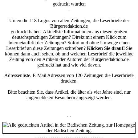
gedruckt wurden
.
Unten die 118 Logos von allen Zeitungen, die Leserbriefe der
Bürgerredaktion.de
gedruckt haben. Aktuellste Informationen aus diesen großen
deutschsprachigen Zeitungen? Direkt mit einem Klick zum
Internetauftritt der Zeitungen? Sofort und ohne Umwege einen
Leserbrief an diese Zeitungen schreiben?
Klicken Sie drauf!
Sie
können dann auch sehen, ob und welchen Leserbrief die jeweilige
Zeitung von den Artikeln der Autoren der Bürgerredaktion.de
gedruckt hat und wie viel davon.
Adressenliste. E-Mail Adressen von 120 Zeitungen die Leserbriefe
drucken.
Bitte beachten Sie, dass Artikel, die älter als vier Jahre sind, nur
angemeldeten Besuchern angezeigt werden.