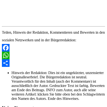
Teilen, Hinweis der Redaktion, Kommentieren und Bewerten in den
sozialen Netzwerken und in der Bürgerredaktion:
Facebook
WhatsApp
Share
Hinweis der Redaktion:
Dies ist ein ungekürzter, unzensierter
Originalleserbrief. Die Bürgerredaktion ist neutral.
Verantwortlich für den Inhalt (auch der Kommentare) ist
ausschließlich der Autor. Gedruckter Text ist farbig. Bewerten
am Ende des Beitrags. INFO zum Autor, auch alle seine
weiteren Artikel: klicken Sie bitte oben bei den Schlagwörtern
den Namen des Autors. Ende des Hinweises.