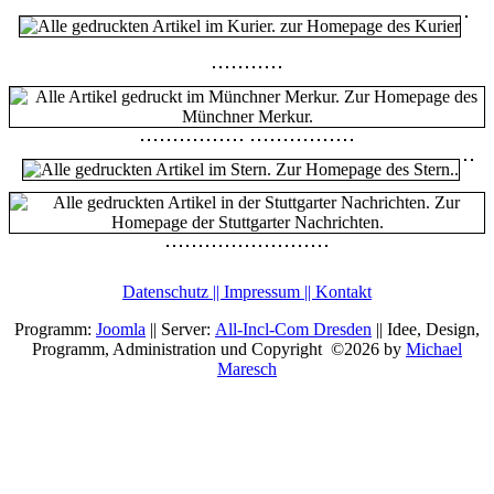
Datenschutz || Impressum || Kontakt
Programm:
Joomla
|| Server:
All-Incl-Com Dresden
|| Idee, Design,
Programm, Administration und Copyright ©2026 by
Michael
Maresch