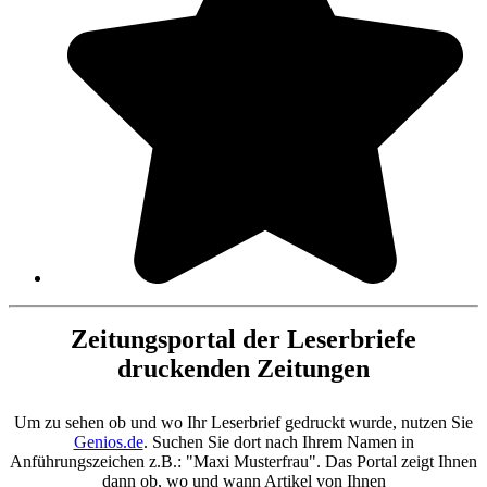
Zeitungsportal der Leserbriefe
druckenden Zeitungen
Um zu sehen ob und wo Ihr Leserbrief gedruckt wurde, nutzen Sie
Genios.de
. Suchen Sie dort nach Ihrem Namen in
Anführungszeichen z.B.: "Maxi Musterfrau". Das Portal zeigt Ihnen
dann ob, wo und wann Artikel von Ihnen