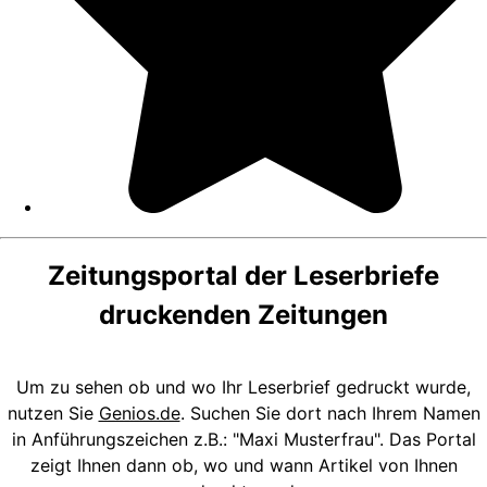
Zeitungsportal der Leserbriefe
druckenden Zeitungen
Um zu sehen ob und wo Ihr Leserbrief gedruckt wurde,
nutzen Sie
Genios.de
. Suchen Sie dort nach Ihrem Namen
in Anführungszeichen z.B.: "Maxi Musterfrau". Das Portal
zeigt Ihnen dann ob, wo und wann Artikel von Ihnen