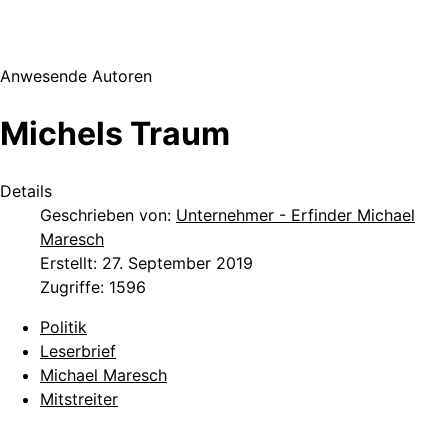
Anwesende Autoren
Michels Traum
Details
Geschrieben von:
Unternehmer - Erfinder Michael
Maresch
Erstellt: 27. September 2019
Zugriffe: 1596
Politik
Leserbrief
Michael Maresch
Mitstreiter