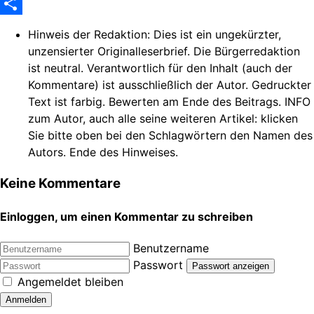
WhatsApp
Share
Hinweis der Redaktion:
Dies ist ein ungekürzter,
unzensierter Originalleserbrief. Die Bürgerredaktion
ist neutral. Verantwortlich für den Inhalt (auch der
Kommentare) ist ausschließlich der Autor. Gedruckter
Text ist farbig. Bewerten am Ende des Beitrags. INFO
zum Autor, auch alle seine weiteren Artikel: klicken
Sie bitte oben bei den Schlagwörtern den Namen des
Autors. Ende des Hinweises.
Keine Kommentare
Einloggen, um einen Kommentar zu schreiben
Benutzername
Passwort
Passwort anzeigen
Angemeldet bleiben
Anmelden