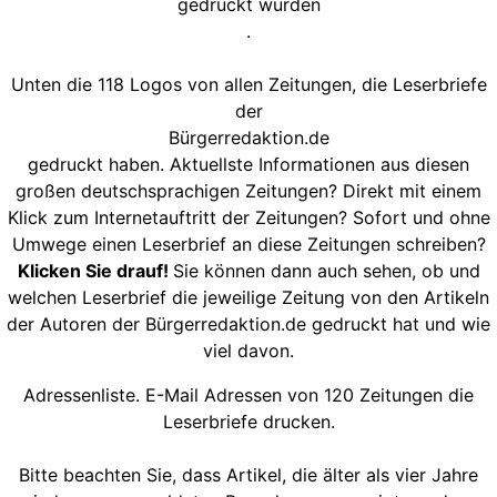
gedruckt wurden
.
Unten die 118 Logos von allen Zeitungen, die Leserbriefe
der
Bürgerredaktion.de
gedruckt haben. Aktuellste Informationen aus diesen
großen deutschsprachigen Zeitungen? Direkt mit einem
Klick zum Internetauftritt der Zeitungen? Sofort und ohne
Umwege einen Leserbrief an diese Zeitungen schreiben?
Klicken Sie drauf!
Sie können dann auch sehen, ob und
welchen Leserbrief die jeweilige Zeitung von den Artikeln
der Autoren der Bürgerredaktion.de gedruckt hat und wie
viel davon.
Adressenliste. E-Mail Adressen von 120 Zeitungen die
Leserbriefe drucken.
Bitte beachten Sie, dass Artikel, die älter als vier Jahre