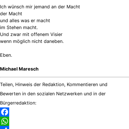
Ich wünsch mir jemand an der Macht
der Macht
und alles was er macht
im Stehen macht.
Und zwar mit offenem Visier
wenn möglich nicht daneben.
Eben.
Michael Maresch
Teilen, Hinweis der Redaktion, Kommentieren und
Bewerten in den sozialen Netzwerken und in der
Bürgerredaktion:
Facebook