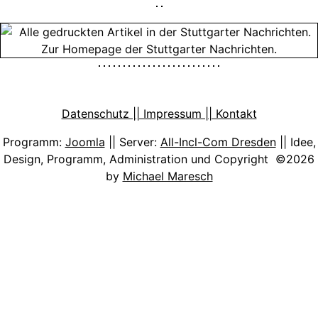
Datenschutz || Impressum || Kontakt
Programm:
Joomla
|| Server:
All-Incl-Com Dresden
|| Idee,
Design, Programm, Administration und Copyright ©2026
by
Michael Maresch