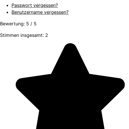
Passwort vergessen?
Benutzername vergessen?
Bewertung:
5
/
5
Stimmen insgesamt: 2